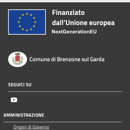
Comune di Brenzone sul Garda
SEGUICI SU
Youtube
AMMINISTRAZIONE
Organi di Governo