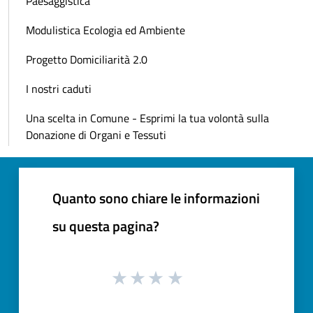
Paesaggistica
Modulistica Ecologia ed Ambiente
Progetto Domiciliarità 2.0
I nostri caduti
Una scelta in Comune - Esprimi la tua volontà sulla
Donazione di Organi e Tessuti
Quanto sono chiare le informazioni
su questa pagina?