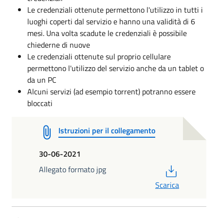
Le credenziali ottenute permettono l'utilizzo in tutti i
luoghi coperti dal servizio e hanno una validità di 6
mesi. Una volta scadute le credenziali è possibile
chiederne di nuove
Le credenziali ottenute sul proprio cellulare
permettono l'utilizzo del servizio anche da un tablet o
da un PC
Alcuni servizi (ad esempio torrent) potranno essere
bloccati
Istruzioni per il collegamento
30-06-2021
PDF
Allegato formato jpg
Scarica