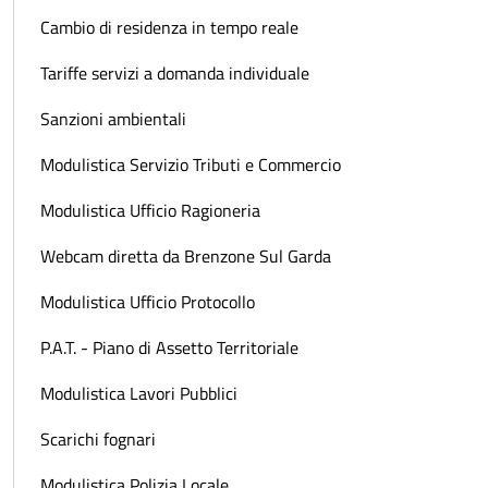
Cambio di residenza in tempo reale
Tariffe servizi a domanda individuale
Sanzioni ambientali
Modulistica Servizio Tributi e Commercio
Modulistica Ufficio Ragioneria
Webcam diretta da Brenzone Sul Garda
Modulistica Ufficio Protocollo
P.A.T. - Piano di Assetto Territoriale
Modulistica Lavori Pubblici
Scarichi fognari
Modulistica Polizia Locale