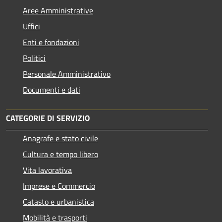
Aree Amministrative
Uffici
Enti e fondazioni
Politici
Personale Amministrativo
Documenti e dati
CATEGORIE DI SERVIZIO
Anagrafe e stato civile
Cultura e tempo libero
Vita lavorativa
Imprese e Commercio
Catasto e urbanistica
Mobilità e trasporti