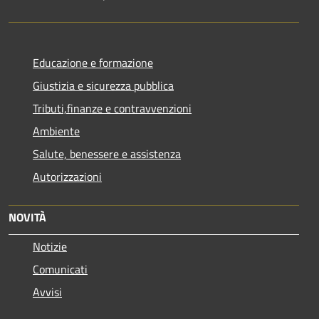
Educazione e formazione
Giustizia e sicurezza pubblica
Tributi,finanze e contravvenzioni
Ambiente
Salute, benessere e assistenza
Autorizzazioni
NOVITÀ
Notizie
Comunicati
Avvisi