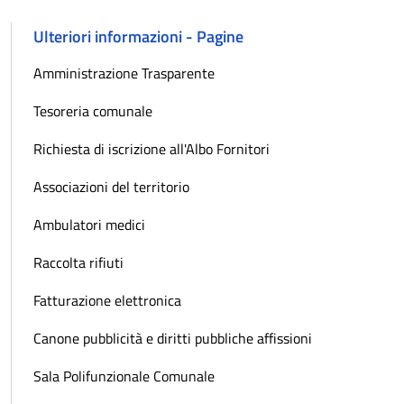
Ulteriori informazioni - Pagine
Amministrazione Trasparente
Tesoreria comunale
Richiesta di iscrizione all'Albo Fornitori
Associazioni del territorio
Ambulatori medici
Raccolta rifiuti
Fatturazione elettronica
Canone pubblicità e diritti pubbliche affissioni
Sala Polifunzionale Comunale