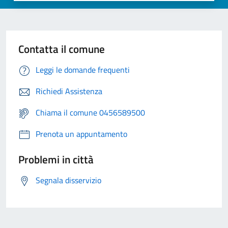
Contatta il comune
Leggi le domande frequenti
Richiedi Assistenza
Chiama il comune 0456589500
Prenota un appuntamento
Problemi in città
Segnala disservizio