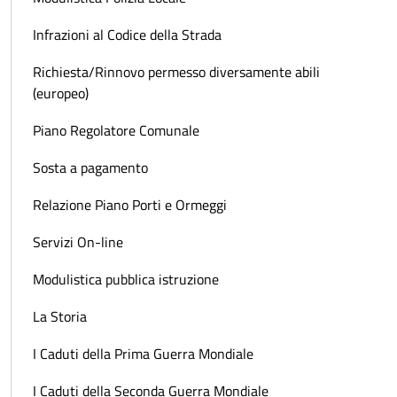
Infrazioni al Codice della Strada
Richiesta/Rinnovo permesso diversamente abili
(europeo)
Piano Regolatore Comunale
Sosta a pagamento
Relazione Piano Porti e Ormeggi
Servizi On-line
Modulistica pubblica istruzione
La Storia
I Caduti della Prima Guerra Mondiale
I Caduti della Seconda Guerra Mondiale