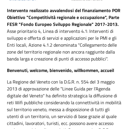
Intervento realizzato avvalendosi del finanziamento POR
Obiettivo "Competitività regionale e occupazione", Parte
FESR "Fondo Europeo Sviluppo Regionale" 2017-2013.
Asse prioritario 4, Linea di intervento 4.1: Interventi di
sviluppo e offerta di servizi e applicazioni per le PMI e gli
Enti locali, Azione 4.1.2 denominata "Collegamento delle
zone del territorio regionale non ancora raggiunte dalla
banda larga e creazione di punti di accesso pubblici".
Benvenuti, welcome, bienvenido, willkommen, accueil
La Regione del Veneto con la D.G.R. n. 554 del 3 maggio
2013 di approvazione delle "Linee Guida per l'Agenda
digitale del Veneto" ha definito strategica la diffusione di
reti Wifi pubbliche considerando la connettività in mobilità
sul territorio veneto, messa a disposizione di tutti gli
utenti di un territorio, un servizio di base grazie al quale
cittadini, lavoratori, turisti, ecc. possono avere accesso