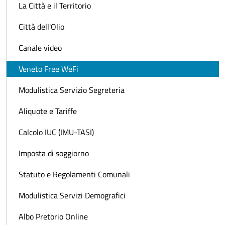
La Città e il Territorio
Città dell'Olio
Canale video
Veneto Free WeFi
Modulistica Servizio Segreteria
Aliquote e Tariffe
Calcolo IUC (IMU-TASI)
Imposta di soggiorno
Statuto e Regolamenti Comunali
Modulistica Servizi Demografici
Albo Pretorio Online