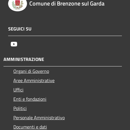
Comune di Brenzone sul Garda
SEGUICI SU
Youtube
AMMINISTRAZIONE
Organi di Governo
Aree Amministrative
Uffici
Enti e fondazioni
Politici
Personale Amministrativo
Documenti e dati