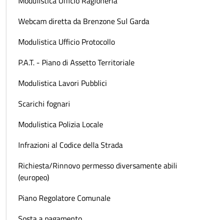
Modulistica Ufficio Ragioneria
Webcam diretta da Brenzone Sul Garda
Modulistica Ufficio Protocollo
P.A.T. - Piano di Assetto Territoriale
Modulistica Lavori Pubblici
Scarichi fognari
Modulistica Polizia Locale
Infrazioni al Codice della Strada
Richiesta/Rinnovo permesso diversamente abili
(europeo)
Piano Regolatore Comunale
Sosta a pagamento