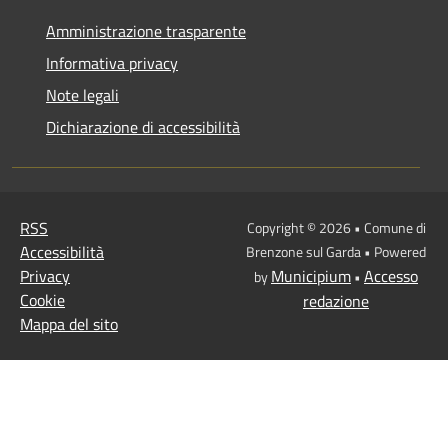
Amministrazione trasparente
Informativa privacy
Note legali
Dichiarazione di accessibilità
RSS
Copyright © 2026 • Comune di
Accessibilità
Brenzone sul Garda • Powered
Privacy
Municipium
Accesso
by
•
Cookie
redazione
Mappa del sito