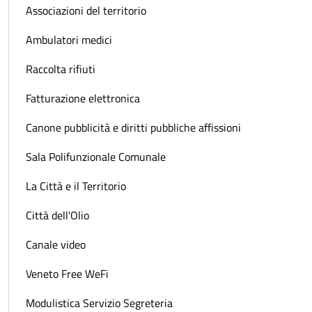
Associazioni del territorio
Ambulatori medici
Raccolta rifiuti
Fatturazione elettronica
Canone pubblicità e diritti pubbliche affissioni
Sala Polifunzionale Comunale
La Città e il Territorio
Città dell'Olio
Canale video
Veneto Free WeFi
Modulistica Servizio Segreteria