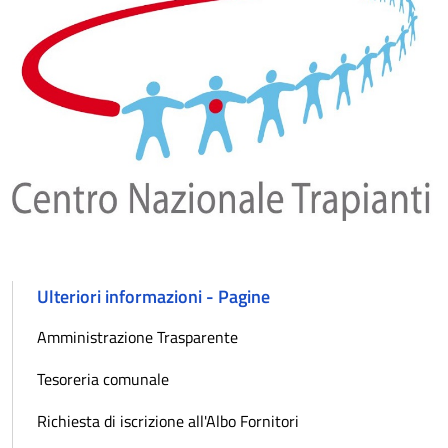
Ulteriori informazioni - Pagine
Amministrazione Trasparente
Tesoreria comunale
Richiesta di iscrizione all'Albo Fornitori