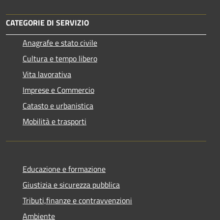
CATEGORIE DI SERVIZIO
Anagrafe e stato civile
Cultura e tempo libero
Vita lavorativa
Imprese e Commercio
Catasto e urbanistica
Mobilità e trasporti
Educazione e formazione
Giustizia e sicurezza pubblica
Tributi,finanze e contravvenzioni
Ambiente