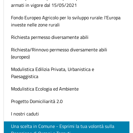
armati in vigore dal 15/05/2021
Fondo Europeo Agricolo per lo sviluppo rurale: l'Europa
investe nelle zone rurali
Richiesta permesso diversamente abili
Richiesta/Rinnovo permesso diversamente abili
(europeo)
Modulistica Edilizia Privata, Urbanistica e
Paesaggistica
Modulistica Ecologia ed Ambiente
Progetto Domiciliarità 2.0
I nostri caduti
Una scelta in Comune - Esprimi la tua volontà sulla