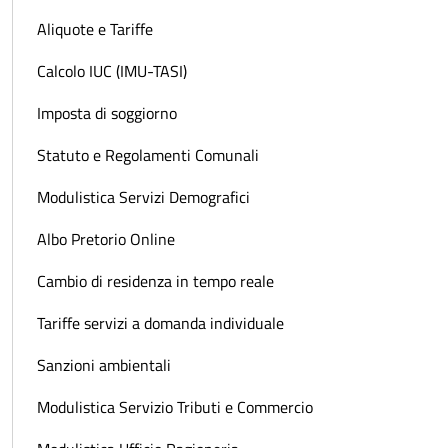
Aliquote e Tariffe
Calcolo IUC (IMU-TASI)
Imposta di soggiorno
Statuto e Regolamenti Comunali
Modulistica Servizi Demografici
Albo Pretorio Online
Cambio di residenza in tempo reale
Tariffe servizi a domanda individuale
Sanzioni ambientali
Modulistica Servizio Tributi e Commercio