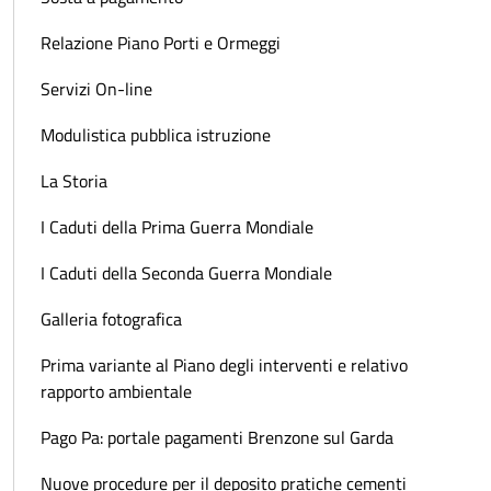
Relazione Piano Porti e Ormeggi
Servizi On-line
Modulistica pubblica istruzione
La Storia
I Caduti della Prima Guerra Mondiale
I Caduti della Seconda Guerra Mondiale
Galleria fotografica
Prima variante al Piano degli interventi e relativo
rapporto ambientale
Pago Pa: portale pagamenti Brenzone sul Garda
Nuove procedure per il deposito pratiche cementi