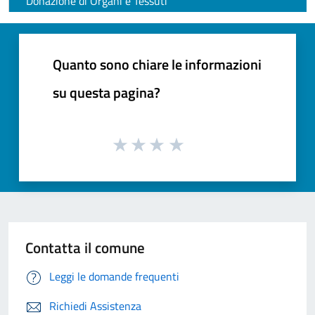
Donazione di Organi e Tessuti
Quanto sono chiare le informazioni
su questa pagina?
Contatta il comune
Leggi le domande frequenti
Richiedi Assistenza