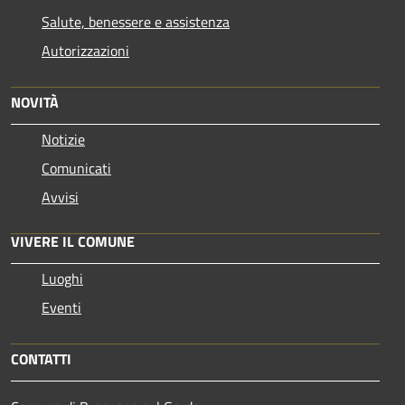
Salute, benessere e assistenza
Autorizzazioni
NOVITÀ
Notizie
Comunicati
Avvisi
VIVERE IL COMUNE
Luoghi
Eventi
CONTATTI