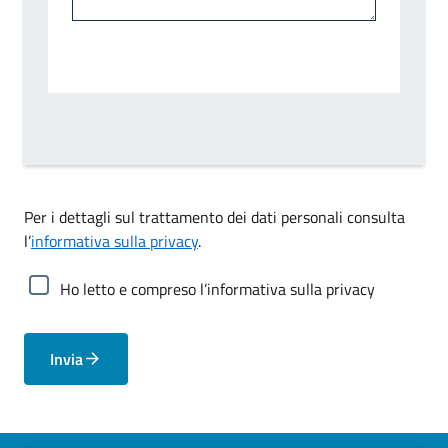
Per i dettagli sul trattamento dei dati personali consulta
l’
informativa sulla privacy
.
Ho letto e compreso l’informativa sulla privacy
Invia