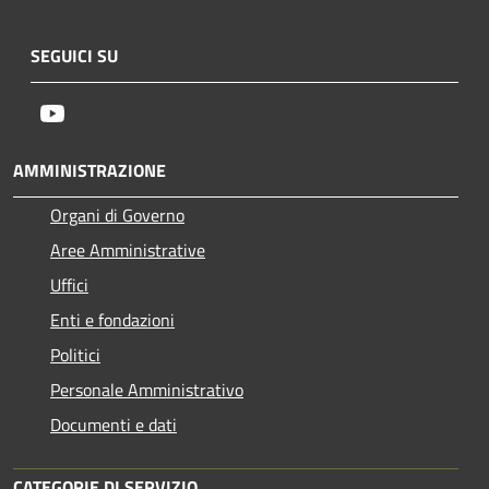
SEGUICI SU
Youtube
AMMINISTRAZIONE
Organi di Governo
Aree Amministrative
Uffici
Enti e fondazioni
Politici
Personale Amministrativo
Documenti e dati
CATEGORIE DI SERVIZIO