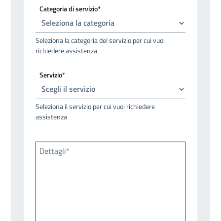
Categoria di servizio*
Seleziona la categoria del servizio per cui vuoi
richiedere assistenza
Servizio*
Seleziona il servizio per cui vuoi richiedere
assistenza
Dettagli*