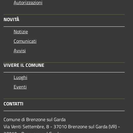
Autorizzazioni
NOVITÀ
Notizie
Comunicati
Avvisi
VIVERE IL COMUNE
Luoghi
Eventi
CONTATTI
Comune di Brenzone sul Garda
Via Venti Settembre, 8 - 37010 Brenzone sul Garda (VR) -