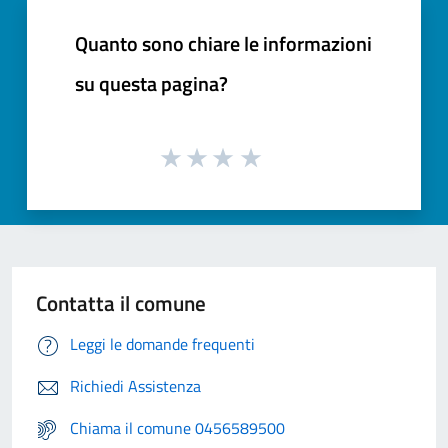
Quanto sono chiare le informazioni
su questa pagina?
Contatta il comune
Leggi le domande frequenti
Richiedi Assistenza
Chiama il comune 0456589500