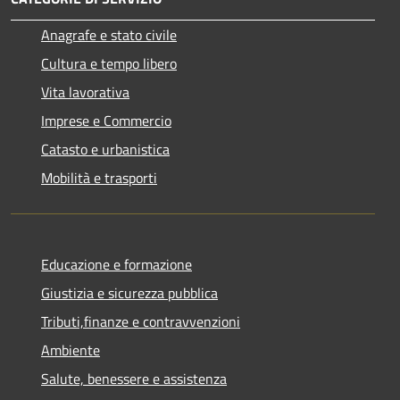
Anagrafe e stato civile
Cultura e tempo libero
Vita lavorativa
Imprese e Commercio
Catasto e urbanistica
Mobilità e trasporti
Educazione e formazione
Giustizia e sicurezza pubblica
Tributi,finanze e contravvenzioni
Ambiente
Salute, benessere e assistenza