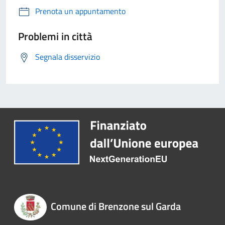
Prenota un appuntamento
Problemi in città
Segnala disservizio
Comune di Brenzone sul Garda