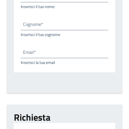
Inserisci il tuo nome
Cognome*
Inserisci il tuo cognome
Email*
Inserisci la tua email
Richiesta