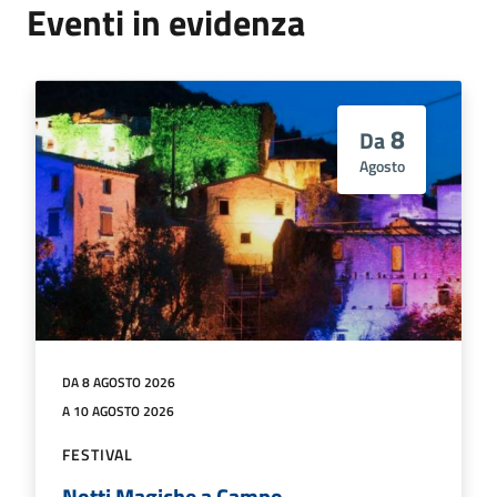
Eventi in evidenza
8
Da
Agosto
DA 8 AGOSTO 2026
A 10 AGOSTO 2026
FESTIVAL
Notti Magiche a Campo