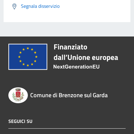
Segnala disservizio
Comune di Brenzone sul Garda
SEGUICI SU