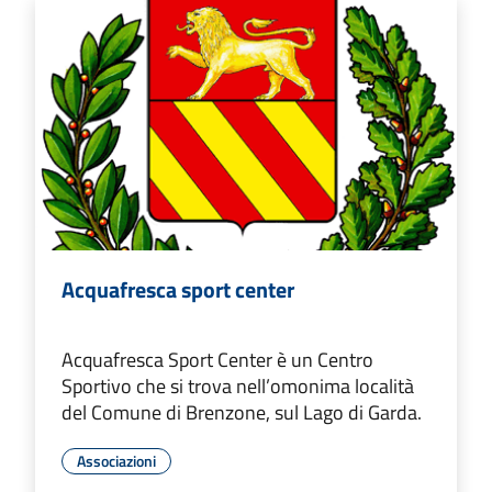
Acquafresca sport center
Acquafresca Sport Center è un Centro
Sportivo che si trova nell’omonima località
del Comune di Brenzone, sul Lago di Garda.
Associazioni