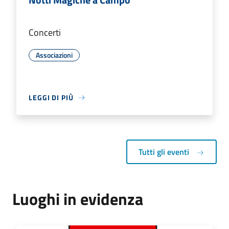
Concerti
Associazioni
LEGGI DI PIÙ
Tutti gli eventi
Luoghi in evidenza