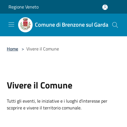
Salta al contenuto principale
Regione Veneto
Comune di Brenzone sul Garda
Home
>
Vivere il Comune
Vivere il Comune
Tutti gli eventi, le iniziative e i luoghi d’interesse per
scoprire e vivere il territorio comunale.