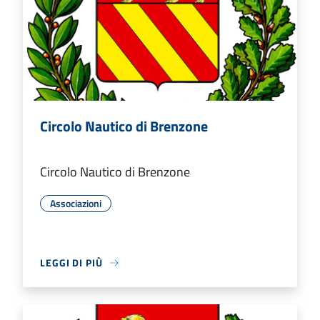
Circolo Nautico di Brenzone
Circolo Nautico di Brenzone
Associazioni
LEGGI DI PIÙ