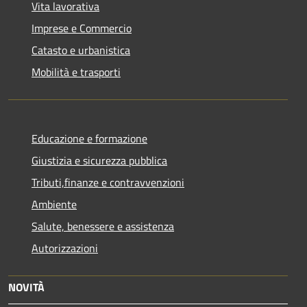
Vita lavorativa
Imprese e Commercio
Catasto e urbanistica
Mobilità e trasporti
Educazione e formazione
Giustizia e sicurezza pubblica
Tributi,finanze e contravvenzioni
Ambiente
Salute, benessere e assistenza
Autorizzazioni
NOVITÀ