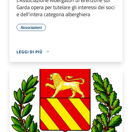
L’Associazione Albergatori di Brenzone sul
Garda opera per tutelare gli interessi dei soci
e dell’intera categoria alberghiera
Associazioni
LEGGI DI PIÙ