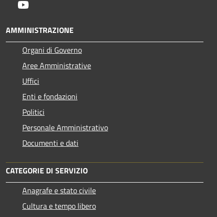
Youtube
AMMINISTRAZIONE
Organi di Governo
Aree Amministrative
Uffici
Enti e fondazioni
Politici
Personale Amministrativo
Documenti e dati
CATEGORIE DI SERVIZIO
Anagrafe e stato civile
Cultura e tempo libero