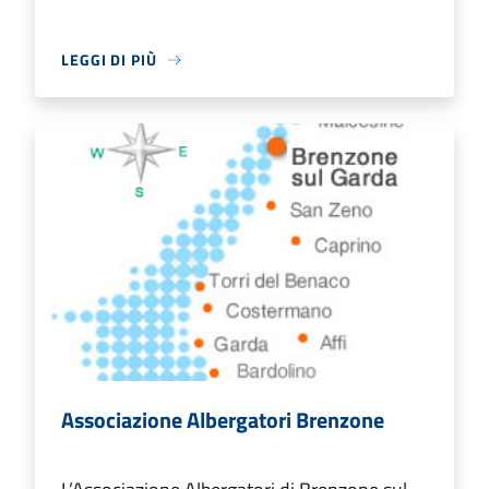
LEGGI DI PIÙ
Associazione Albergatori Brenzone