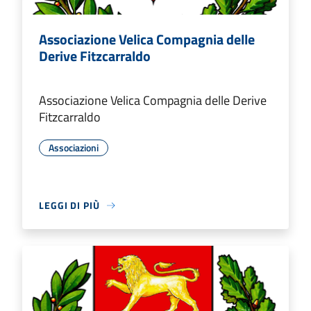
Associazione Velica Compagnia delle
Derive Fitzcarraldo
Associazione Velica Compagnia delle Derive
Fitzcarraldo
Associazioni
LEGGI DI PIÙ