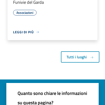
Funivie del Garda
Associazioni
LEGGI DI PIÙ
Tutti i luoghi
Quanto sono chiare le informazioni
su questa pagina?