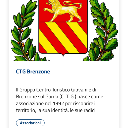
CTG Brenzone
Il Gruppo Centro Turistico Giovanile di
Brenzone sul Garda (C. T. G.) nasce come
associazione nel 1992 per riscoprire il
territorio, la sua identità, le sue radici.
Associazioni