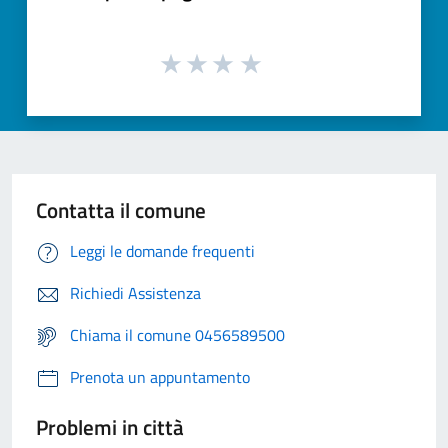
Contatta il comune
Leggi le domande frequenti
Richiedi Assistenza
Chiama il comune 0456589500
Prenota un appuntamento
Problemi in città