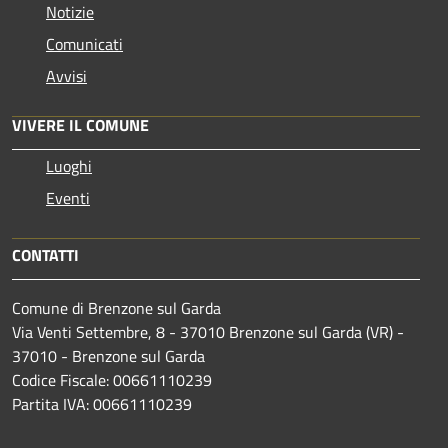
Notizie
Comunicati
Avvisi
VIVERE IL COMUNE
Luoghi
Eventi
CONTATTI
Comune di Brenzone sul Garda
Via Venti Settembre, 8 - 37010 Brenzone sul Garda (VR) -
37010 - Brenzone sul Garda
Codice Fiscale: 00661110239
Partita IVA: 00661110239