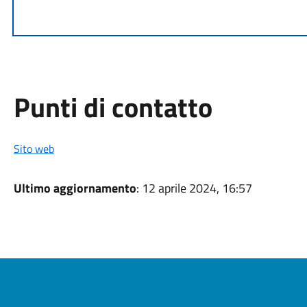
Punti di contatto
Sito web
Ultimo aggiornamento
: 12 aprile 2024, 16:57