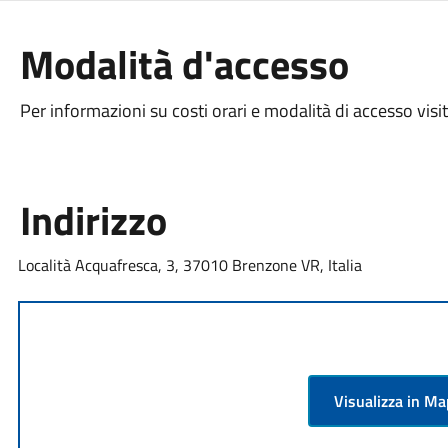
Modalità d'accesso
Per informazioni su costi orari e modalità di accesso visit
Indirizzo
Località Acquafresca, 3, 37010 Brenzone VR, Italia
Visualizza in M