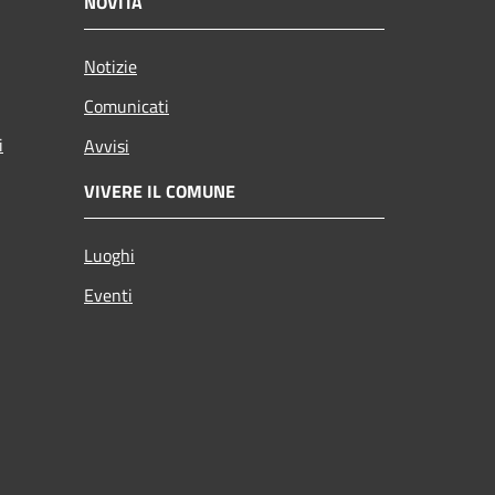
NOVITÀ
Notizie
Comunicati
i
Avvisi
VIVERE IL COMUNE
Luoghi
Eventi