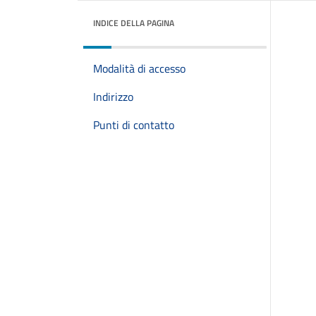
INDICE DELLA PAGINA
Modalità di accesso
Indirizzo
Punti di contatto