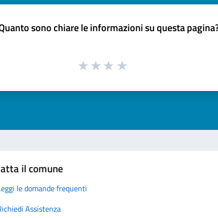
Quanto sono chiare le informazioni su questa pagina
atta il comune
Leggi le domande frequenti
Richiedi Assistenza