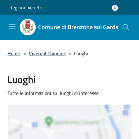
Salta al contenuto principale
Regione Veneto
Comune di Brenzone sul Garda
Home
>
Vivere il Comune
>
Luoghi
Luoghi
Tutte le informazioni sui luoghi di interesse