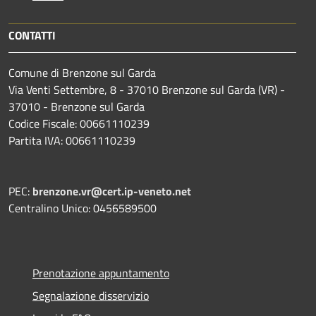
CONTATTI
Comune di Brenzone sul Garda
Via Venti Settembre, 8 - 37010 Brenzone sul Garda (VR) -
37010 - Brenzone sul Garda
Codice Fiscale: 00661110239
Partita IVA: 00661110239
PEC:
brenzone.vr@cert.ip-veneto.net
Centralino Unico: 0456589500
Prenotazione appuntamento
Segnalazione disservizio