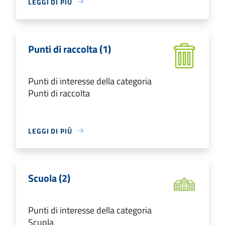
LEGGI DI PIÙ
Punti di raccolta (1)
Punti di interesse della categoria
Punti di raccolta
LEGGI DI PIÙ
Scuola (2)
Punti di interesse della categoria
Scuola