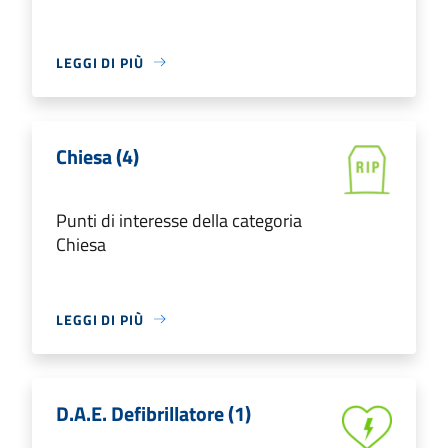
LEGGI DI PIÙ
Chiesa (4)
Punti di interesse della categoria
Chiesa
LEGGI DI PIÙ
D.A.E. Defibrillatore (1)