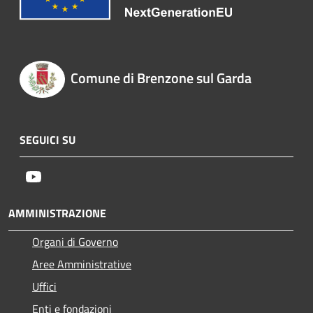
Comune di Brenzone sul Garda
SEGUICI SU
Youtube
AMMINISTRAZIONE
Organi di Governo
Aree Amministrative
Uffici
Enti e fondazioni