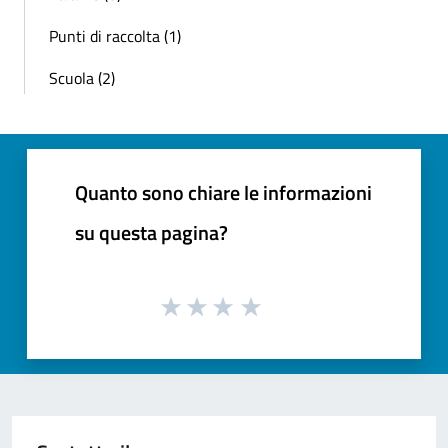
Punti di raccolta (1)
Scuola (2)
Quanto sono chiare le informazioni
su questa pagina?