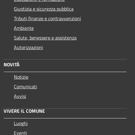
Giustizia e sicurezza pubblica
Tributi,finanze e contravvenzioni
Ambiente
Salute, benessere e assistenza
Autorizzazioni
NOVITÀ
Notizie
Comunicati
Avvisi
VIVERE IL COMUNE
Luoghi
Eventi