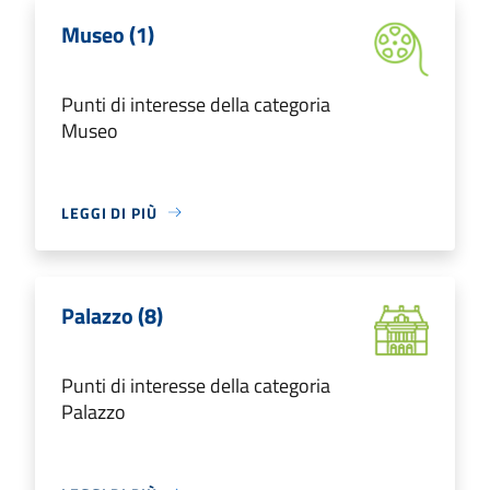
Museo (1)
Punti di interesse della categoria
Museo
LEGGI DI PIÙ
Palazzo (8)
Punti di interesse della categoria
Palazzo