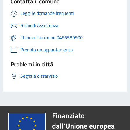
Contatta il comune
Leggi le domande frequenti
Richiedi Assistenza
Chiama il comune 0456589500
Prenota un appuntamento
Problemi in città
Segnala disservizio