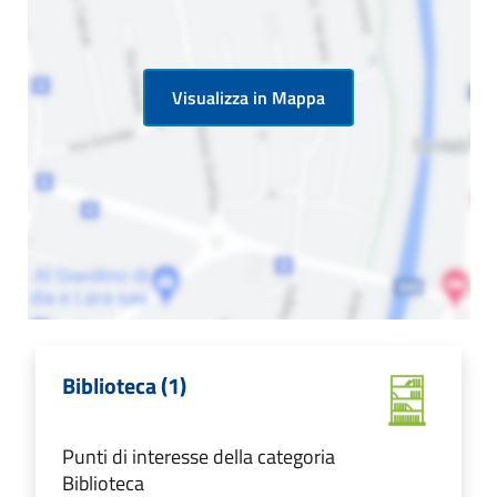
Visualizza in Mappa
Biblioteca (1)
Punti di interesse della categoria
Biblioteca