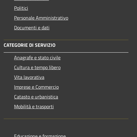
Politici
Personale Amministrativo
Documenti e dati
CATEGORIE DI SERVIZIO
Anagrafe e stato civile
Cultura e tempo libero
Vita lavorativa
Imprese e Commercio
Catasto e urbanistica
Mobilità e trasporti
Educazione e formazione