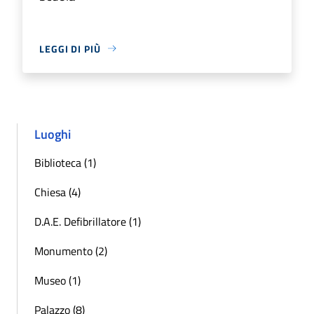
LEGGI DI PIÙ
Luoghi
Biblioteca (1)
Chiesa (4)
D.A.E. Defibrillatore (1)
Monumento (2)
Museo (1)
Palazzo (8)