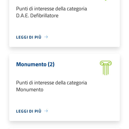
Punti di interesse della categoria
D.A.E. Defibrillatore
LEGGI DI PIÙ
Monumento (2)
Punti di interesse della categoria
Monumento
LEGGI DI PIÙ