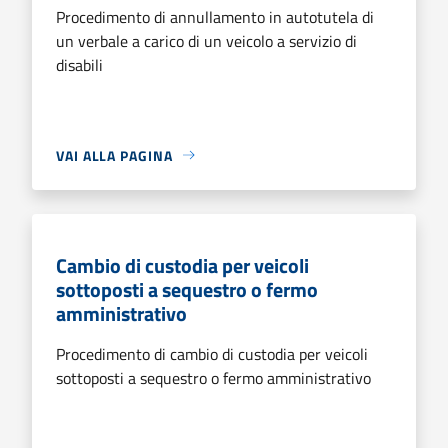
Procedimento di annullamento in autotutela di
un verbale a carico di un veicolo a servizio di
disabili
VAI ALLA PAGINA
Cambio di custodia per veicoli
sottoposti a sequestro o fermo
amministrativo
Procedimento di cambio di custodia per veicoli
sottoposti a sequestro o fermo amministrativo