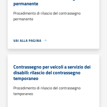
permanente
Procedimento di rilascio del contrassegno
permanente
VAI ALLA PAGINA
Contrassegno per veicoli a servizio dei
disabili: rilascio del contrassegno
temporaneo
Procedimento di rilascio del contrassegno
temporaneo