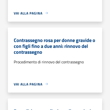
VAI ALLA PAGINA
Contrassegno rosa per donne gravide o
con figli fino a due anni: rinnovo del
contrassegno
Procedimento di rinnovo del contrassegno
VAI ALLA PAGINA