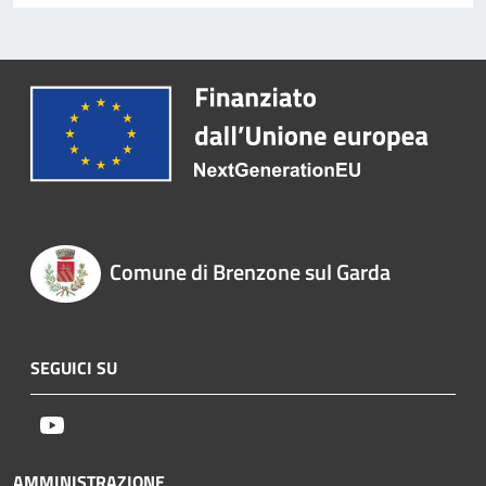
Comune di Brenzone sul Garda
SEGUICI SU
Youtube
AMMINISTRAZIONE