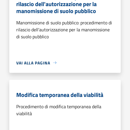
rilascio dell'autorizzazione per la
manomissione di suolo pubblico
Manomissione di suolo pubblico: procedimento di
rilascio dell'autorizzazione per la manomissione
di suolo pubblico
VAI ALLA PAGINA
Modifica temporanea della viabilità
Procedimento di modifica temporanea della
viabilità