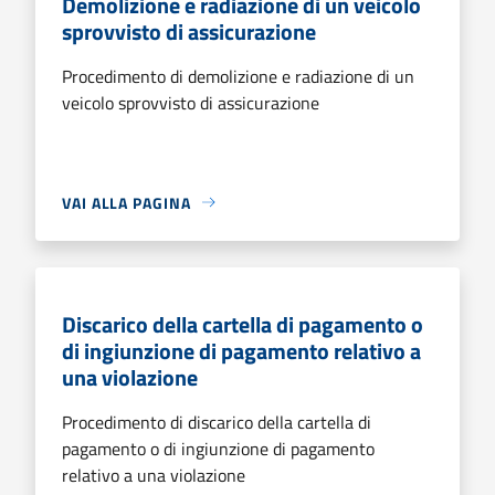
Demolizione e radiazione di un veicolo
sprovvisto di assicurazione
Procedimento di demolizione e radiazione di un
veicolo sprovvisto di assicurazione
VAI ALLA PAGINA
Discarico della cartella di pagamento o
di ingiunzione di pagamento relativo a
una violazione
Procedimento di discarico della cartella di
pagamento o di ingiunzione di pagamento
relativo a una violazione