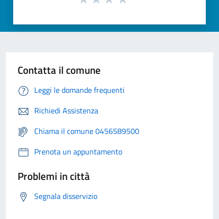
Contatta il comune
Leggi le domande frequenti
Richiedi Assistenza
Chiama il comune 0456589500
Prenota un appuntamento
Problemi in città
Segnala disservizio