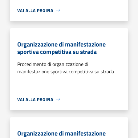
VAI ALLA PAGINA
Organizzazione di manifestazione
sportiva competitiva su strada
Procedimento di organizzazione di
manifestazione sportiva competitiva su strada
VAI ALLA PAGINA
Organizzazione di manifestazione