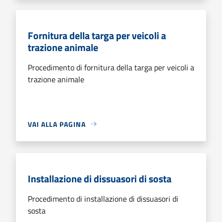
Fornitura della targa per veicoli a
trazione animale
Procedimento di fornitura della targa per veicoli a
trazione animale
VAI ALLA PAGINA
Installazione di dissuasori di sosta
Procedimento di installazione di dissuasori di
sosta