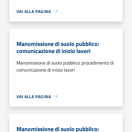
VAI ALLA PAGINA
Manomissione di suolo pubblico:
comunicazione di inizio lavori
Manomissione di suolo pubblico: procedimento di
comunicazione di inizio lavori
VAI ALLA PAGINA
Manomissione di suolo pubblico: