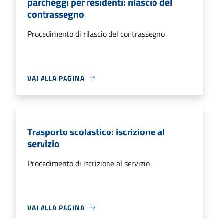
parcheggi per residenti: rilascio del
contrassegno
Procedimento di rilascio del contrassegno
VAI ALLA PAGINA
Trasporto scolastico: iscrizione al
servizio
Procedimento di iscrizione al servizio
VAI ALLA PAGINA