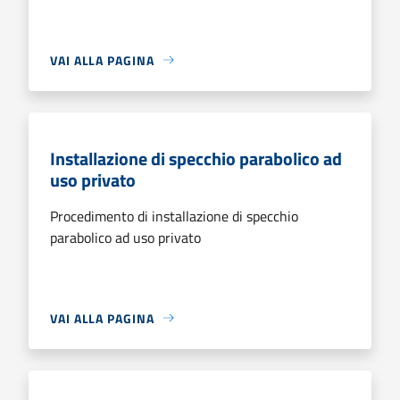
VAI ALLA PAGINA
Installazione di specchio parabolico ad
uso privato
Procedimento di installazione di specchio
parabolico ad uso privato
VAI ALLA PAGINA