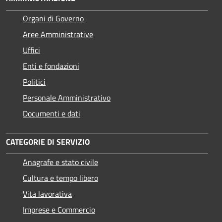
Organi di Governo
Aree Amministrative
Uffici
Enti e fondazioni
Politici
Personale Amministrativo
Documenti e dati
CATEGORIE DI SERVIZIO
Anagrafe e stato civile
Cultura e tempo libero
Vita lavorativa
Imprese e Commercio