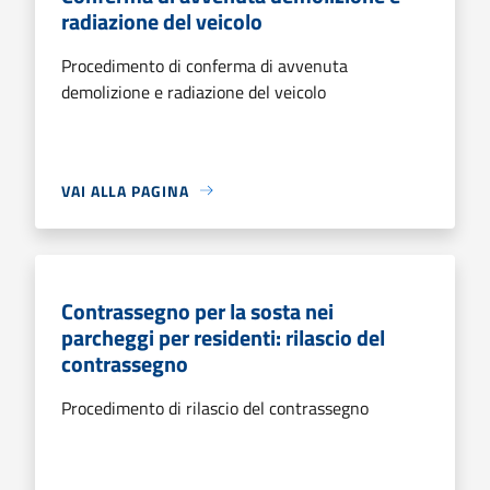
radiazione del veicolo
Procedimento di conferma di avvenuta
demolizione e radiazione del veicolo
VAI ALLA PAGINA
Contrassegno per la sosta nei
parcheggi per residenti: rilascio del
contrassegno
Procedimento di rilascio del contrassegno