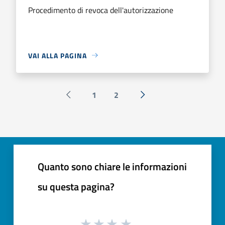
Procedimento di revoca dell'autorizzazione
VAI ALLA PAGINA
1
2
Pagina precedente
Successiva »
Quanto sono chiare le informazioni
su questa pagina?