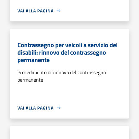
VAI ALLA PAGINA
Contrassegno per veicoli a servizio dei
disabili: rinnovo del contrassegno
permanente
Procedimento di rinnovo del contrassegno
permanente
VAI ALLA PAGINA