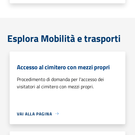
Esplora Mobilità e trasporti
Accesso al cimitero con mezzi propri
Procedimento di domanda per l'accesso dei
visitatori al cimitero con mezzi propri.
VAI ALLA PAGINA