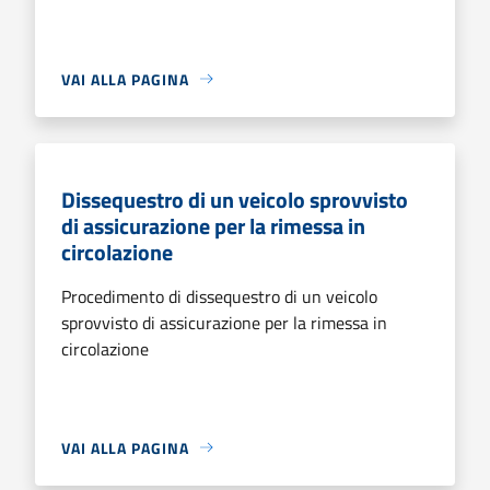
VAI ALLA PAGINA
Dissequestro di un veicolo sprovvisto
di assicurazione per la rimessa in
circolazione
Procedimento di dissequestro di un veicolo
sprovvisto di assicurazione per la rimessa in
circolazione
VAI ALLA PAGINA