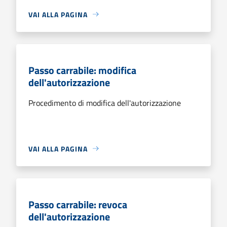
VAI ALLA PAGINA
Passo carrabile: modifica
dell'autorizzazione
Procedimento di modifica dell'autorizzazione
VAI ALLA PAGINA
Passo carrabile: revoca
dell'autorizzazione