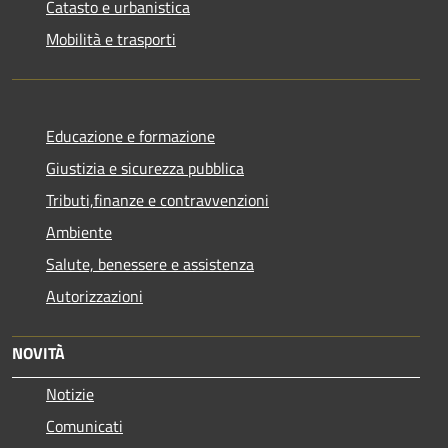
Catasto e urbanistica
Mobilità e trasporti
Educazione e formazione
Giustizia e sicurezza pubblica
Tributi,finanze e contravvenzioni
Ambiente
Salute, benessere e assistenza
Autorizzazioni
NOVITÀ
Notizie
Comunicati