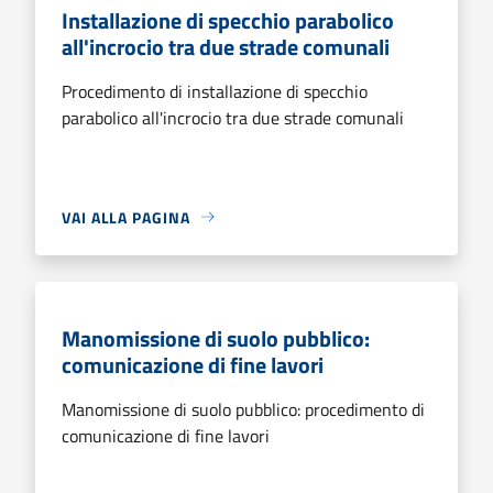
Installazione di specchio parabolico
all'incrocio tra due strade comunali
Procedimento di installazione di specchio
parabolico all'incrocio tra due strade comunali
VAI ALLA PAGINA
Manomissione di suolo pubblico:
comunicazione di fine lavori
Manomissione di suolo pubblico: procedimento di
comunicazione di fine lavori