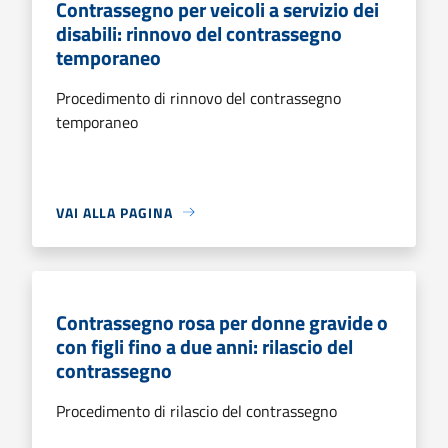
Contrassegno per veicoli a servizio dei
disabili: rinnovo del contrassegno
temporaneo
Procedimento di rinnovo del contrassegno
temporaneo
VAI ALLA PAGINA
Contrassegno rosa per donne gravide o
con figli fino a due anni: rilascio del
contrassegno
Procedimento di rilascio del contrassegno