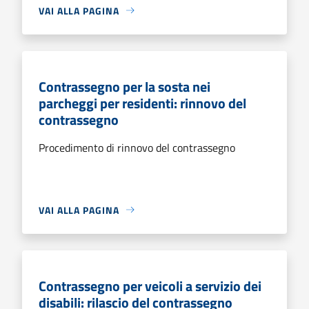
VAI ALLA PAGINA
Contrassegno per la sosta nei
parcheggi per residenti: rinnovo del
contrassegno
Procedimento di rinnovo del contrassegno
VAI ALLA PAGINA
Contrassegno per veicoli a servizio dei
disabili: rilascio del contrassegno