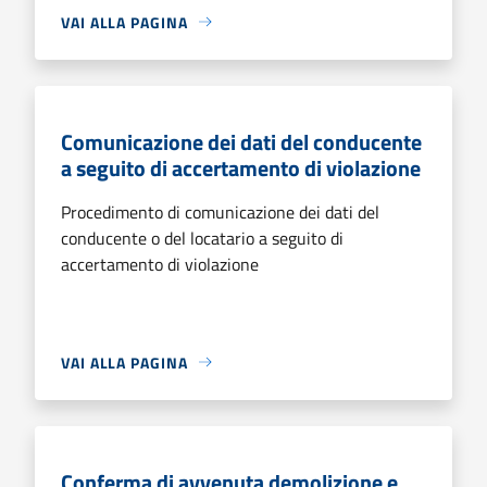
VAI ALLA PAGINA
Comunicazione dei dati del conducente
a seguito di accertamento di violazione
Procedimento di comunicazione dei dati del
conducente o del locatario a seguito di
accertamento di violazione
VAI ALLA PAGINA
Conferma di avvenuta demolizione e