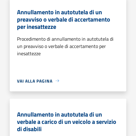
Annullamento in autotutela di un
preavviso o verbale di accertamento
per inesattezze
Procedimento di annullamento in autotutela di
un preavviso o verbale di accertamento per
inesattezze
VAI ALLA PAGINA
Annullamento in autotutela di un
verbale a carico di un veicolo a servizio
di disabili