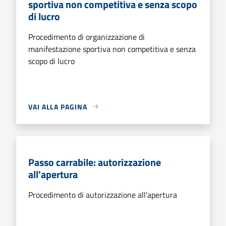
sportiva non competitiva e senza scopo
di lucro
Procedimento di organizzazione di
manifestazione sportiva non competitiva e senza
scopo di lucro
VAI ALLA PAGINA
Passo carrabile: autorizzazione
all'apertura
Procedimento di autorizzazione all'apertura