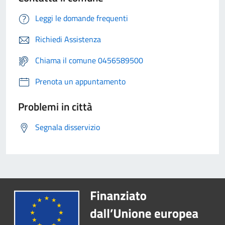
Leggi le domande frequenti
Richiedi Assistenza
Chiama il comune 0456589500
Prenota un appuntamento
Problemi in città
Segnala disservizio