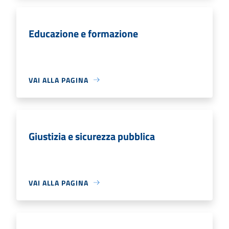
Educazione e formazione
VAI ALLA PAGINA
Giustizia e sicurezza pubblica
VAI ALLA PAGINA