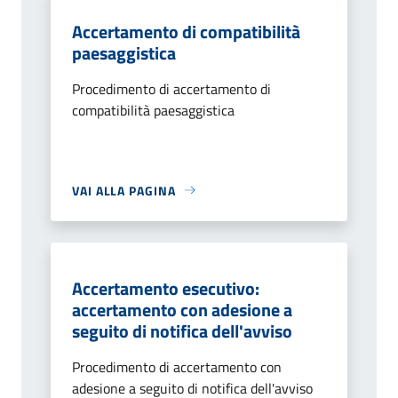
Accertamento di compatibilità
paesaggistica
Procedimento di accertamento di
compatibilità paesaggistica
VAI ALLA PAGINA
Accertamento esecutivo:
accertamento con adesione a
seguito di notifica dell'avviso
Procedimento di accertamento con
adesione a seguito di notifica dell'avviso