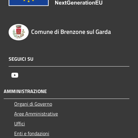
Comune di Brenzone sul Garda
SEGUICI SU
Youtube
AMMINISTRAZIONE
Organi di Governo
Aree Amministrative
Uffici
Enti e fondazioni