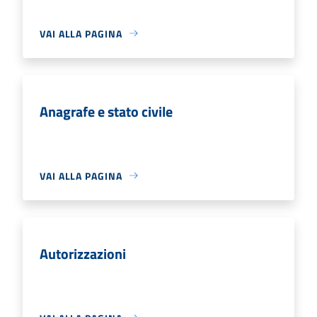
VAI ALLA PAGINA
Anagrafe e stato civile
VAI ALLA PAGINA
Autorizzazioni