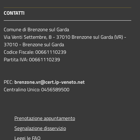
CONTATTI
Comune di Brenzone sul Garda
Via Venti Settembre, 8 - 37010 Brenzone sul Garda (VR) -
37010 - Brenzone sul Garda
Codice Fiscale: 00661110239
Partita IVA: 00661110239
PEC:
brenzone.vr@cert.ip-veneto.net
Centralino Unico: 0456589500
Prenotazione appuntamento
Segnalazione disservizio
Leggi le FAQ