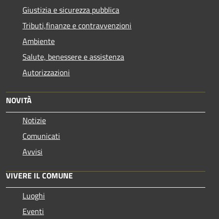
Giustizia e sicurezza pubblica
Tributi,finanze e contravvenzioni
Ambiente
Salute, benessere e assistenza
Autorizzazioni
NOVITÀ
Notizie
Comunicati
Avvisi
VIVERE IL COMUNE
Luoghi
Eventi