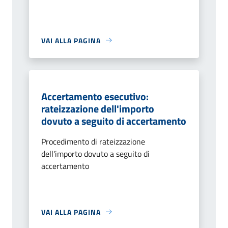
VAI ALLA PAGINA
Accertamento esecutivo:
rateizzazione dell'importo
dovuto a seguito di accertamento
Procedimento di rateizzazione
dell'importo dovuto a seguito di
accertamento
VAI ALLA PAGINA