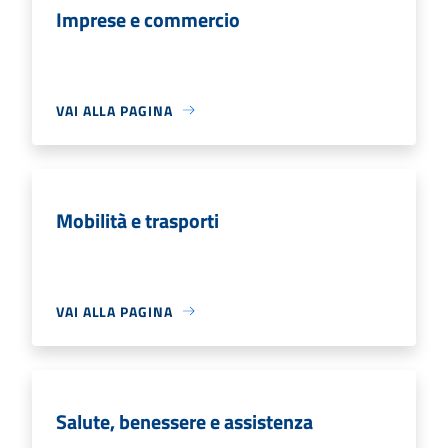
Imprese e commercio
VAI ALLA PAGINA
Mobilità e trasporti
VAI ALLA PAGINA
Salute, benessere e assistenza