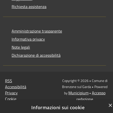
Richiesta assistenza
Amministrazione trasparente
Informativa privacy
Note legali
Dichiarazione di accessibilità
RSS
Copyright © 2026 • Comune di
Accessibilità
Brenzone sul Garda • Powered
Privacy
Municipium
Accesso
by
•
Cookie
redazione
×
Mappa del sito
Informazioni sui cookie