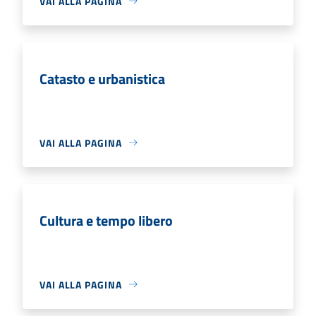
VAI ALLA PAGINA
Catasto e urbanistica
VAI ALLA PAGINA
Cultura e tempo libero
VAI ALLA PAGINA