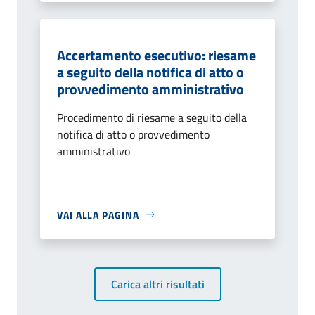
Accertamento esecutivo: riesame
a seguito della notifica di atto o
provvedimento amministrativo
Procedimento di riesame a seguito della
notifica di atto o provvedimento
amministrativo
VAI ALLA PAGINA
Carica altri risultati