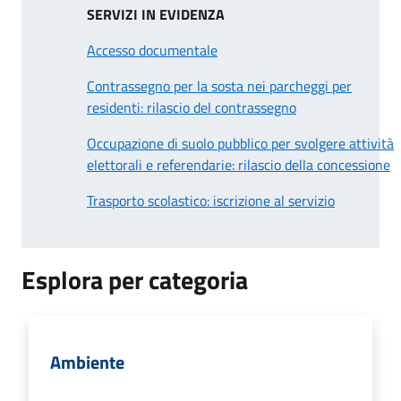
SERVIZI IN EVIDENZA
Accesso documentale
Contrassegno per la sosta nei parcheggi per
residenti: rilascio del contrassegno
Occupazione di suolo pubblico per svolgere attività
elettorali e referendarie: rilascio della concessione
Trasporto scolastico: iscrizione al servizio
Esplora per categoria
Ambiente