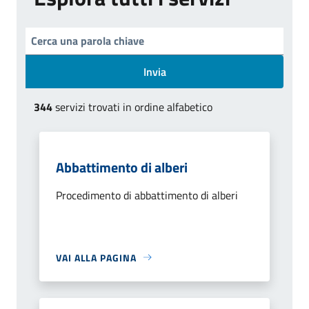
Invia
344
servizi trovati in ordine alfabetico
Abbattimento di alberi
Procedimento di abbattimento di alberi
VAI ALLA PAGINA