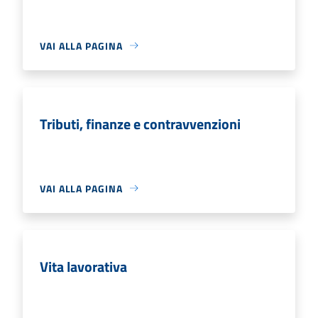
VAI ALLA PAGINA
Tributi, finanze e contravvenzioni
VAI ALLA PAGINA
Vita lavorativa