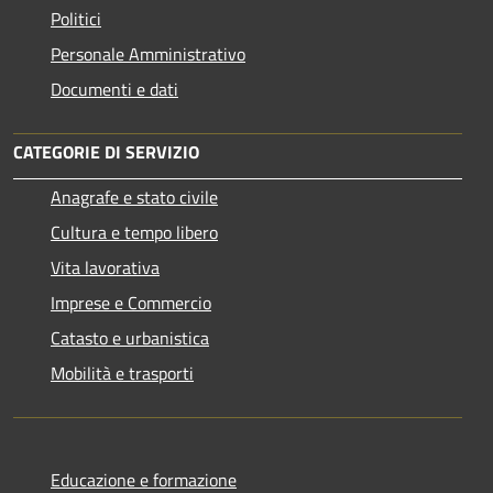
Politici
Personale Amministrativo
Documenti e dati
CATEGORIE DI SERVIZIO
Anagrafe e stato civile
Cultura e tempo libero
Vita lavorativa
Imprese e Commercio
Catasto e urbanistica
Mobilità e trasporti
Educazione e formazione