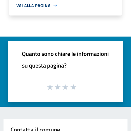
VAI ALLA PAGINA
Quanto sono chiare le informazioni
su questa pagina?
Contatta il comune