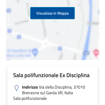
Visualizza in Mappa
Sala polifunzionale Ex Disciplina
Indirizzo
Via della Disciplina, 37010
Brenzone sul Garda VR, Italia
Sala polifunzionale