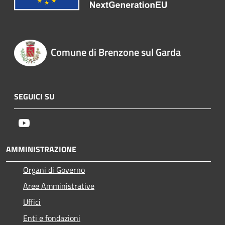
Comune di Brenzone sul Garda
SEGUICI SU
Youtube
AMMINISTRAZIONE
Organi di Governo
Aree Amministrative
Uffici
Enti e fondazioni