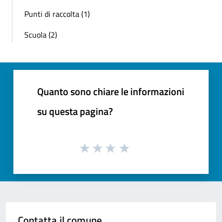
Punti di raccolta (1)
Scuola (2)
Quanto sono chiare le informazioni
su questa pagina?
Contatta il comune