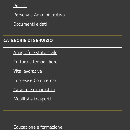
Politici
Personale Amministrativo
Documenti e dati
CATEGORIE DI SERVIZIO
Anagrafe e stato civile
Cultura e tempo libero
Vita lavorativa
Imprese e Commercio
Catasto e urbanistica
Mobilità e trasporti
Educazione e formazione