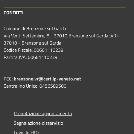
CONTATTI
Comune di Brenzone sul Garda
Via Venti Settembre, 8 - 37010 Brenzone sul Garda (VR) -
37010 - Brenzone sul Garda
Codice Fiscale: 00661110239
Partita IVA: 00661110239
PEC:
brenzone.vr@cert.ip-veneto.net
Centralino Unico: 0456589500
Prenotazione appuntamento
Segnalazione disservizio
Leggi le FAQ