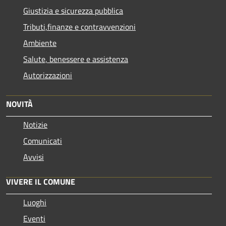
Giustizia e sicurezza pubblica
Tributi,finanze e contravvenzioni
Ambiente
Salute, benessere e assistenza
Autorizzazioni
NOVITÀ
Notizie
Comunicati
Avvisi
VIVERE IL COMUNE
Luoghi
Eventi