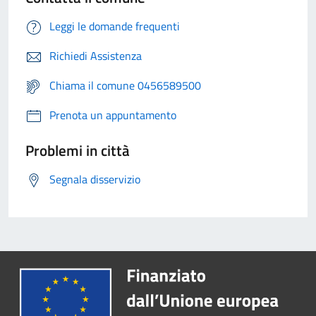
Leggi le domande frequenti
Richiedi Assistenza
Chiama il comune 0456589500
Prenota un appuntamento
Problemi in città
Segnala disservizio