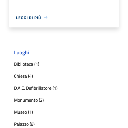
LEGGI DI PIÙ
Luoghi
Biblioteca (1)
Chiesa (4)
D.A.E. Defibrillatore (1)
Monumento (2)
Museo (1)
Palazzo (8)