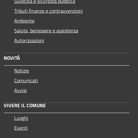
Giustizia e sicurezza pubblica
Tributi,finanze e contravvenzioni
Ambiente
Salute, benessere e assistenza
Autorizzazioni
NOVITÀ
Notizie
Comunicati
Avvisi
VIVERE IL COMUNE
Luoghi
Eventi