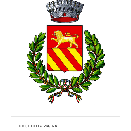
INDICE DELLA PAGINA