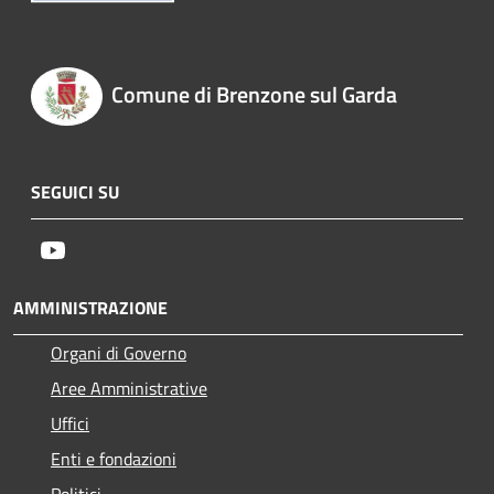
Comune di Brenzone sul Garda
SEGUICI SU
Youtube
AMMINISTRAZIONE
Organi di Governo
Aree Amministrative
Uffici
Enti e fondazioni
Politici