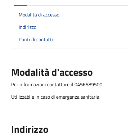
Modalità di accesso
Indirizzo
Punti di contatto
Modalità d'accesso
Per informazioni contattare il 0456589500
Utilizzabile in caso di emergenza sanitaria.
Indirizzo