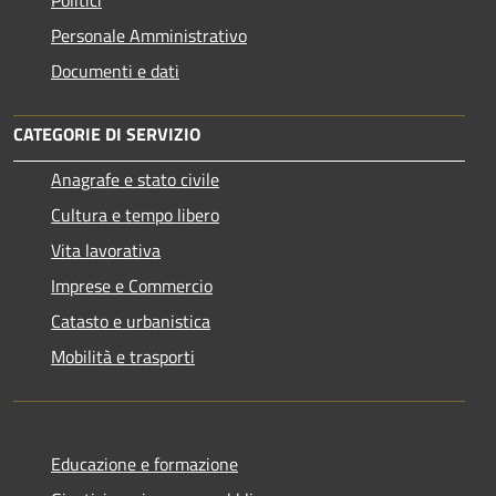
Personale Amministrativo
Documenti e dati
CATEGORIE DI SERVIZIO
Anagrafe e stato civile
Cultura e tempo libero
Vita lavorativa
Imprese e Commercio
Catasto e urbanistica
Mobilità e trasporti
Educazione e formazione