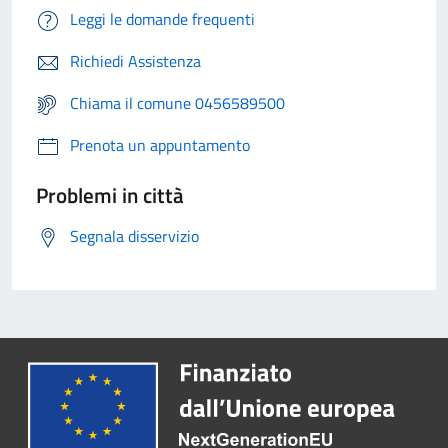
Leggi le domande frequenti
Richiedi Assistenza
Chiama il comune 0456589500
Prenota un appuntamento
Problemi in città
Segnala disservizio