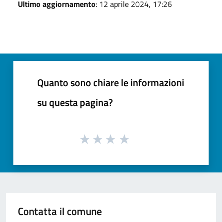
Ultimo aggiornamento
: 12 aprile 2024, 17:26
Quanto sono chiare le informazioni
su questa pagina?
Contatta il comune