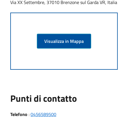
Via XX Settembre, 37010 Brenzone sul Garda VR, Italia
Visualizza in Mappa
Punti di contatto
Telefono
:
0456589500