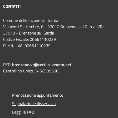
CONTATTI
Comune di Brenzone sul Garda
Via Venti Settembre, 8 - 37010 Brenzone sul Garda (VR) -
37010 - Brenzone sul Garda
Codice Fiscale: 00661110239
Partita IVA: 00661110239
PEC:
brenzone.vr@cert.ip-veneto.net
Centralino Unico: 0456589500
Prenotazione appuntamento
Segnalazione disservizio
Leggi le FAQ