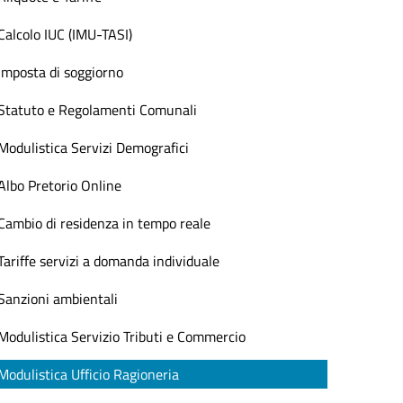
Calcolo IUC (IMU-TASI)
Imposta di soggiorno
Statuto e Regolamenti Comunali
Modulistica Servizi Demografici
Albo Pretorio Online
Cambio di residenza in tempo reale
Tariffe servizi a domanda individuale
Sanzioni ambientali
Modulistica Servizio Tributi e Commercio
Modulistica Ufficio Ragioneria