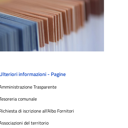
Ulteriori informazioni - Pagine
Amministrazione Trasparente
Tesoreria comunale
Richiesta di iscrizione all'Albo Fornitori
Associazioni del territorio