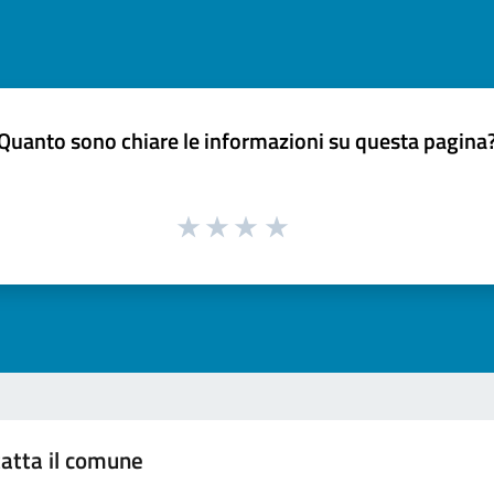
Quanto sono chiare le informazioni su questa pagina
atta il comune