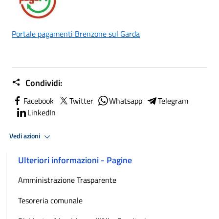
Portale pagamenti Brenzone sul Garda
Condividi:
Facebook
Twitter
Whatsapp
Telegram
LinkedIn
Vedi azioni
Ulteriori informazioni - Pagine
Amministrazione Trasparente
Tesoreria comunale