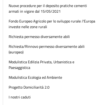
Nuove procedure per il deposito pratiche cementi
armati in vigore dal 15/05/2021
Fondo Europeo Agricolo per lo sviluppo rurale: l'Europa
investe nelle zone rurali
Richiesta permesso diversamente abili
Richiesta/Rinnovo permesso diversamente abili
(europeo)
Modulistica Edilizia Privata, Urbanistica e
Paesaggistica
Modulistica Ecologia ed Ambiente
Progetto Domiciliarità 2.0
I nostri caduti