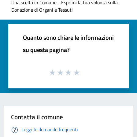
Una scelta in Comune - Esprimi la tua volontà sulla
Donazione di Organi e Tessuti
Quanto sono chiare le informazioni
su questa pagina?
Contatta il comune
Leggi le domande frequenti