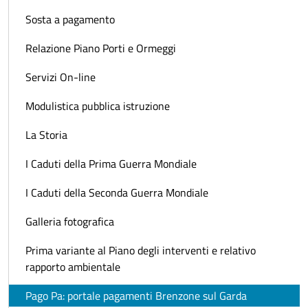
Sosta a pagamento
Relazione Piano Porti e Ormeggi
Servizi On-line
Modulistica pubblica istruzione
La Storia
I Caduti della Prima Guerra Mondiale
I Caduti della Seconda Guerra Mondiale
Galleria fotografica
Prima variante al Piano degli interventi e relativo
rapporto ambientale
Pago Pa: portale pagamenti Brenzone sul Garda