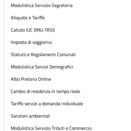
Modulistica Servizio Segreteria
Aliquote e Tariffe
Calcolo IUC (IMU-TASI)
Imposta di soggiorno
Statuto e Regolamenti Comunali
Modulistica Servizi Demografici
Albo Pretorio Online
Cambio di residenza in tempo reale
Tariffe servizi a domanda individuale
Sanzioni ambientali
Modulistica Servizio Tributi e Commercio