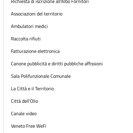
Richiesta di iscrizione all'Albo Fornitori
Associazioni del territorio
Ambulatori medici
Raccolta rifiuti
Fatturazione elettronica
Canone pubblicità e diritti pubbliche affissioni
Sala Polifunzionale Comunale
La Città e il Territorio
Città dell'Olio
Canale video
Veneto Free WeFi