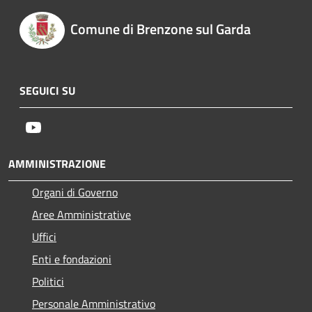
Comune di Brenzone sul Garda
SEGUICI SU
Youtube
AMMINISTRAZIONE
Organi di Governo
Aree Amministrative
Uffici
Enti e fondazioni
Politici
Personale Amministrativo