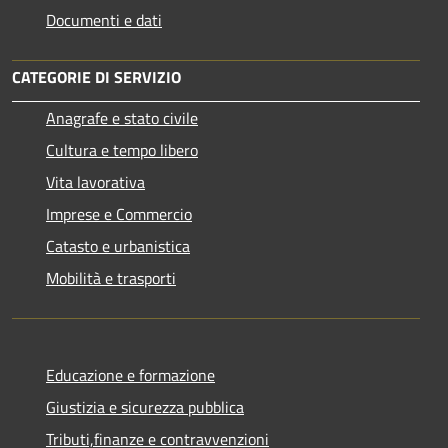
Documenti e dati
CATEGORIE DI SERVIZIO
Anagrafe e stato civile
Cultura e tempo libero
Vita lavorativa
Imprese e Commercio
Catasto e urbanistica
Mobilità e trasporti
Educazione e formazione
Giustizia e sicurezza pubblica
Tributi,finanze e contravvenzioni