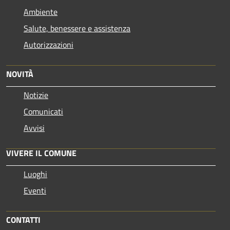
Ambiente
Salute, benessere e assistenza
Autorizzazioni
NOVITÀ
Notizie
Comunicati
Avvisi
VIVERE IL COMUNE
Luoghi
Eventi
CONTATTI