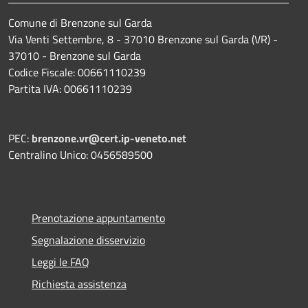
Comune di Brenzone sul Garda
Via Venti Settembre, 8 - 37010 Brenzone sul Garda (VR) -
37010 - Brenzone sul Garda
Codice Fiscale: 00661110239
Partita IVA: 00661110239
PEC:
brenzone.vr@cert.ip-veneto.net
Centralino Unico: 0456589500
Prenotazione appuntamento
Segnalazione disservizio
Leggi le FAQ
Richiesta assistenza