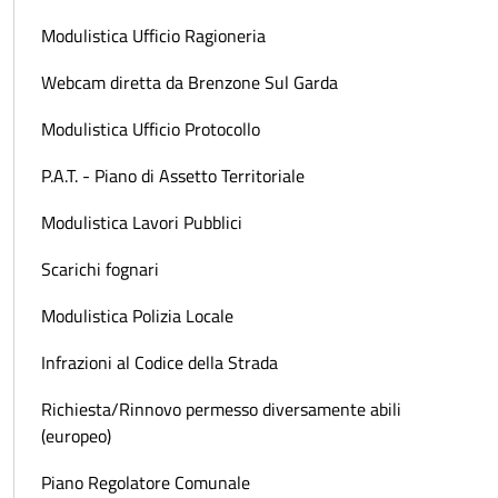
Modulistica Ufficio Ragioneria
Webcam diretta da Brenzone Sul Garda
Modulistica Ufficio Protocollo
P.A.T. - Piano di Assetto Territoriale
Modulistica Lavori Pubblici
Scarichi fognari
Modulistica Polizia Locale
Infrazioni al Codice della Strada
Richiesta/Rinnovo permesso diversamente abili
(europeo)
Piano Regolatore Comunale