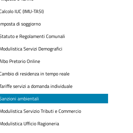
Calcolo IUC (IMU-TASI)
Imposta di soggiorno
Statuto e Regolamenti Comunali
Modulistica Servizi Demografici
Albo Pretorio Online
Cambio di residenza in tempo reale
Tariffe servizi a domanda individuale
Sanzioni ambientali
Modulistica Servizio Tributi e Commercio
Modulistica Ufficio Ragioneria