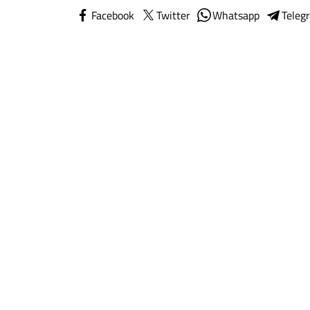
Facebook
Twitter
Whatsapp
Teleg