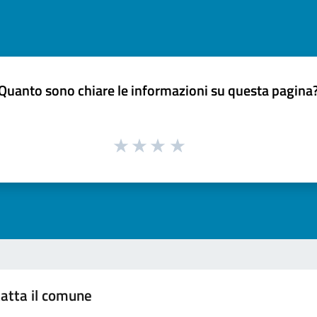
Quanto sono chiare le informazioni su questa pagina
atta il comune