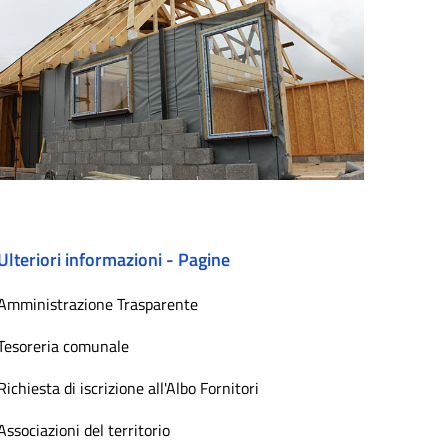
Ulteriori informazioni - Pagine
Amministrazione Trasparente
Tesoreria comunale
Richiesta di iscrizione all'Albo Fornitori
Associazioni del territorio