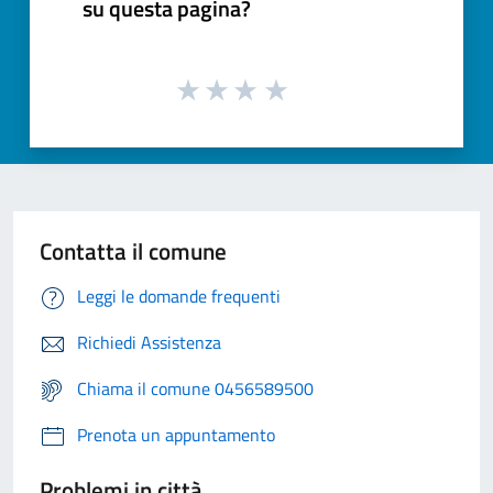
su questa pagina?
Contatta il comune
Leggi le domande frequenti
Richiedi Assistenza
Chiama il comune 0456589500
Prenota un appuntamento
Problemi in città