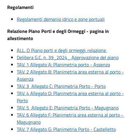
Regolamenti
Regolamenti demanio idrico e zone portuali
Relazione Piano Porti e degli Ormeggi - pagina in
allestimento
ALL. O Piano porti e degli ormeggi: relazione
Delibera G.C. n. 39_2024_ Approvazione del piano
TAV. 1 Allegato A: Planimetria porto - Assenza
TAV. 2 Allegato B: Planimetria area esterna al porto -
Assenza
TAV. 3 Allegato C: Planimetria Porto - Porto
TAV. 4 Allegato D: Planimetria area esterna al porto -
Porto
TAV. 5 Allegato E: Planimetria Porto - Magugnano
TAV. 6 Allegato F: Planimetria area esterna al porto -
Magugnano
TAV. 7 Allegato G: Planimetria Porto - Castelletto