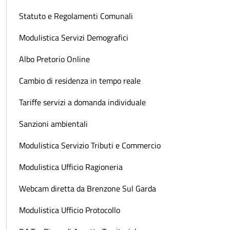
Statuto e Regolamenti Comunali
Modulistica Servizi Demografici
Albo Pretorio Online
Cambio di residenza in tempo reale
Tariffe servizi a domanda individuale
Sanzioni ambientali
Modulistica Servizio Tributi e Commercio
Modulistica Ufficio Ragioneria
Webcam diretta da Brenzone Sul Garda
Modulistica Ufficio Protocollo