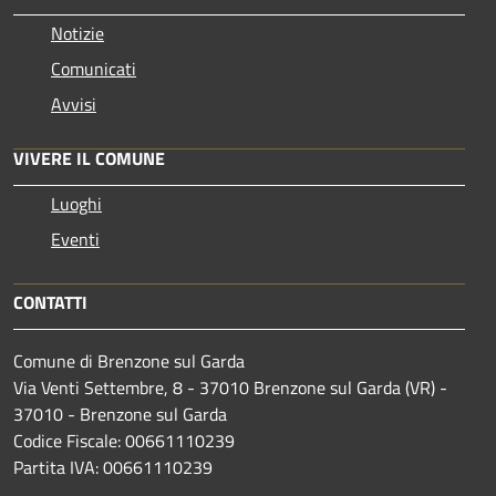
Notizie
Comunicati
Avvisi
VIVERE IL COMUNE
Luoghi
Eventi
CONTATTI
Comune di Brenzone sul Garda
Via Venti Settembre, 8 - 37010 Brenzone sul Garda (VR) -
37010 - Brenzone sul Garda
Codice Fiscale: 00661110239
Partita IVA: 00661110239