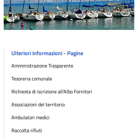
Ulteriori informazioni - Pagine
Amministrazione Trasparente
Tesoreria comunale
Richiesta di iscrizione all'Albo Fornitori
Associazioni del territorio
Ambulatori medici
Raccolta rifiuti