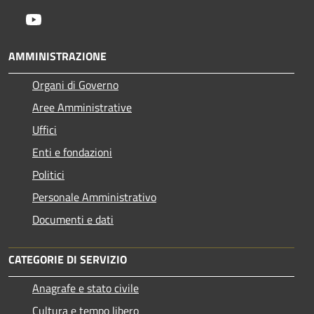
Youtube
AMMINISTRAZIONE
Organi di Governo
Aree Amministrative
Uffici
Enti e fondazioni
Politici
Personale Amministrativo
Documenti e dati
CATEGORIE DI SERVIZIO
Anagrafe e stato civile
Cultura e tempo libero