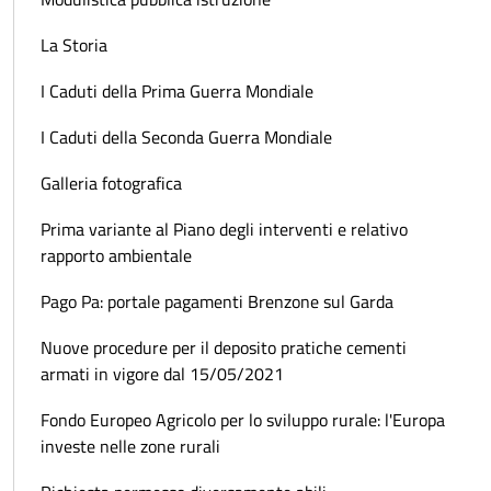
La Storia
I Caduti della Prima Guerra Mondiale
I Caduti della Seconda Guerra Mondiale
Galleria fotografica
Prima variante al Piano degli interventi e relativo
rapporto ambientale
Pago Pa: portale pagamenti Brenzone sul Garda
Nuove procedure per il deposito pratiche cementi
armati in vigore dal 15/05/2021
Fondo Europeo Agricolo per lo sviluppo rurale: l'Europa
investe nelle zone rurali