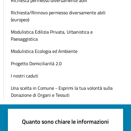
Richiesta permesso diversamente abili
Richiesta/Rinnovo permesso diversamente abili
(europeo)
Modulistica Edilizia Privata, Urbanistica e
Paesaggistica
Modulistica Ecologia ed Ambiente
Progetto Domiciliarità 2.0
I nostri caduti
Una scelta in Comune - Esprimi la tua volontà sulla
Donazione di Organi e Tessuti
Quanto sono chiare le informazioni