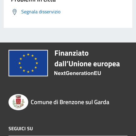
Segnala disservizio
Comune di Brenzone sul Garda
SEGUICI SU