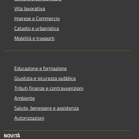
Vita lavorativa
Imprese e Commercio
Catasto e urbanistica
Mobilità e trasporti
Educazione e formazione
Giustizia e sicurezza pubblica
Tributi,finanze e contravvenzioni
Ambiente
Salute, benessere e assistenza
Autorizzazioni
NOVITÀ