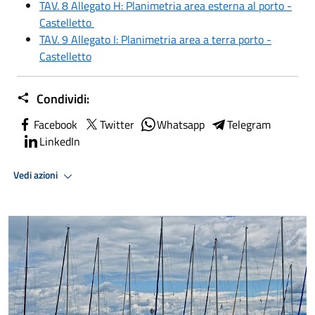
TAV. 8 Allegato H: Planimetria area esterna al porto -
Castelletto
TAV. 9 Allegato I: Planimetria area a terra porto -
Castelletto
Condividi:
Facebook
Twitter
Whatsapp
Telegram
LinkedIn
Vedi azioni