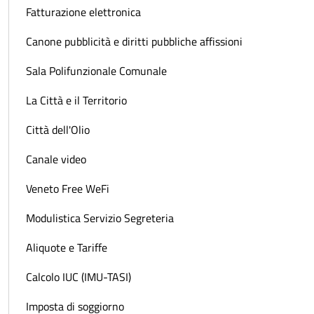
Fatturazione elettronica
Canone pubblicità e diritti pubbliche affissioni
Sala Polifunzionale Comunale
La Città e il Territorio
Città dell'Olio
Canale video
Veneto Free WeFi
Modulistica Servizio Segreteria
Aliquote e Tariffe
Calcolo IUC (IMU-TASI)
Imposta di soggiorno