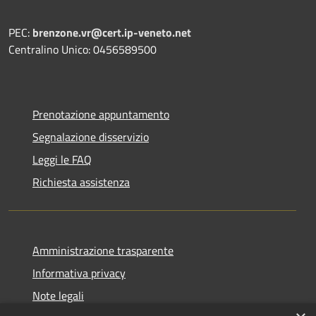
PEC:
brenzone.vr@cert.ip-veneto.net
Centralino Unico: 0456589500
Prenotazione appuntamento
Segnalazione disservizio
Leggi le FAQ
Richiesta assistenza
Amministrazione trasparente
Informativa privacy
Note legali