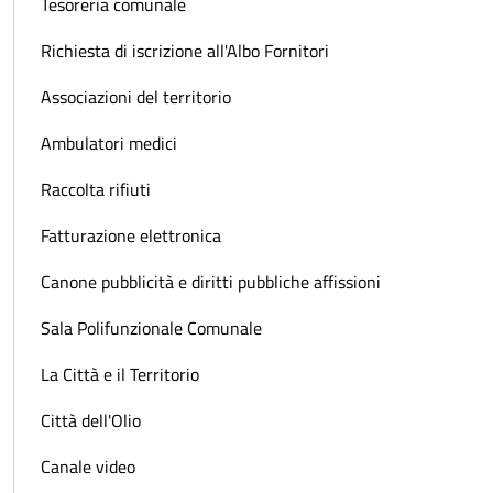
Tesoreria comunale
Richiesta di iscrizione all'Albo Fornitori
Associazioni del territorio
Ambulatori medici
Raccolta rifiuti
Fatturazione elettronica
Canone pubblicità e diritti pubbliche affissioni
Sala Polifunzionale Comunale
La Città e il Territorio
Città dell'Olio
Canale video