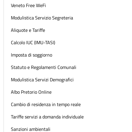
Veneto Free WeFi
Modulistica Servizio Segreteria
Aliquote e Tariffe
Calcolo IUC (IMU-TASI)
Imposta di soggiorno
Statuto e Regolamenti Comunali
Modulistica Servizi Demografici
Albo Pretorio Online
Cambio di residenza in tempo reale
Tariffe servizi a domanda individuale
Sanzioni ambientali