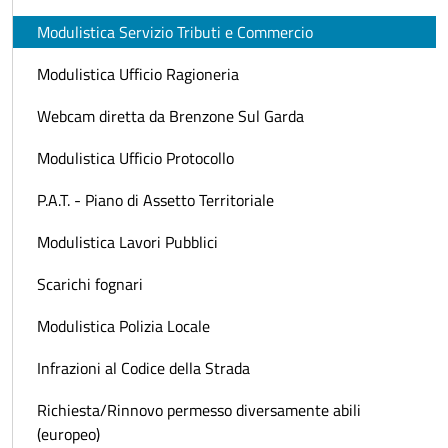
Modulistica Servizio Tributi e Commercio
Modulistica Ufficio Ragioneria
Webcam diretta da Brenzone Sul Garda
Modulistica Ufficio Protocollo
P.A.T. - Piano di Assetto Territoriale
Modulistica Lavori Pubblici
Scarichi fognari
Modulistica Polizia Locale
Infrazioni al Codice della Strada
Richiesta/Rinnovo permesso diversamente abili
(europeo)