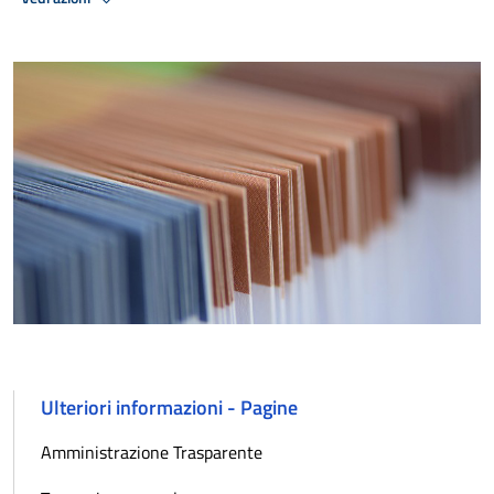
Ulteriori informazioni - Pagine
Amministrazione Trasparente