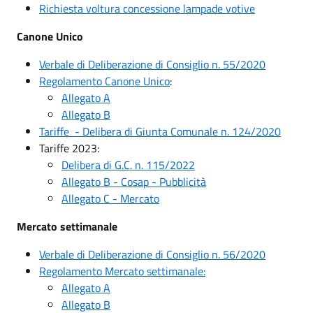
Richiesta voltura concessione lampade votive
Canone Unico
Verbale di Deliberazione di Consiglio n. 55/2020
Regolamento Canone Unico
:
Allegato A
Allegato B
Tariffe - Delibera di Giunta Comunale n. 124/2020
Tariffe 2023:
Delibera di G.C. n. 115/2022
Allegato B - Cosap - Pubblicità
Allegato C - Mercato
Mercato settimanale
Verbale di Deliberazione di Consiglio n. 56/2020
Regolamento Mercato settimanale:
Allegato A
Allegato B