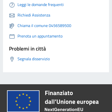
Leggi le domande frequenti
Richiedi Assistenza
Chiama il comune 0456589500
Prenota un appuntamento
Problemi in città
Segnala disservizio