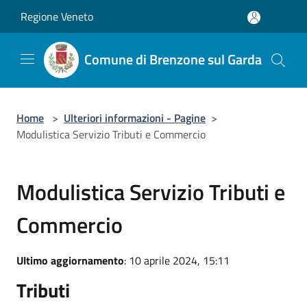
Salta al contenuto principale
Regione Veneto
Comune di Brenzone sul Garda
Home
>
Ulteriori informazioni - Pagine
>
Modulistica Servizio Tributi e Commercio
Modulistica Servizio Tributi e
Commercio
Ultimo aggiornamento
: 10 aprile 2024, 15:11
Tributi