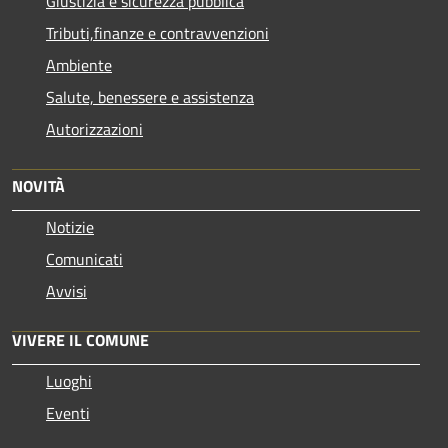
Giustizia e sicurezza pubblica
Tributi,finanze e contravvenzioni
Ambiente
Salute, benessere e assistenza
Autorizzazioni
NOVITÀ
Notizie
Comunicati
Avvisi
VIVERE IL COMUNE
Luoghi
Eventi