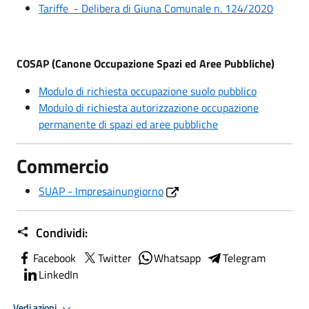
Tariffe - Delibera di Giuna Comunale n. 124/2020
COSAP (Canone Occupazione Spazi ed Aree Pubbliche)
Modulo di richiesta occupazione suolo pubblico
Modulo di richiesta autorizzazione occupazione
permanente di spazi ed aree pubbliche
Commercio
SUAP - Impresainungiorno
Condividi:
Facebook
Twitter
Whatsapp
Telegram
LinkedIn
Vedi azioni