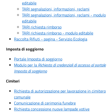
editabile
TARI segnalazioni, informazioni, reclami
TARI segnalazioni, informazioni, reclami - modulo
editabile
TARI richiesta rimborso
TARI richiesta rimborso - modulo editabile
Raccolta Rifiuti - pagina - Servizio Ecologia
Imposta di soggiorno
Portale Imposta di soggiorno
Modulo per la
Richiesta di credenziali di accesso al portale
Imposta di soggiorno
Cimiteri
Richiesta di autorizzazione per lavorazione in cimitero
comunale
Comunicazione di cerimonia funebre
Richiesta concessione nuove lampade votive