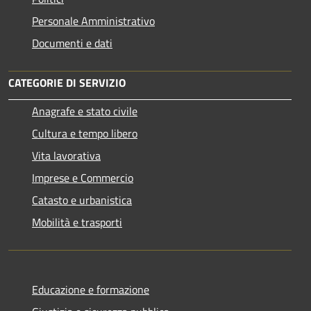
Personale Amministrativo
Documenti e dati
CATEGORIE DI SERVIZIO
Anagrafe e stato civile
Cultura e tempo libero
Vita lavorativa
Imprese e Commercio
Catasto e urbanistica
Mobilità e trasporti
Educazione e formazione