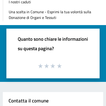
I nostri caduti
Una scelta in Comune - Esprimi la tua volontà sulla
Donazione di Organi e Tessuti
Quanto sono chiare le informazioni
su questa pagina?
Contatta il comune