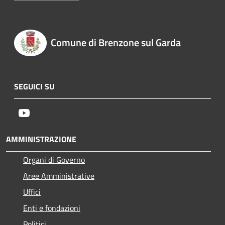
Comune di Brenzone sul Garda
SEGUICI SU
Youtube
AMMINISTRAZIONE
Organi di Governo
Aree Amministrative
Uffici
Enti e fondazioni
Politici