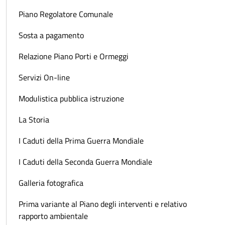
Piano Regolatore Comunale
Sosta a pagamento
Relazione Piano Porti e Ormeggi
Servizi On-line
Modulistica pubblica istruzione
La Storia
I Caduti della Prima Guerra Mondiale
I Caduti della Seconda Guerra Mondiale
Galleria fotografica
Prima variante al Piano degli interventi e relativo
rapporto ambientale