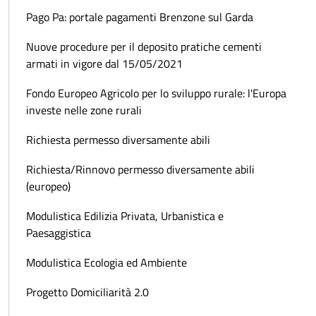
Pago Pa: portale pagamenti Brenzone sul Garda
Nuove procedure per il deposito pratiche cementi
armati in vigore dal 15/05/2021
Fondo Europeo Agricolo per lo sviluppo rurale: l'Europa
investe nelle zone rurali
Richiesta permesso diversamente abili
Richiesta/Rinnovo permesso diversamente abili
(europeo)
Modulistica Edilizia Privata, Urbanistica e
Paesaggistica
Modulistica Ecologia ed Ambiente
Progetto Domiciliarità 2.0