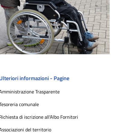
Ulteriori informazioni - Pagine
Amministrazione Trasparente
Tesoreria comunale
Richiesta di iscrizione all'Albo Fornitori
Associazioni del territorio