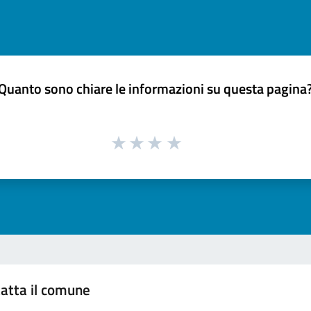
Quanto sono chiare le informazioni su questa pagina
atta il comune