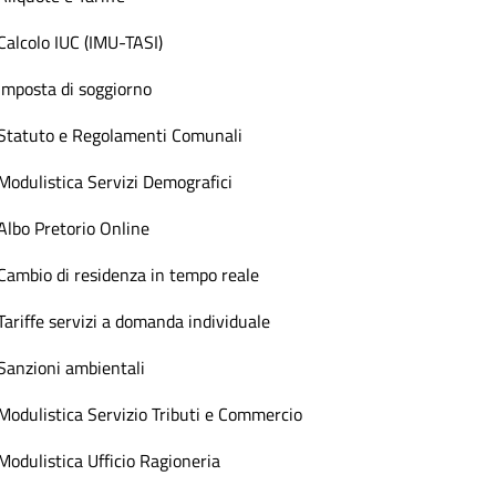
Calcolo IUC (IMU-TASI)
Imposta di soggiorno
Statuto e Regolamenti Comunali
Modulistica Servizi Demografici
Albo Pretorio Online
Cambio di residenza in tempo reale
Tariffe servizi a domanda individuale
Sanzioni ambientali
Modulistica Servizio Tributi e Commercio
Modulistica Ufficio Ragioneria