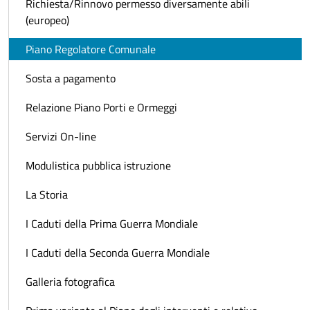
Richiesta/Rinnovo permesso diversamente abili
(europeo)
Piano Regolatore Comunale
Sosta a pagamento
Relazione Piano Porti e Ormeggi
Servizi On-line
Modulistica pubblica istruzione
La Storia
I Caduti della Prima Guerra Mondiale
I Caduti della Seconda Guerra Mondiale
Galleria fotografica