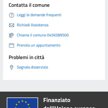
Contatta il comune
Leggi le domande frequenti
Richiedi Assistenza
Chiama il comune 0456589500
Prenota un appuntamento
Problemi in città
Segnala disservizio