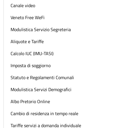
Canale video
Veneto Free WeFi
Modulistica Servizio Segreteria
Aliquote e Tariffe
Calcolo IUC (IMU-TASI)
Imposta di soggiorno
Statuto e Regolamenti Comunali
Modulistica Servizi Demografici
Albo Pretorio Online
Cambio di residenza in tempo reale
Tariffe servizi a domanda individuale