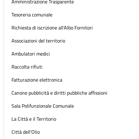
Amministrazione Trasparente
Tesoreria comunale
Richiesta di iscrizione all'Albo Fornitori
Associazioni del territorio
Ambulatori medici
Raccolta rifiuti
Fatturazione elettronica
Canone pubblicità e diritti pubbliche affissioni
Sala Polifunzionale Comunale
La Città e il Territorio
Città dell'Olio