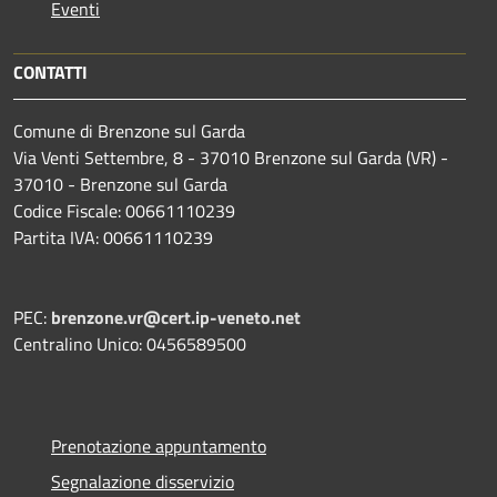
Eventi
CONTATTI
Comune di Brenzone sul Garda
Via Venti Settembre, 8 - 37010 Brenzone sul Garda (VR) -
37010 - Brenzone sul Garda
Codice Fiscale: 00661110239
Partita IVA: 00661110239
PEC:
brenzone.vr@cert.ip-veneto.net
Centralino Unico: 0456589500
Prenotazione appuntamento
Segnalazione disservizio