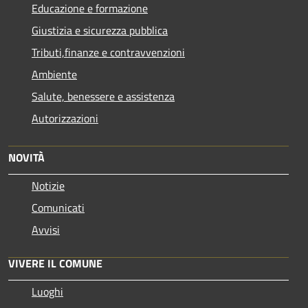
Educazione e formazione
Giustizia e sicurezza pubblica
Tributi,finanze e contravvenzioni
Ambiente
Salute, benessere e assistenza
Autorizzazioni
NOVITÀ
Notizie
Comunicati
Avvisi
VIVERE IL COMUNE
Luoghi