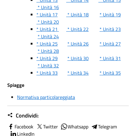
* Unità 16
* Unità 17
* Unità 18
* Unità 19
* Unità 20
* Unità 21
* Unità 22
* Unità 23
* Unità 24
* Unità 25
* Unità 26
* Unità 27
* Unità 28
* Unità 29
* Unità 30
* Unità 31
* Unità 32
* Unità 33
* Unità 34
* Unità 35
Spiagge
Normativa particolareggiata
Condividi:
Facebook
Twitter
Whatsapp
Telegram
LinkedIn