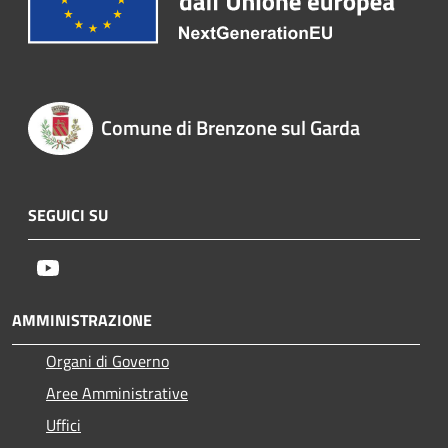
Comune di Brenzone sul Garda
SEGUICI SU
Youtube
AMMINISTRAZIONE
Organi di Governo
Aree Amministrative
Uffici