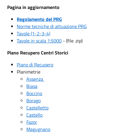
Pagina in aggiornamento
Regolamento del PRG
Norme tecniche di attuazione PRG
Tavole (1-2-3-4)
Tavole in scala 1:5000
- (file .zip)
Piano Recupero Centri Storici
Piano di Recupero
Planimetrie
Assenza
Biasa
Boccino
Borago
Castelletto
Castello
Fazor
Magugnano