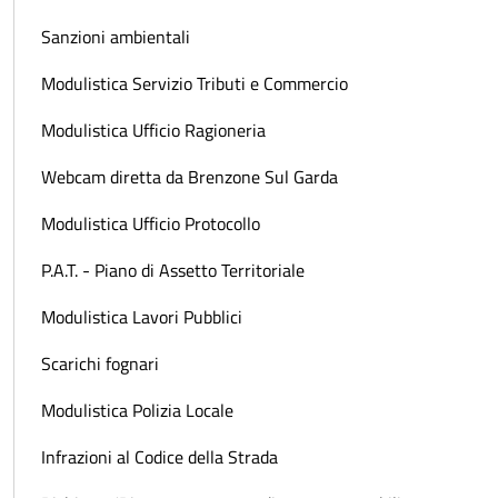
Sanzioni ambientali
Modulistica Servizio Tributi e Commercio
Modulistica Ufficio Ragioneria
Webcam diretta da Brenzone Sul Garda
Modulistica Ufficio Protocollo
P.A.T. - Piano di Assetto Territoriale
Modulistica Lavori Pubblici
Scarichi fognari
Modulistica Polizia Locale
Infrazioni al Codice della Strada