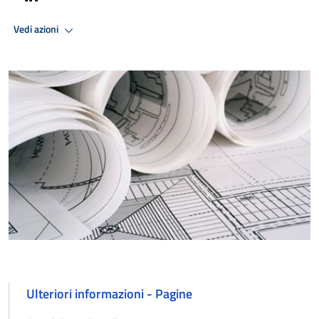
Vedi azioni
Ulteriori informazioni - Pagine