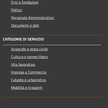
Enti e fondazioni
Politici
Personale Amministrativo
Documenti e dati
CATEGORIE DI SERVIZIO
Anagrafe e stato civile
Cultura e tempo libero
Vita lavorativa
Imprese e Commercio
Catasto e urbanistica
Mobilità e trasporti