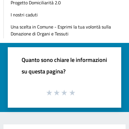
Progetto Domiciliarità 2.0
I nostri caduti
Una scelta in Comune - Esprimi la tua volontà sulla
Donazione di Organi e Tessuti
Quanto sono chiare le informazioni
su questa pagina?