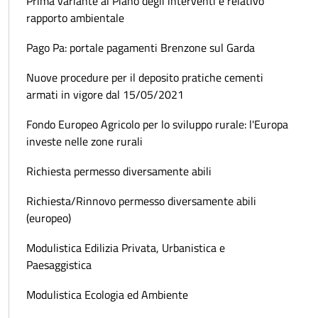
Prima variante al Piano degli interventi e relativo
rapporto ambientale
Pago Pa: portale pagamenti Brenzone sul Garda
Nuove procedure per il deposito pratiche cementi
armati in vigore dal 15/05/2021
Fondo Europeo Agricolo per lo sviluppo rurale: l'Europa
investe nelle zone rurali
Richiesta permesso diversamente abili
Richiesta/Rinnovo permesso diversamente abili
(europeo)
Modulistica Edilizia Privata, Urbanistica e
Paesaggistica
Modulistica Ecologia ed Ambiente