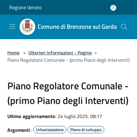
Salta al contenuto principale
Regione Veneto
Comune di Brenzone sul Garda
Home
>
Ulteriori informazioni - Pagine
>
Piano Regolatore Comunale - (primo Piano degli Interventi)
Piano Regolatore Comunale -
(primo Piano degli Interventi)
Ultimo aggiornamento
: 24 luglio 2025, 08:17
Argomenti
:
Urbanizzazione
Piano di sviluppo