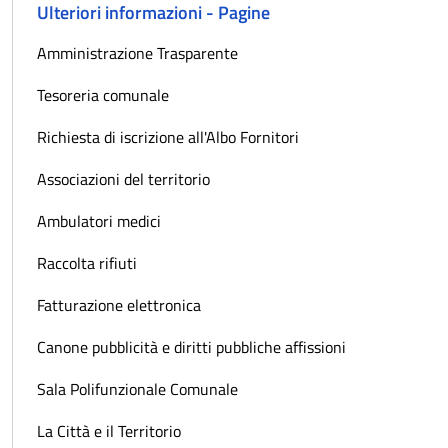
Ulteriori informazioni - Pagine
Amministrazione Trasparente
Tesoreria comunale
Richiesta di iscrizione all'Albo Fornitori
Associazioni del territorio
Ambulatori medici
Raccolta rifiuti
Fatturazione elettronica
Canone pubblicità e diritti pubbliche affissioni
Sala Polifunzionale Comunale
La Città e il Territorio