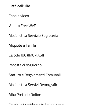
Città dell'Olio
Canale video
Veneto Free WeFi
Modulistica Servizio Segreteria
Aliquote e Tariffe
Calcolo IUC (IMU-TASI)
Imposta di soggiorno
Statuto e Regolamenti Comunali
Modulistica Servizi Demografici
Albo Pretorio Online
Cambio di residenza in tempo reale