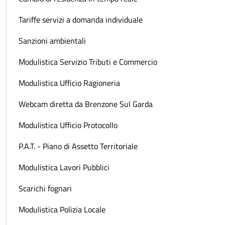
Tariffe servizi a domanda individuale
Sanzioni ambientali
Modulistica Servizio Tributi e Commercio
Modulistica Ufficio Ragioneria
Webcam diretta da Brenzone Sul Garda
Modulistica Ufficio Protocollo
P.A.T. - Piano di Assetto Territoriale
Modulistica Lavori Pubblici
Scarichi fognari
Modulistica Polizia Locale