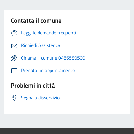
Contatta il comune
Leggi le domande frequenti
Richiedi Assistenza
Chiama il comune 0456589500
Prenota un appuntamento
Problemi in città
Segnala disservizio