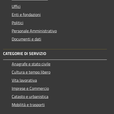
Uffici
Enti e fondazioni
Politici
Personale Amministrativo
Documenti e dati
CATEGORIE DI SERVIZIO
Anagrafe e stato civile
Cultura e tempo libero
Vita lavorativa
Imprese e Commercio
Catasto e urbanistica
Mobilità e trasporti