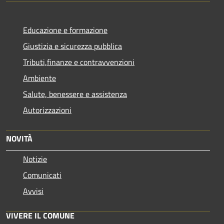
Educazione e formazione
Giustizia e sicurezza pubblica
Tributi,finanze e contravvenzioni
Ambiente
Salute, benessere e assistenza
Autorizzazioni
NOVITÀ
Notizie
Comunicati
Avvisi
VIVERE IL COMUNE