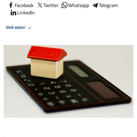
Facebook
Twitter
Whatsapp
Telegram
LinkedIn
Vedi azioni