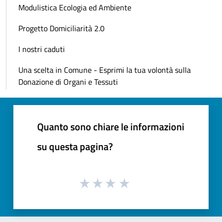
Modulistica Ecologia ed Ambiente
Progetto Domiciliarità 2.0
I nostri caduti
Una scelta in Comune - Esprimi la tua volontà sulla
Donazione di Organi e Tessuti
Quanto sono chiare le informazioni
su questa pagina?