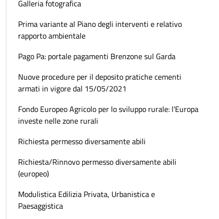
Galleria fotografica
Prima variante al Piano degli interventi e relativo
rapporto ambientale
Pago Pa: portale pagamenti Brenzone sul Garda
Nuove procedure per il deposito pratiche cementi
armati in vigore dal 15/05/2021
Fondo Europeo Agricolo per lo sviluppo rurale: l'Europa
investe nelle zone rurali
Richiesta permesso diversamente abili
Richiesta/Rinnovo permesso diversamente abili
(europeo)
Modulistica Edilizia Privata, Urbanistica e
Paesaggistica