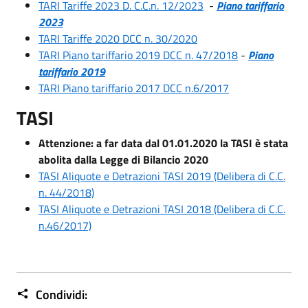
TARI Tariffe 2023 D. C.C.n. 12/2023
-
Piano tariffario
2023
TARI Tariffe 2020 DCC n. 30/2020
TARI Piano tariffario 2019 DCC n. 47/2018
-
Piano
tariffario 2019
TARI Piano tariffario 2017 DCC n.6/2017
TASI
Attenzione: a far data dal 01.01.2020 la TASI è stata
abolita dalla Legge di Bilancio 2020
TASI Aliquote e Detrazioni TASI 2019 (Delibera di C.C.
n. 44/2018)
TASI Aliquote e Detrazioni TASI 2018 (Delibera di C.C.
n.46/2017)
Condividi: