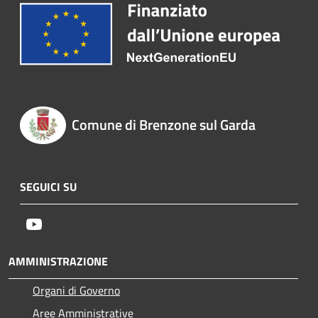
Comune di Brenzone sul Garda
SEGUICI SU
Youtube
AMMINISTRAZIONE
Organi di Governo
Aree Amministrative