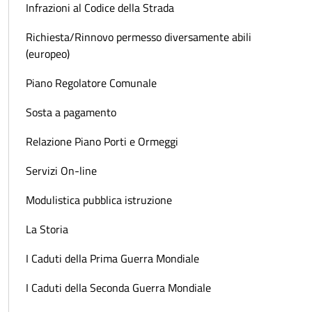
Infrazioni al Codice della Strada
Richiesta/Rinnovo permesso diversamente abili
(europeo)
Piano Regolatore Comunale
Sosta a pagamento
Relazione Piano Porti e Ormeggi
Servizi On-line
Modulistica pubblica istruzione
La Storia
I Caduti della Prima Guerra Mondiale
I Caduti della Seconda Guerra Mondiale