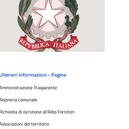
Ulteriori informazioni - Pagine
Amministrazione Trasparente
Tesoreria comunale
Richiesta di iscrizione all'Albo Fornitori
Associazioni del territorio