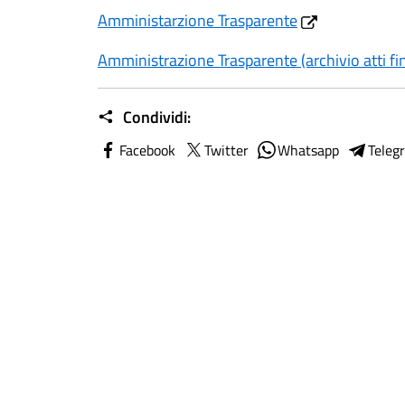
Amministarzione Trasparente
Amministrazione Trasparente (archivio atti 
Condividi:
Facebook
Twitter
Whatsapp
Teleg