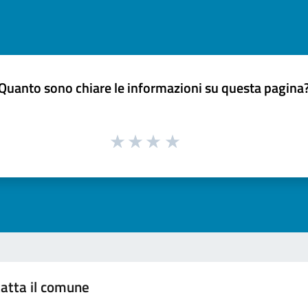
Quanto sono chiare le informazioni su questa pagina
atta il comune