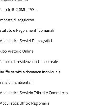
Calcolo IUC (IMU-TASI)
Imposta di soggiorno
Statuto e Regolamenti Comunali
Modulistica Servizi Demografici
Albo Pretorio Online
Cambio di residenza in tempo reale
Tariffe servizi a domanda individuale
Sanzioni ambientali
Modulistica Servizio Tributi e Commercio
Modulistica Ufficio Ragioneria