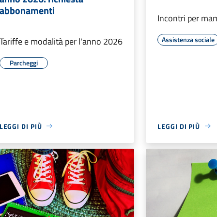
abbonamenti
Incontri per m
Assistenza sociale
Tariffe e modalità per l'anno 2026
Parcheggi
LEGGI DI PIÙ
LEGGI DI PIÙ