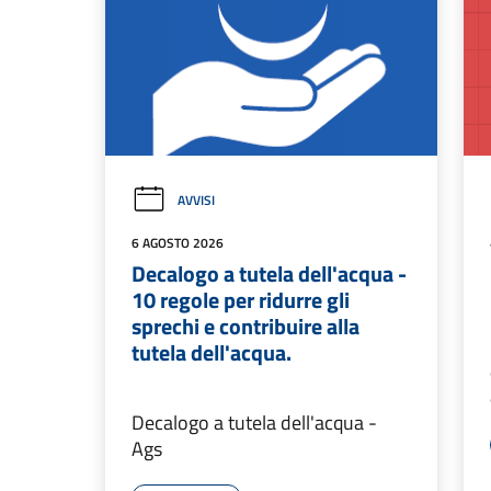
AVVISI
6 AGOSTO 2026
Decalogo a tutela dell'acqua -
10 regole per ridurre gli
sprechi e contribuire alla
tutela dell'acqua.
Decalogo a tutela dell'acqua -
Ags