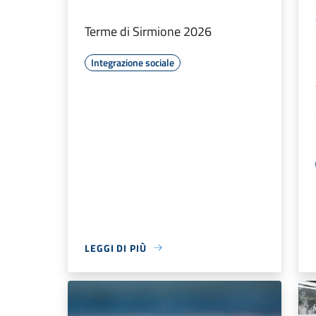
Terme di Sirmione 2026
Integrazione sociale
LEGGI DI PIÙ