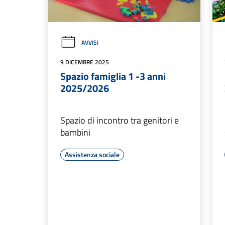
AVVISI
9 DICEMBRE 2025
Spazio famiglia 1 -3 anni
2025/2026
Spazio di incontro tra genitori e
bambini
Assistenza sociale