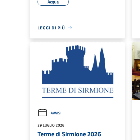
Acqua
LEGGI DI PIÙ
AVVISI
29 LUGLIO 2026
Terme di Sirmione 2026