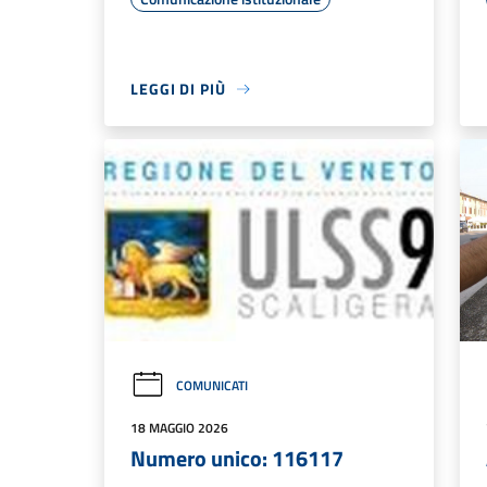
LEGGI DI PIÙ
COMUNICATI
18 MAGGIO 2026
Numero unico: 116117