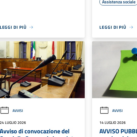
Assistenza sociale
LEGGI DI PIÙ
LEGGI DI PIÙ
AVVISI
AVVISI
24 LUGLIO 2026
14 LUGLIO 2026
Avviso di convocazione del
AVVISO PUBBL