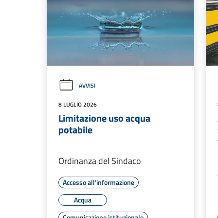
AVVISI
8 LUGLIO 2026
Limitazione uso acqua
potabile
Ordinanza del Sindaco
Accesso all'informazione
Acqua
Comunicazione istituzionale