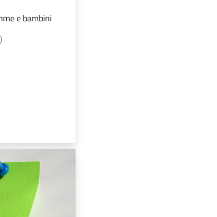
amme e bambini