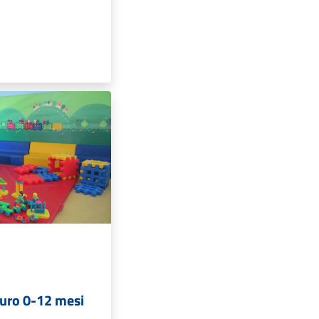
curo 0-12 mesi