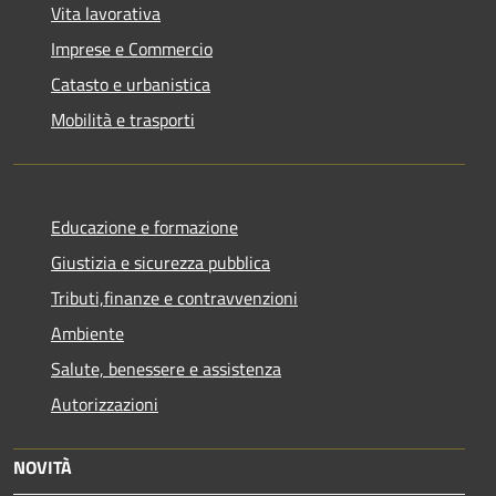
Vita lavorativa
Imprese e Commercio
Catasto e urbanistica
Mobilità e trasporti
Educazione e formazione
Giustizia e sicurezza pubblica
Tributi,finanze e contravvenzioni
Ambiente
Salute, benessere e assistenza
Autorizzazioni
NOVITÀ