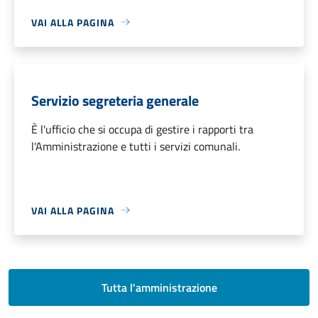
VAI ALLA PAGINA
Servizio segreteria generale
È l'ufficio che si occupa di gestire i rapporti tra
l'Amministrazione e tutti i servizi comunali.
VAI ALLA PAGINA
Tutta l'amministrazione