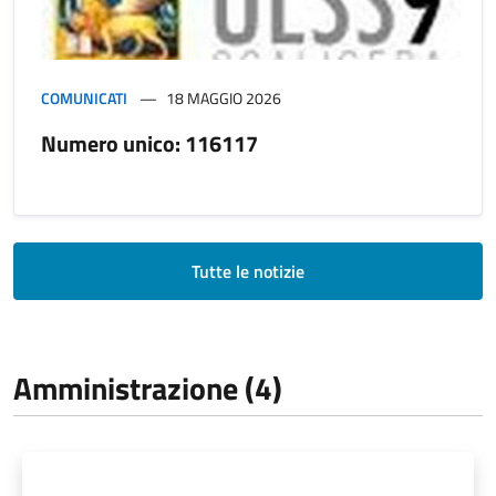
COMUNICATI
18 MAGGIO 2026
Numero unico: 116117
Tutte le notizie
Amministrazione (4)