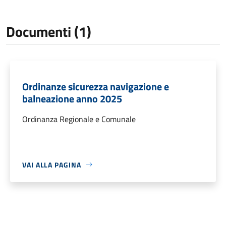
Documenti (1)
Ordinanze sicurezza navigazione e
balneazione anno 2025
Ordinanza Regionale e Comunale
VAI ALLA PAGINA