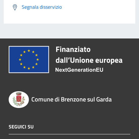
Segnala disservizio
Comune di Brenzone sul Garda
SEGUICI SU