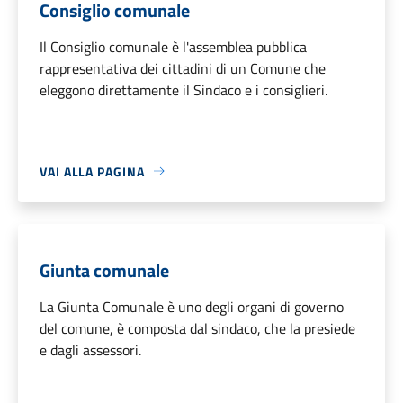
Consiglio comunale
Il Consiglio comunale è l'assemblea pubblica
rappresentativa dei cittadini di un Comune che
eleggono direttamente il Sindaco e i consiglieri.
VAI ALLA PAGINA
Giunta comunale
La Giunta Comunale è uno degli organi di governo
del comune, è composta dal sindaco, che la presiede
e dagli assessori.