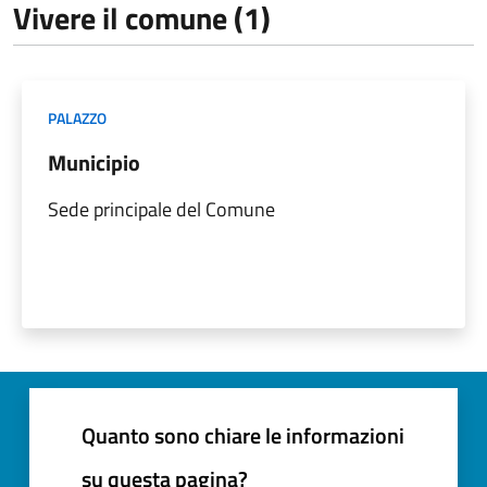
Vivere il comune (1)
PALAZZO
Municipio
Sede principale del Comune
Quanto sono chiare le informazioni
su questa pagina?