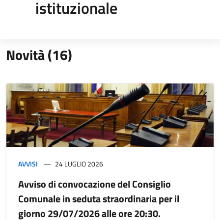
istituzionale
Novità (16)
AVVISI
24 LUGLIO 2026
Avviso di convocazione del Consiglio
Comunale in seduta straordinaria per il
giorno 29/07/2026 alle ore 20:30.