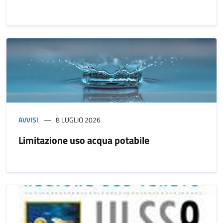
AVVISI
8 LUGLIO 2026
Limitazione uso acqua potabile