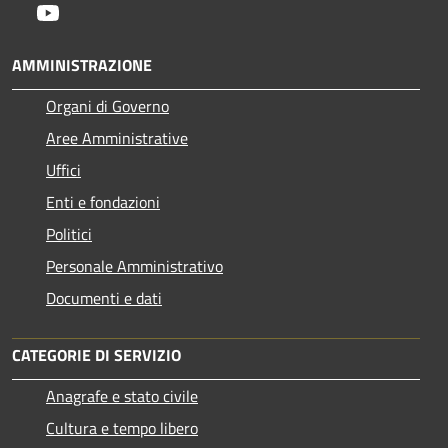
Youtube
AMMINISTRAZIONE
Organi di Governo
Aree Amministrative
Uffici
Enti e fondazioni
Politici
Personale Amministrativo
Documenti e dati
CATEGORIE DI SERVIZIO
Anagrafe e stato civile
Cultura e tempo libero