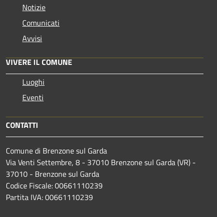
Notizie
Comunicati
Avvisi
VIVERE IL COMUNE
Luoghi
Eventi
CONTATTI
Comune di Brenzone sul Garda
Via Venti Settembre, 8 - 37010 Brenzone sul Garda (VR) -
37010 - Brenzone sul Garda
Codice Fiscale: 00661110239
Partita IVA: 00661110239