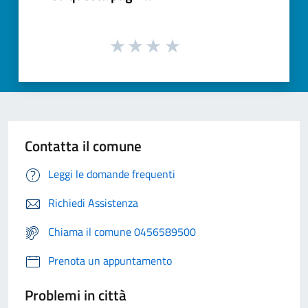
Contatta il comune
Leggi le domande frequenti
Richiedi Assistenza
Chiama il comune 0456589500
Prenota un appuntamento
Problemi in città