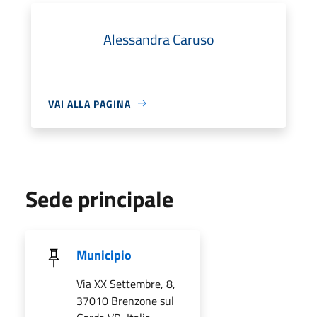
Alessandra Caruso
VAI ALLA PAGINA
Sede principale
Municipio
Via XX Settembre, 8,
37010 Brenzone sul