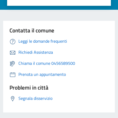
Contatta il comune
Leggi le domande frequenti
Richiedi Assistenza
Chiama il comune 0456589500
Prenota un appuntamento
Problemi in città
Segnala disservizio