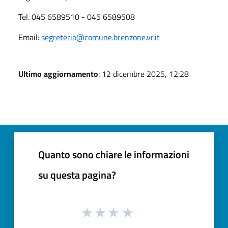
Tel. 045 6589510 - 045 6589508
Email:
segreteria@comune.brenzone.vr.it
Ultimo aggiornamento
: 12 dicembre 2025, 12:28
Quanto sono chiare le informazioni
su questa pagina?