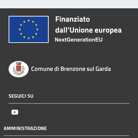
Comune di Brenzone sul Garda
SEGUICI SU
Youtube
AMMINISTRAZIONE