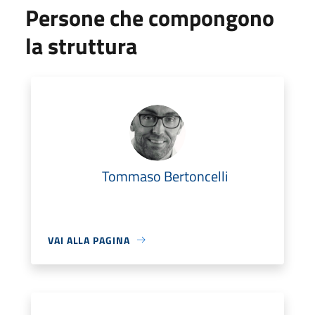
Persone che compongono
la struttura
Tommaso Bertoncelli
VAI ALLA PAGINA