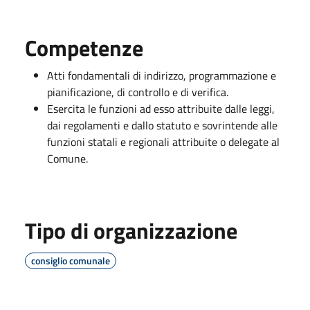
Competenze
Atti fondamentali di indirizzo, programmazione e
pianificazione, di controllo e di verifica.
Esercita le funzioni ad esso attribuite dalle leggi,
dai regolamenti e dallo statuto e sovrintende alle
funzioni statali e regionali attribuite o delegate al
Comune.
Tipo di organizzazione
consiglio comunale