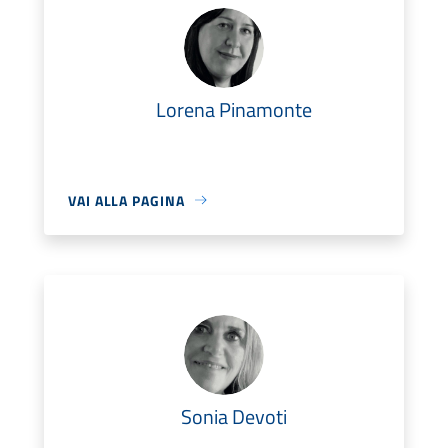
Lorena Pinamonte
VAI ALLA PAGINA
Sonia Devoti