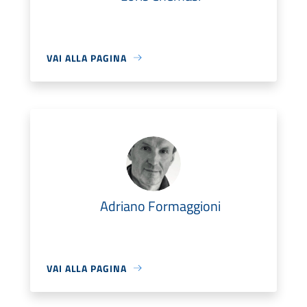
VAI ALLA PAGINA
Adriano Formaggioni
VAI ALLA PAGINA