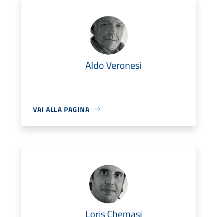
Aldo Veronesi
VAI ALLA PAGINA
Loris Chemasi