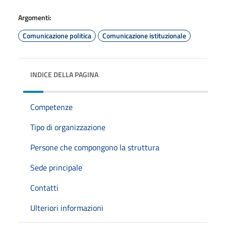
Argomenti:
Comunicazione politica
Comunicazione istituzionale
INDICE DELLA PAGINA
Competenze
Tipo di organizzazione
Persone che compongono la struttura
Sede principale
Contatti
Ulteriori informazioni