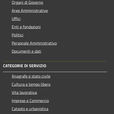
Organi di Governo
Aree Amministrative
Uffici
Enti e fondazioni
Politici
Personale Amministrativo
Documenti e dati
CATEGORIE DI SERVIZIO
Anagrafe e stato civile
Cultura e tempo libero
Vita lavorativa
Imprese e Commercio
Catasto e urbanistica