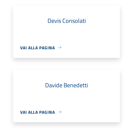
Devis Consolati
VAI ALLA PAGINA
Davide Benedetti
VAI ALLA PAGINA