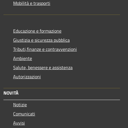
Mobilità e trasporti
Educazione e formazione
Giustizia e sicurezza pubblica
Tributi,finanze e contravvenzioni
Ambiente
Salute, benessere e assistenza
Autorizzazioni
NOVITÀ
Notizie
Comunicati
Avvisi