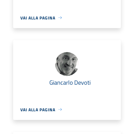
VAI ALLA PAGINA
Giancarlo Devoti
VAI ALLA PAGINA