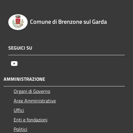
Comune di Brenzone sul Garda
SEGUICI SU
Youtube
AMMINISTRAZIONE
Organi di Governo
Aree Amministrative
Uffici
Enti e fondazioni
Politici