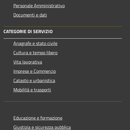
Personale Amministrativo
Documenti e dati
CATEGORIE DI SERVIZIO
Anagrafe e stato civile
Cultura e tempo libero
Vita lavorativa
Imprese e Commercio
Catasto e urbanistica
Mobilità e trasporti
Educazione e formazione
Giustizia e sicurezza pubblica