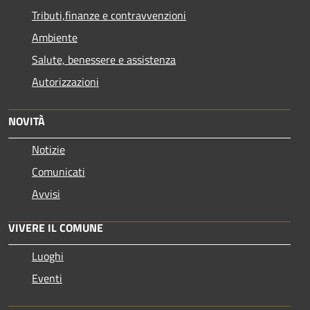
Tributi,finanze e contravvenzioni
Ambiente
Salute, benessere e assistenza
Autorizzazioni
NOVITÀ
Notizie
Comunicati
Avvisi
VIVERE IL COMUNE
Luoghi
Eventi