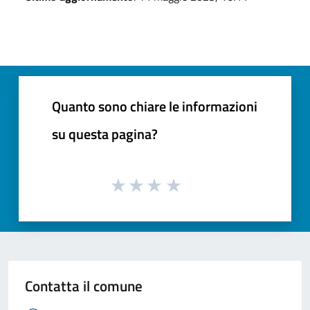
Quanto sono chiare le informazioni
su questa pagina?
Contatta il comune