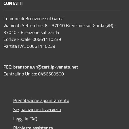
CONTATTI
Comune di Brenzone sul Garda
Via Venti Settembre, 8 - 37010 Brenzone sul Garda (VR) -
37010 - Brenzone sul Garda
Codice Fiscale: 00661110239
Partita IVA: 00661110239
PEC:
brenzone.vr@cert.ip-veneto.net
Centralino Unico: 0456589500
Prenotazione appuntamento
Segnalazione disservizio
Leggi le FAQ
Richiesta assistenza