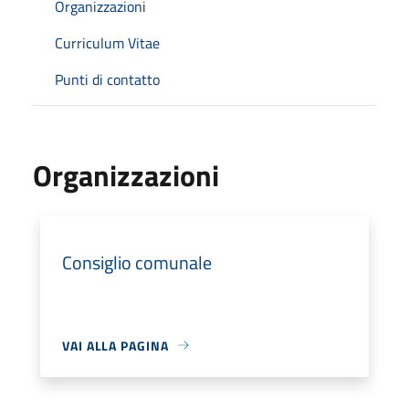
Organizzazioni
Curriculum Vitae
Punti di contatto
Organizzazioni
Consiglio comunale
VAI ALLA PAGINA