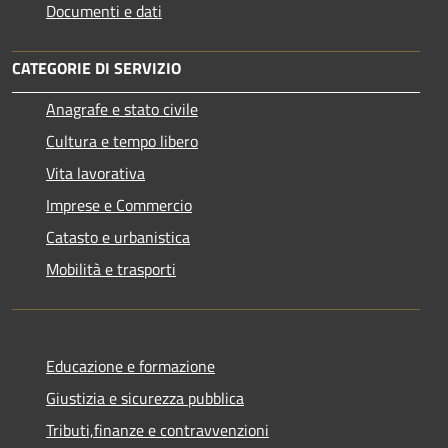
Documenti e dati
CATEGORIE DI SERVIZIO
Anagrafe e stato civile
Cultura e tempo libero
Vita lavorativa
Imprese e Commercio
Catasto e urbanistica
Mobilità e trasporti
Educazione e formazione
Giustizia e sicurezza pubblica
Tributi,finanze e contravvenzioni