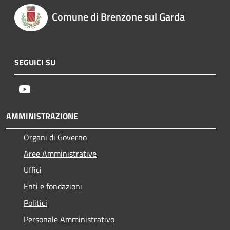
Comune di Brenzone sul Garda
SEGUICI SU
Youtube
AMMINISTRAZIONE
Organi di Governo
Aree Amministrative
Uffici
Enti e fondazioni
Politici
Personale Amministrativo