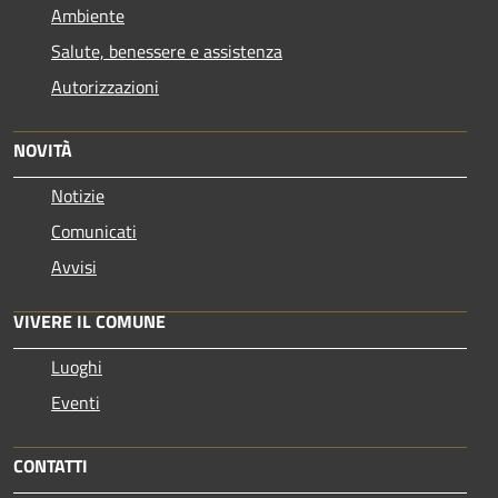
Ambiente
Salute, benessere e assistenza
Autorizzazioni
NOVITÀ
Notizie
Comunicati
Avvisi
VIVERE IL COMUNE
Luoghi
Eventi
CONTATTI