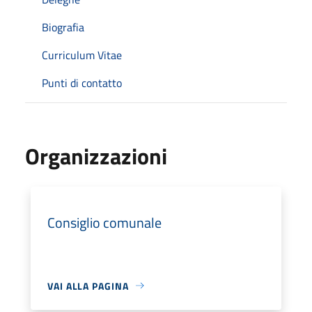
Biografia
Curriculum Vitae
Punti di contatto
Organizzazioni
Consiglio comunale
VAI ALLA PAGINA