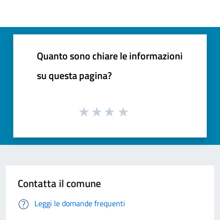
Quanto sono chiare le informazioni
su questa pagina?
Contatta il comune
Leggi le domande frequenti