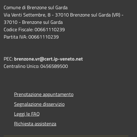
Comune di Brenzone sul Garda
Via Venti Settembre, 8 - 37010 Brenzone sul Garda (VR) -
37010 - Brenzone sul Garda
Codice Fiscale: 00661110239
Partita IVA: 00661110239
PEC:
brenzone.vr@cert.ip-veneto.net
Centralino Unico: 0456589500
Prenotazione appuntamento
Segnalazione disservizio
Leggi le FAQ
Richiesta assistenza