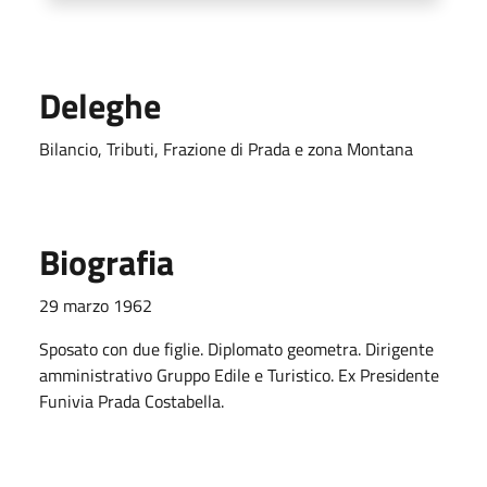
Deleghe
Bilancio, Tributi, Frazione di Prada e zona Montana
Biografia
29 marzo 1962
Sposato con due figlie. Diplomato geometra. Dirigente
amministrativo Gruppo Edile e Turistico. Ex Presidente
Funivia Prada Costabella.