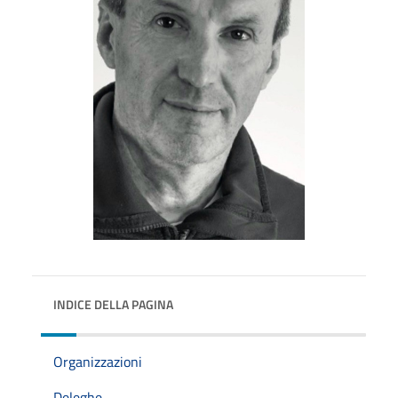
INDICE DELLA PAGINA
Organizzazioni
Deleghe