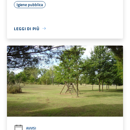
Igiene pubblica
LEGGI DI PIÙ
AVVISI