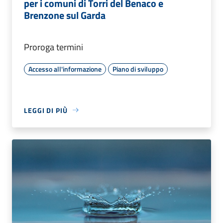
per i comuni di Torri del Benaco e
Brenzone sul Garda
Proroga termini
Accesso all'informazione
Piano di sviluppo
LEGGI DI PIÙ