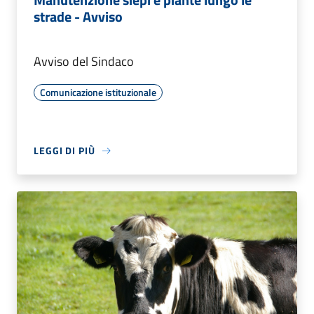
strade - Avviso
Avviso del Sindaco
Comunicazione istituzionale
LEGGI DI PIÙ