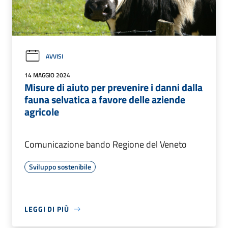
AVVISI
14 MAGGIO 2024
Misure di aiuto per prevenire i danni dalla
fauna selvatica a favore delle aziende
agricole
Comunicazione bando Regione del Veneto
Sviluppo sostenibile
LEGGI DI PIÙ