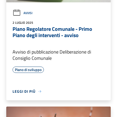
AVVISI
2 LUGLIO 2025
Piano Regolatore Comunale - Primo
Piano degli interventi - avviso
Avviso di pubblicazione Deliberazione di
Consiglio Comunale
Piano di sviluppo
LEGGI DI PIÙ