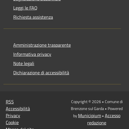
Leggi le FAQ
Richiesta assistenza
Amministrazione trasparente
Informativa privacy
Note legali
Dichiarazione di accessibilità
RSS
Copyright © 2026 • Comune di
Accessibilità
Brenzone sul Garda • Powered
Privacy
Municipium
Accesso
by
•
Cookie
redazione