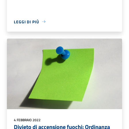
LEGGI DI PIÙ
4 FEBBRAIO 2022
Divieto di accensione fuochi: Ordinanza