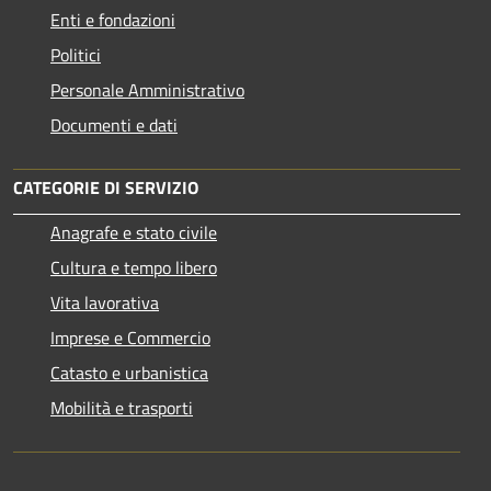
Enti e fondazioni
Politici
Personale Amministrativo
Documenti e dati
CATEGORIE DI SERVIZIO
Anagrafe e stato civile
Cultura e tempo libero
Vita lavorativa
Imprese e Commercio
Catasto e urbanistica
Mobilità e trasporti