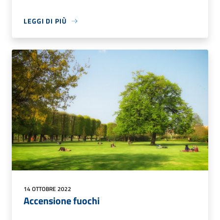
LEGGI DI PIÙ
14 OTTOBRE 2022
Accensione fuochi