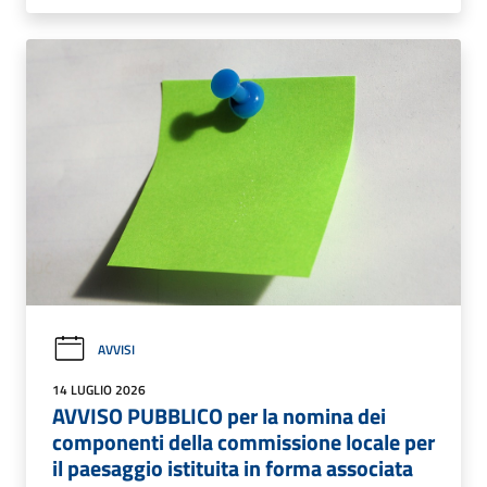
AVVISI
14 LUGLIO 2026
AVVISO PUBBLICO per la nomina dei
componenti della commissione locale per
il paesaggio istituita in forma associata