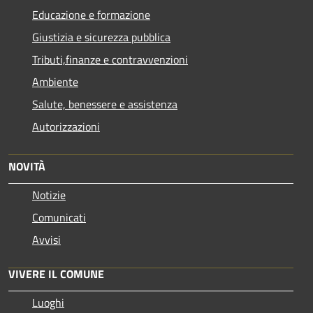
Educazione e formazione
Giustizia e sicurezza pubblica
Tributi,finanze e contravvenzioni
Ambiente
Salute, benessere e assistenza
Autorizzazioni
NOVITÀ
Notizie
Comunicati
Avvisi
VIVERE IL COMUNE
Luoghi