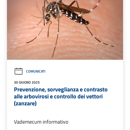
COMUNICATI
30 GIUGNO 2025
Prevenzione, sorveglianza e contrasto
alle arbovirosi e controllo dei vettori
(zanzare)
Vademecum informativo