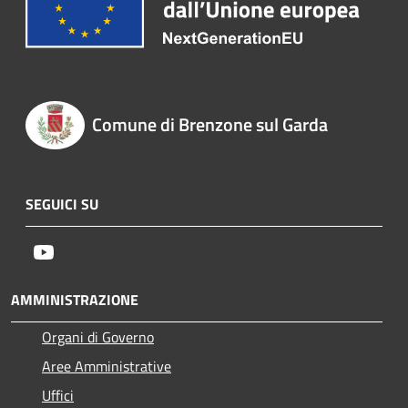
Comune di Brenzone sul Garda
SEGUICI SU
Youtube
AMMINISTRAZIONE
Organi di Governo
Aree Amministrative
Uffici