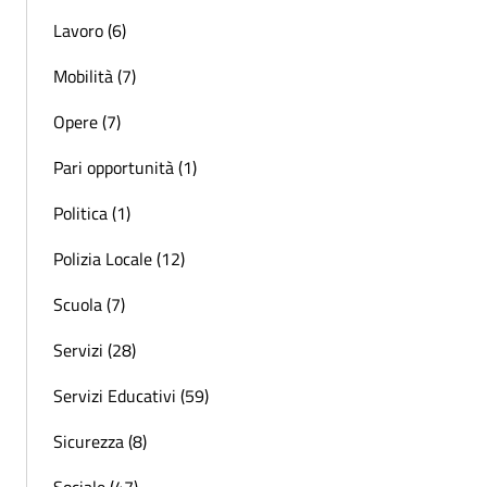
Lavoro (6)
Mobilità (7)
Opere (7)
Pari opportunità (1)
Politica (1)
Polizia Locale (12)
Scuola (7)
Servizi (28)
Servizi Educativi (59)
Sicurezza (8)