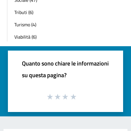
Sociale (47)
Tributi (6)
Turismo (4)
Viabilità (6)
Quanto sono chiare le informazioni
su questa pagina?