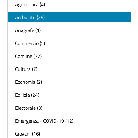
Agricoltura (4)
Ambiente (25)
Anagrafe (1)
Commercio (5)
Comune (72)
Cultura (7)
Economia (2)
Edilizia (24)
Elettorale (3)
Emergenza - COVID-19 (12)
Giovani (16)