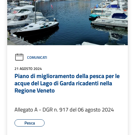
COMUNICATI
21 AGOSTO 2024
Piano di miglioramento della pesca per le
acque del Lago di Garda ricadenti nella
Regione Veneto
Allegato A - DGR n. 917 del 06 agosto 2024
Pesca