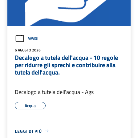
AVVISI
6 AGOSTO 2026
Decalogo a tutela dell'acqua - 10 regole
per ridurre gli sprechi e contribuire alla
tutela dell'acqua.
Decalogo a tutela dell'acqua - Ags
Acqua
LEGGI DI PIÙ