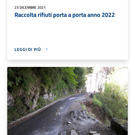
23 DICEMBRE 2021
Raccolta rifiuti porta a porta anno 2022
LEGGI DI PIÙ