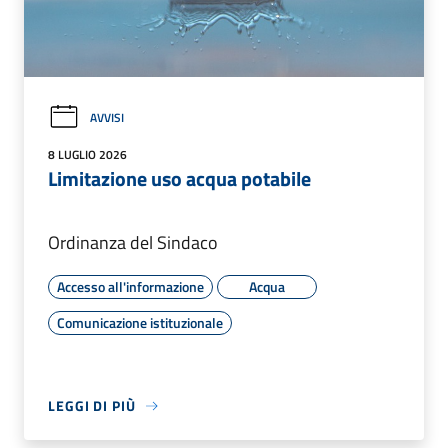
AVVISI
8 LUGLIO 2026
Limitazione uso acqua potabile
Ordinanza del Sindaco
Accesso all'informazione
Acqua
Comunicazione istituzionale
LEGGI DI PIÙ