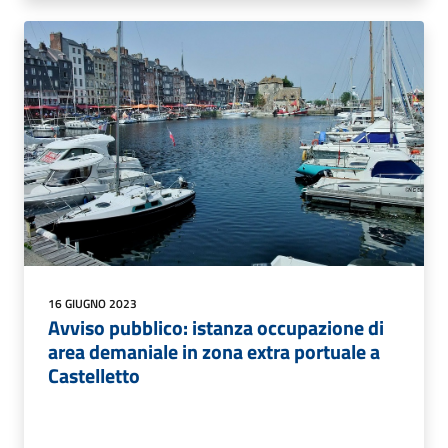
16 GIUGNO 2023
Avviso pubblico: istanza occupazione di
area demaniale in zona extra portuale a
Castelletto