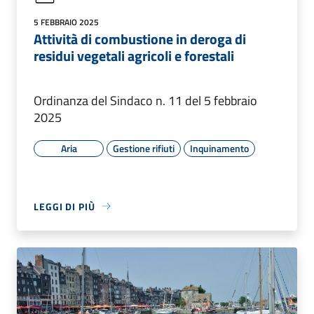
5 FEBBRAIO 2025
Attività di combustione in deroga di
residui vegetali agricoli e forestali
Ordinanza del Sindaco n. 11 del 5 febbraio
2025
Aria
Gestione rifiuti
Inquinamento
LEGGI DI PIÙ