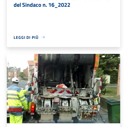
del Sindaco n. 16_2022
LEGGI DI PIÙ