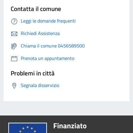
Contatta il comune
Leggi le domande frequenti
Richiedi Assistenza
Chiama il comune 0456589500
Prenota un appuntamento
Problemi in città
Segnala disservizio