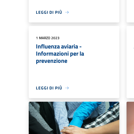
LEGGI DI PIÙ
1 MARZO 2023
Influenza aviaria -
Informazioni per la
prevenzione
LEGGI DI PIÙ