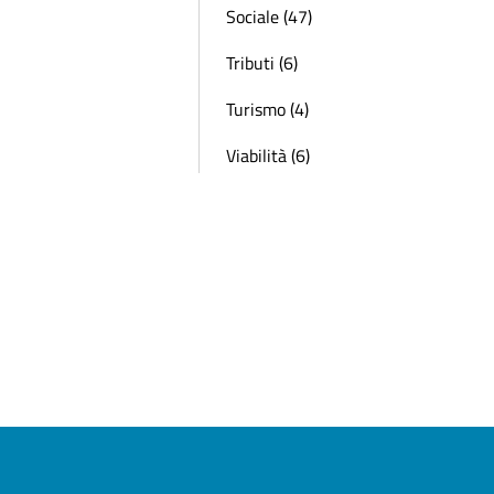
Sociale (47)
Tributi (6)
Turismo (4)
Viabilità (6)