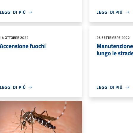
LEGGI DI PIÙ
LEGGI DI PIÙ
14 OTTOBRE 2022
26 SETTEMBRE 2022
Accensione fuochi
Manutenzione 
lungo le strad
LEGGI DI PIÙ
LEGGI DI PIÙ