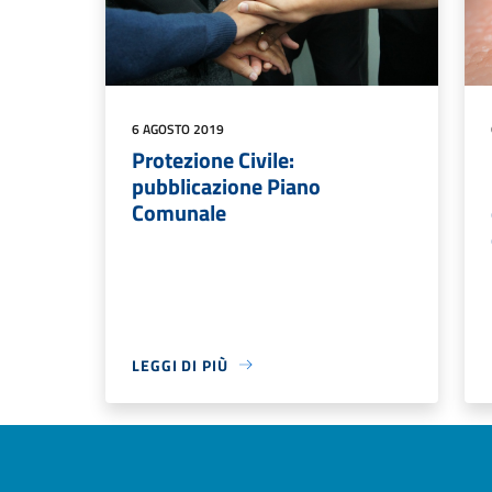
6 AGOSTO 2019
Protezione Civile:
pubblicazione Piano
Comunale
LEGGI DI PIÙ