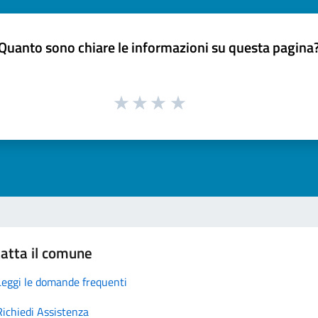
Quanto sono chiare le informazioni su questa pagina
atta il comune
Leggi le domande frequenti
Richiedi Assistenza