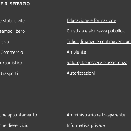
E DI SERVIZIO
Educazione e formazione
 stato civile
Giustizia e sicurezza pubblica
 tempo libero
Tributi,finanze e contravvenzion
ativa
Ambiente
e Commercio
Salute, benessere e assistenza
 urbanistica
Autorizzazioni
 trasporti
ione appuntamento
Amministrazione trasparente
one disservizio
Informativa privacy