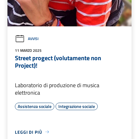
AVVISI
11 MARZO 2025
Street progect (volutamente non
Project)!
Laboratorio di produzione di musica
elettronica
Assistenza sociale
Integrazione sociale
LEGGI DI PIÙ