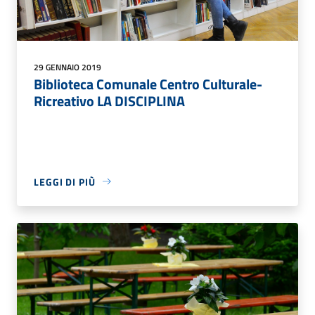
29 GENNAIO 2019
Biblioteca Comunale Centro Culturale-
Ricreativo LA DISCIPLINA
LEGGI DI PIÙ