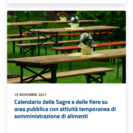
19 NOVEMBRE 2021
Calendario delle Sagre e delle fiere su
area pubblica con attività temporanea di
somministrazione di alimenti