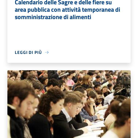
Calendario delle Sagre e delle fiere su
area pubblica con attività temporanea di
somministrazione di alimenti
LEGGI DI PIÙ