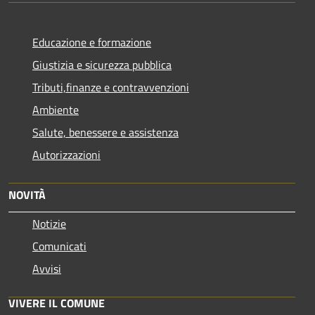
Educazione e formazione
Giustizia e sicurezza pubblica
Tributi,finanze e contravvenzioni
Ambiente
Salute, benessere e assistenza
Autorizzazioni
NOVITÀ
Notizie
Comunicati
Avvisi
VIVERE IL COMUNE