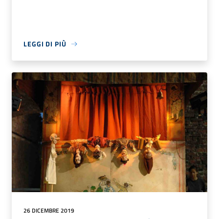
LEGGI DI PIÙ
26 DICEMBRE 2019