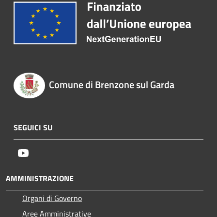
Comune di Brenzone sul Garda
SEGUICI SU
Youtube
AMMINISTRAZIONE
Organi di Governo
Aree Amministrative