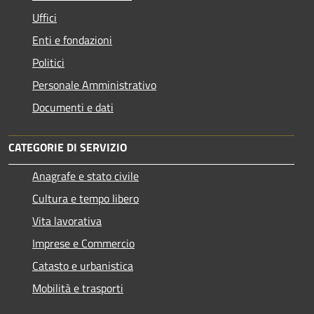
Uffici
Enti e fondazioni
Politici
Personale Amministrativo
Documenti e dati
CATEGORIE DI SERVIZIO
Anagrafe e stato civile
Cultura e tempo libero
Vita lavorativa
Imprese e Commercio
Catasto e urbanistica
Mobilità e trasporti