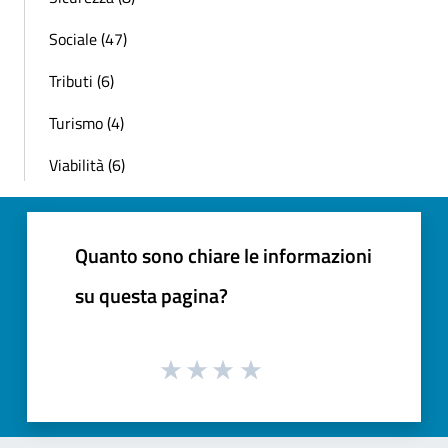
Sociale (47)
Tributi (6)
Turismo (4)
Viabilità (6)
Quanto sono chiare le informazioni
su questa pagina?