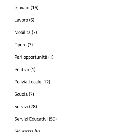
Giovani (16)
Lavoro (6)
Mobilità (7)
Opere (7)
Pari opportunità (1)
Politica (1)
Polizia Locale (12)
Scuola (7)
Servizi (28)
Servizi Educativi (59)
Sicurezza (8)