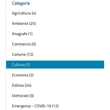
Categorie
Agricoltura (4)
Ambiente (25)
Anagrafe (1)
Commercio (5)
Comune (72)
Cultura (7)
Economia (2)
Edilizia (24)
Elettorale (3)
Emergenza - COVID-19 (12)