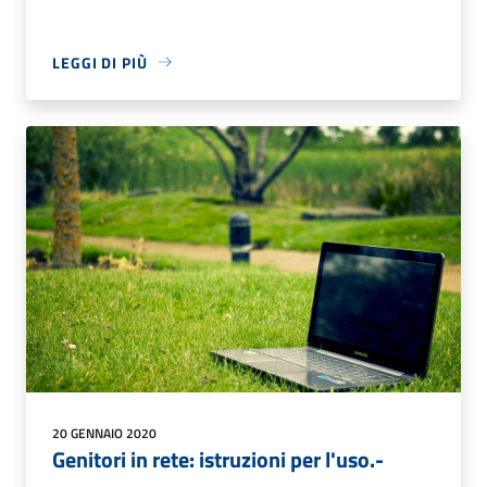
LEGGI DI PIÙ
20 GENNAIO 2020
Genitori in rete: istruzioni per l'uso.-