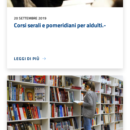
20 SETTEMBRE 2019
Corsi serali e pomeridiani per aldulti.-
LEGGI DI PIÙ