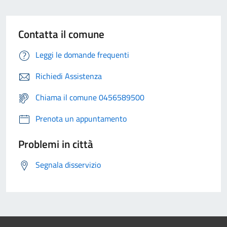
Contatta il comune
Leggi le domande frequenti
Richiedi Assistenza
Chiama il comune 0456589500
Prenota un appuntamento
Problemi in città
Segnala disservizio