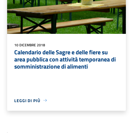
10 DICEMBRE 2018
Calendario delle Sagre e delle fiere su
area pubblica con attività temporanea di
somministrazione di alimenti
LEGGI DI PIÙ