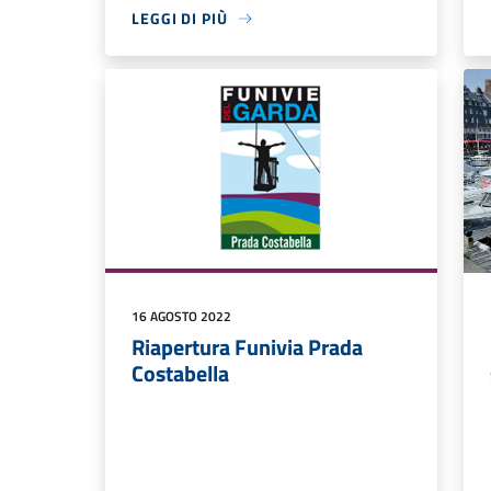
LEGGI DI PIÙ
16 AGOSTO 2022
Riapertura Funivia Prada
Costabella