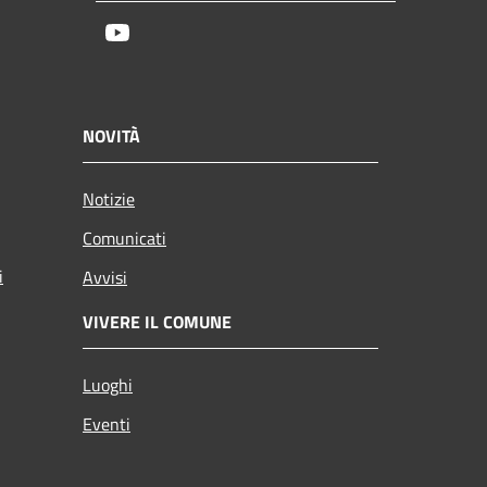
Youtube
NOVITÀ
Notizie
Comunicati
i
Avvisi
VIVERE IL COMUNE
Luoghi
Eventi