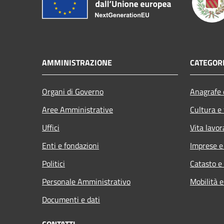
AMMINISTRAZIONE
CATEGORI
Organi di Governo
Anagrafe e
Aree Amministrative
Cultura e
Uffici
Vita lavor
Enti e fondazioni
Imprese 
Politici
Catasto e
Personale Amministrativo
Mobilità e
Documenti e dati