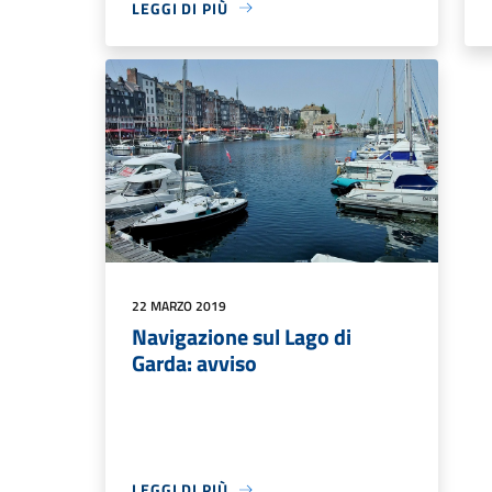
LEGGI DI PIÙ
22 MARZO 2019
Navigazione sul Lago di
Garda: avviso
LEGGI DI PIÙ