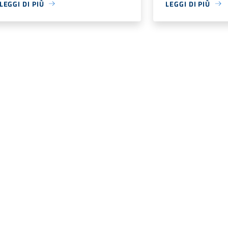
LEGGI DI PIÙ
LEGGI DI PIÙ