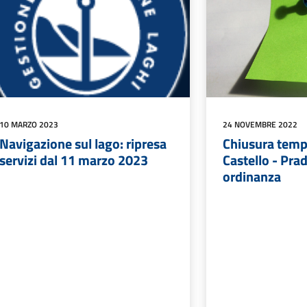
10 MARZO 2023
24 NOVEMBRE 2022
Navigazione sul lago: ripresa
Chiusura temp
servizi dal 11 marzo 2023
Castello - Pra
ordinanza