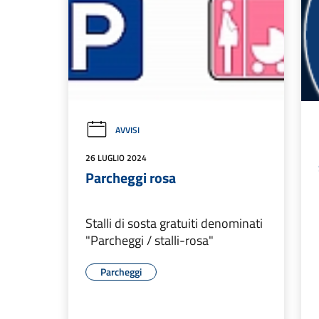
AVVISI
26 LUGLIO 2024
Parcheggi rosa
Stalli di sosta gratuiti denominati
"Parcheggi / stalli-rosa"
Parcheggi