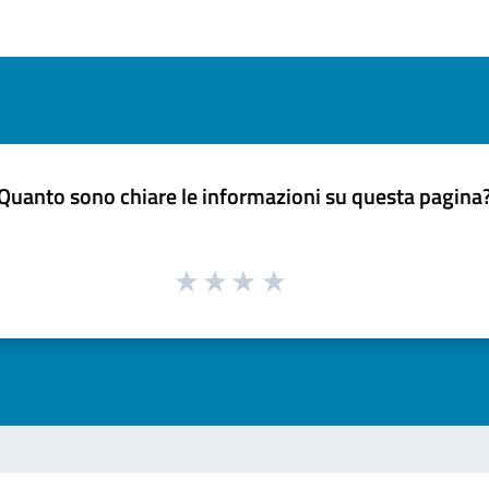
Quanto sono chiare le informazioni su questa pagina