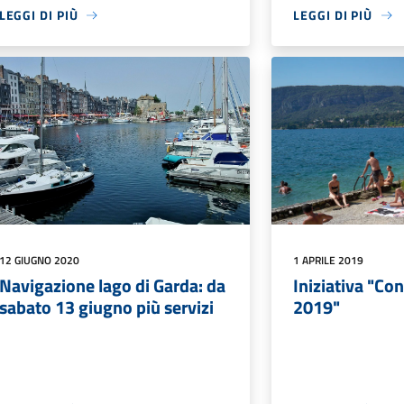
LEGGI DI PIÙ
LEGGI DI PIÙ
12 GIUGNO 2020
1 APRILE 2019
Navigazione lago di Garda: da
Iniziativa "Con
sabato 13 giugno più servizi
2019"