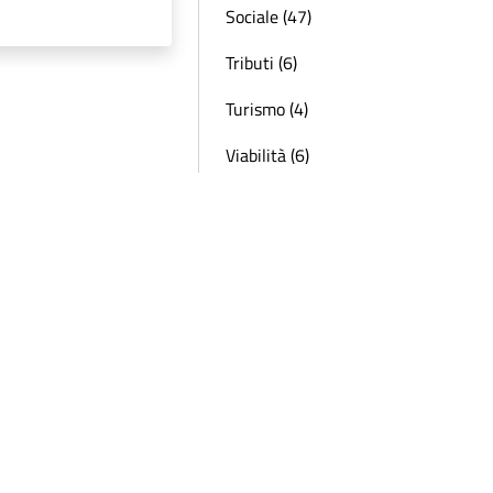
Sociale (47)
Tributi (6)
Turismo (4)
Viabilità (6)