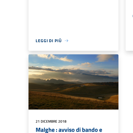
LEGGI DI PIÙ
21 DICEMBRE 2018
Malghe : avviso di bando e