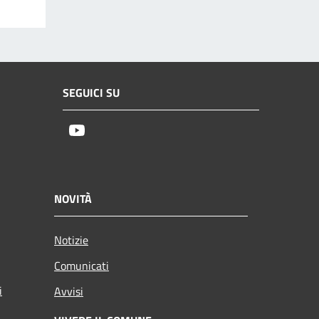
SEGUICI SU
Youtube
NOVITÀ
Notizie
Comunicati
i
Avvisi