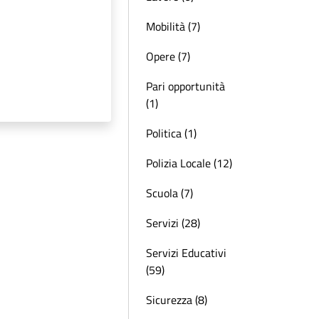
Mobilità (7)
Opere (7)
Pari opportunità
(1)
Politica (1)
Polizia Locale (12)
Scuola (7)
Servizi (28)
Servizi Educativi
(59)
Sicurezza (8)