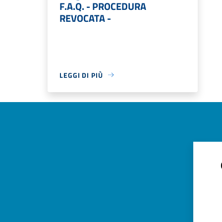
F.A.Q. - PROCEDURA
REVOCATA -
LEGGI DI PIÙ