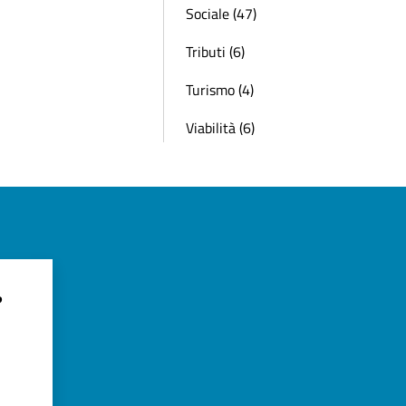
Sociale (47)
Tributi (6)
Turismo (4)
Viabilità (6)
?