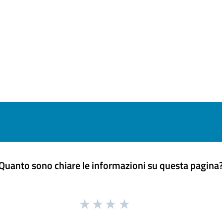
Quanto sono chiare le informazioni su questa pagina