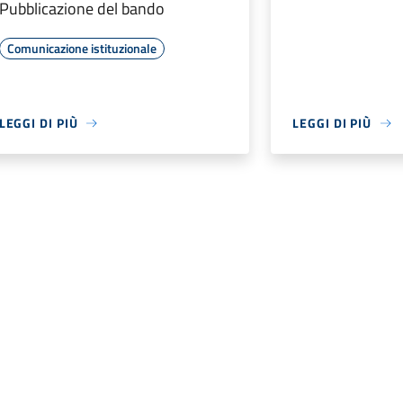
Pubblicazione del bando
Comunicazione istituzionale
LEGGI DI PIÙ
LEGGI DI PIÙ