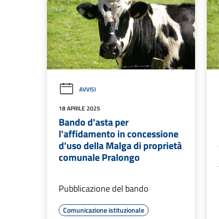
AVVISI
18 APRILE 2025
Bando d'asta per
l'affidamento in concessione
d'uso della Malga di proprietà
comunale Pralongo
Pubblicazione del bando
Comunicazione istituzionale