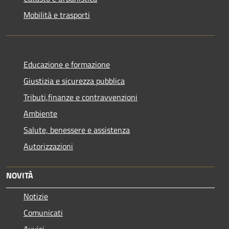
Mobilità e trasporti
Educazione e formazione
Giustizia e sicurezza pubblica
Tributi,finanze e contravvenzioni
Ambiente
Salute, benessere e assistenza
Autorizzazioni
NOVITÀ
Notizie
Comunicati
Avvisi