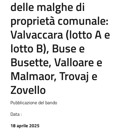
delle malghe di
proprietà comunale:
Valvaccara (lotto A e
lotto B), Buse e
Busette, Valloare e
Malmaor, Trovaj e
Zovello
Pubblicazione del bando
Data :
18 aprile 2025