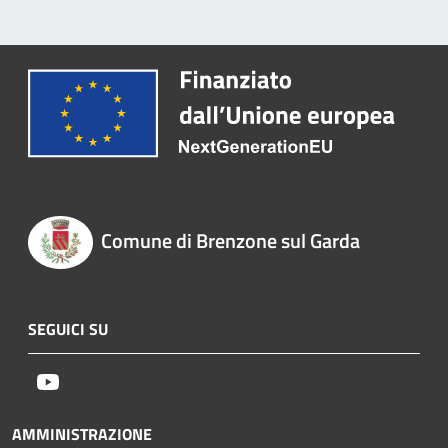
Comune di Brenzone sul Garda
SEGUICI SU
Youtube
AMMINISTRAZIONE