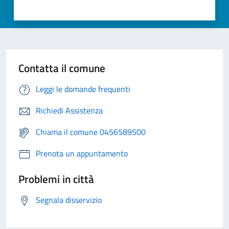
Contatta il comune
Leggi le domande frequenti
Richiedi Assistenza
Chiama il comune 0456589500
Prenota un appuntamento
Problemi in città
Segnala disservizio