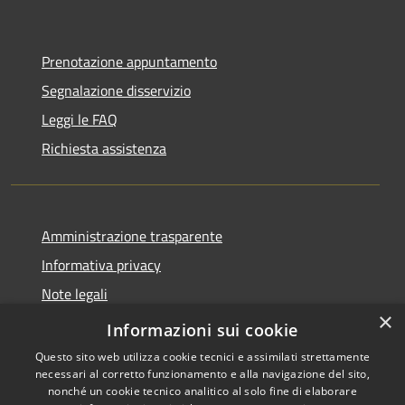
Prenotazione appuntamento
Segnalazione disservizio
Leggi le FAQ
Richiesta assistenza
Amministrazione trasparente
Informativa privacy
Note legali
×
Dichiarazione di accessibilità
Informazioni sui cookie
Questo sito web utilizza cookie tecnici e assimilati strettamente
necessari al corretto funzionamento e alla navigazione del sito,
nonché un cookie tecnico analitico al solo fine di elaborare