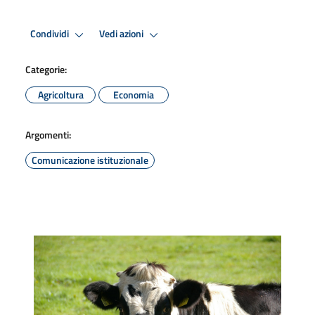
Condividi
Vedi azioni
Categorie:
Agricoltura
Economia
Argomenti:
Comunicazione istituzionale