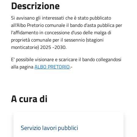
Descrizione
Si avvisano gli interessati che è stato pubblicato
all'Albo Pretorio comunale il bando d'asta pubblica per
l'affidamento in concessione d'uso delle malga di
proprietà comunale per il sessennio (stagioni
monticatorie) 2025 -2030.
E' possibile visionare e scaricare il bando collegandosi
alla pagina
ALBO PRETORIO
.-
A cura di
Servizio lavori pubblici