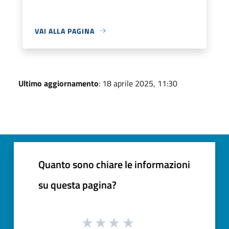
VAI ALLA PAGINA
Ultimo aggiornamento
: 18 aprile 2025, 11:30
Quanto sono chiare le informazioni
su questa pagina?