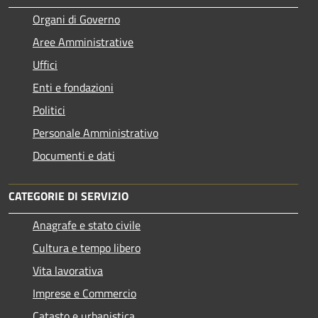
Organi di Governo
Aree Amministrative
Uffici
Enti e fondazioni
Politici
Personale Amministrativo
Documenti e dati
CATEGORIE DI SERVIZIO
Anagrafe e stato civile
Cultura e tempo libero
Vita lavorativa
Imprese e Commercio
Catasto e urbanistica