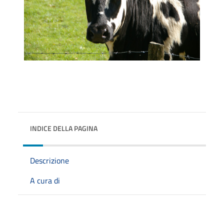
INDICE DELLA PAGINA
Descrizione
A cura di