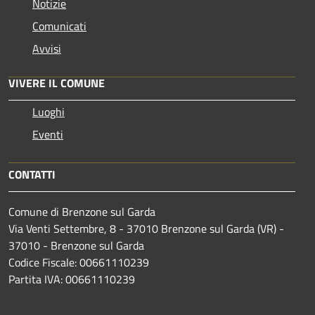
Notizie
Comunicati
Avvisi
VIVERE IL COMUNE
Luoghi
Eventi
CONTATTI
Comune di Brenzone sul Garda
Via Venti Settembre, 8 - 37010 Brenzone sul Garda (VR) -
37010 - Brenzone sul Garda
Codice Fiscale: 00661110239
Partita IVA: 00661110239