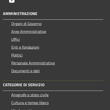
Youtube
AMMINISTRAZIONE
Organi di Governo
Aree Amministrative
Uffici
Enti e fondazioni
Politici
Personale Amministrativo
Documenti e dati
CATEGORIE DI SERVIZIO
Anagrafe e stato civile
Cultura e tempo libero