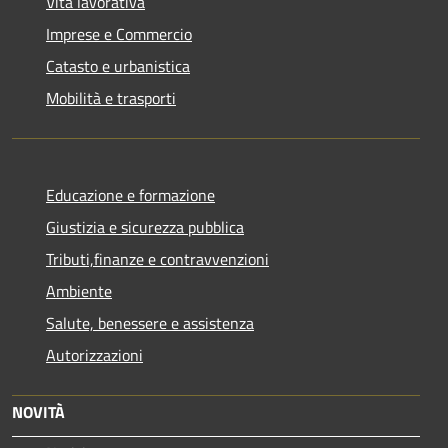
Vita lavorativa
Imprese e Commercio
Catasto e urbanistica
Mobilità e trasporti
Educazione e formazione
Giustizia e sicurezza pubblica
Tributi,finanze e contravvenzioni
Ambiente
Salute, benessere e assistenza
Autorizzazioni
NOVITÀ