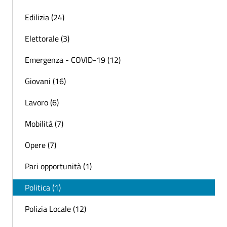
Edilizia (24)
Elettorale (3)
Emergenza - COVID-19 (12)
Giovani (16)
Lavoro (6)
Mobilità (7)
Opere (7)
Pari opportunità (1)
Politica (1)
Polizia Locale (12)