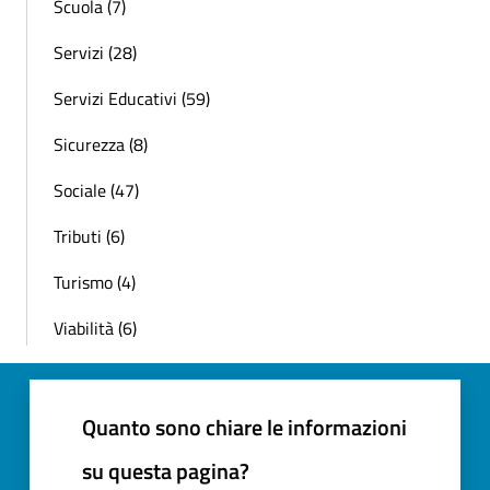
Scuola (7)
Servizi (28)
Servizi Educativi (59)
Sicurezza (8)
Sociale (47)
Tributi (6)
Turismo (4)
Viabilità (6)
Quanto sono chiare le informazioni
su questa pagina?