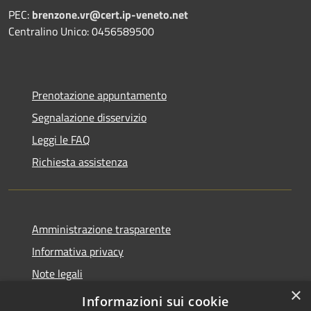
PEC:
brenzone.vr@cert.ip-veneto.net
Centralino Unico: 0456589500
Prenotazione appuntamento
Segnalazione disservizio
Leggi le FAQ
Richiesta assistenza
Amministrazione trasparente
Informativa privacy
Note legali
×
Dichiarazione di accessibilità
Informazioni sui cookie