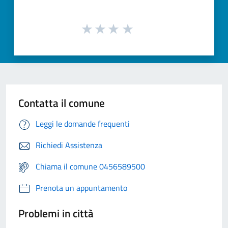
Contatta il comune
Leggi le domande frequenti
Richiedi Assistenza
Chiama il comune 0456589500
Prenota un appuntamento
Problemi in città