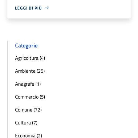
LEGGI DI PIÙ
Categorie
Agricoltura (4)
Ambiente (25)
Anagrafe (1)
Commercio (5)
Comune (72)
Cultura (7)
Economia (2)