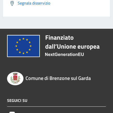
Segnala disservizio
Comune di Brenzone sul Garda
SEGUICI SU