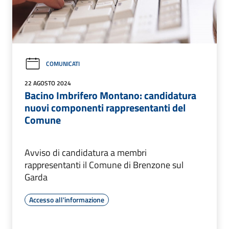
COMUNICATI
22 AGOSTO 2024
Bacino Imbrifero Montano: candidatura
nuovi componenti rappresentanti del
Comune
Avviso di candidatura a membri
rappresentanti il Comune di Brenzone sul
Garda
Accesso all'informazione