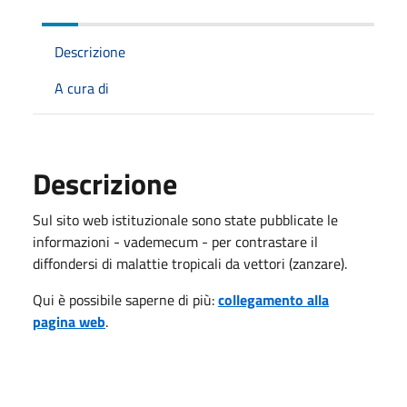
Descrizione
A cura di
Descrizione
Sul sito web istituzionale sono state pubblicate le
informazioni - vademecum - per contrastare il
diffondersi di malattie tropicali da vettori (zanzare).
Qui è possibile saperne di più:
collegamento alla
pagina web
.