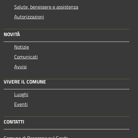
Salute, benessere e assistenza
Autorizzazioni
NOVITÀ
Notizie
Comunicati
Avvisi
VIVERE IL COMUNE
Luoghi
Eventi
CONTATTI
Comune di Brenzone sul Garda