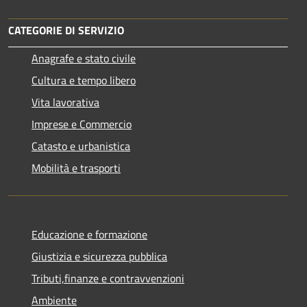
CATEGORIE DI SERVIZIO
Anagrafe e stato civile
Cultura e tempo libero
Vita lavorativa
Imprese e Commercio
Catasto e urbanistica
Mobilità e trasporti
Educazione e formazione
Giustizia e sicurezza pubblica
Tributi,finanze e contravvenzioni
Ambiente