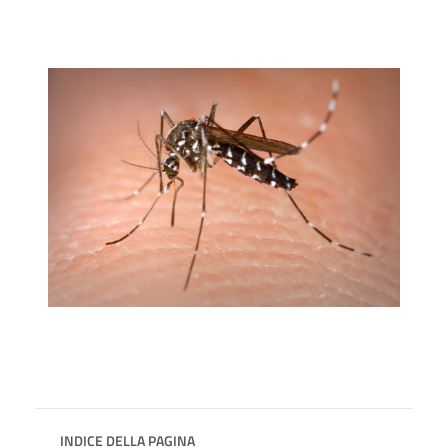
INDICE DELLA PAGINA