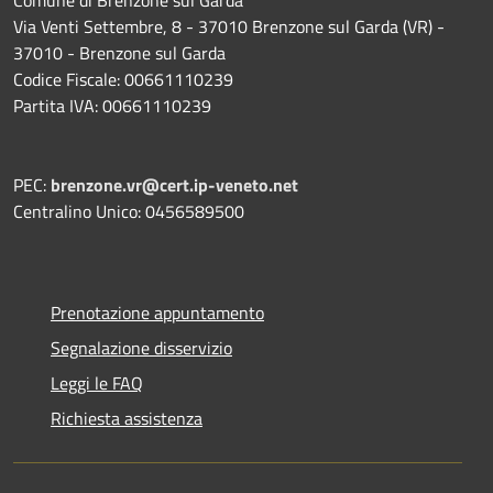
Via Venti Settembre, 8 - 37010 Brenzone sul Garda (VR) -
37010 - Brenzone sul Garda
Codice Fiscale: 00661110239
Partita IVA: 00661110239
PEC:
brenzone.vr@cert.ip-veneto.net
Centralino Unico: 0456589500
Prenotazione appuntamento
Segnalazione disservizio
Leggi le FAQ
Richiesta assistenza