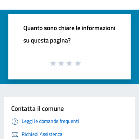
Quanto sono chiare le informazioni
su questa pagina?
Contatta il comune
Leggi le domande frequenti
Richiedi Assistenza