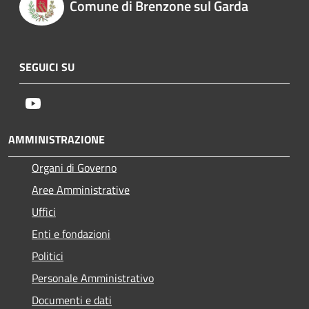
Comune di Brenzone sul Garda
SEGUICI SU
Youtube
AMMINISTRAZIONE
Organi di Governo
Aree Amministrative
Uffici
Enti e fondazioni
Politici
Personale Amministrativo
Documenti e dati