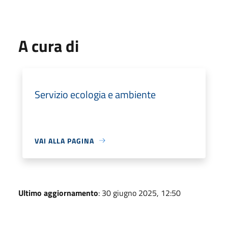
A cura di
Servizio ecologia e ambiente
VAI ALLA PAGINA
Ultimo aggiornamento
: 30 giugno 2025, 12:50