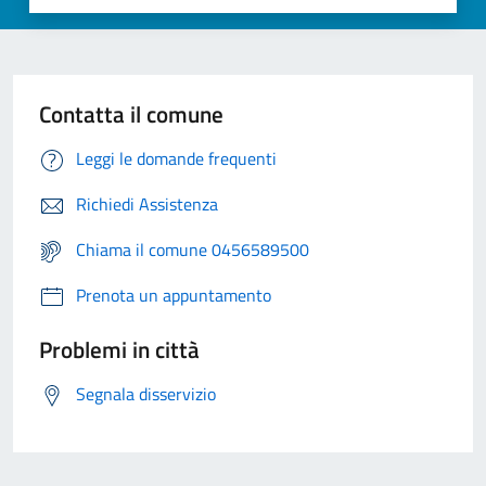
Contatta il comune
Leggi le domande frequenti
Richiedi Assistenza
Chiama il comune 0456589500
Prenota un appuntamento
Problemi in città
Segnala disservizio