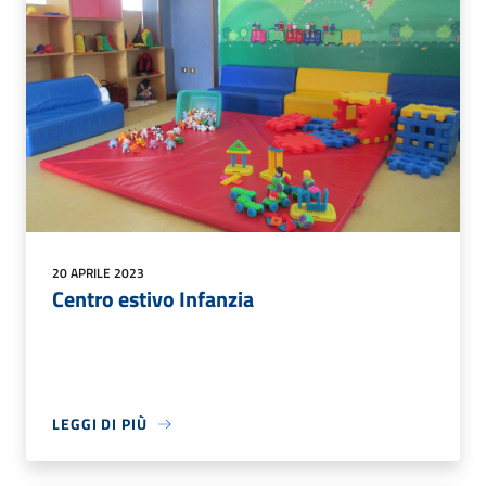
20 APRILE 2023
Centro estivo Infanzia
LEGGI DI PIÙ