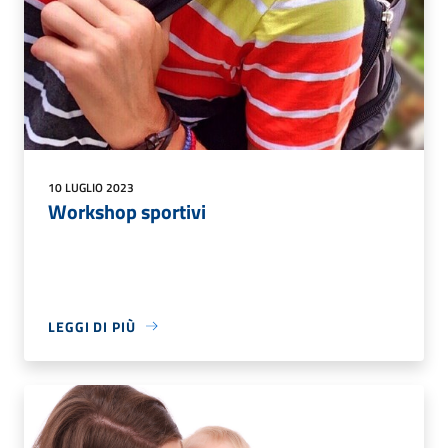
10 LUGLIO 2023
Workshop sportivi
LEGGI DI PIÙ