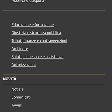
Mobilità e trasporti
Educazione e formazione
Giustizia e sicurezza pubblica
Tributi,finanze e contravvenzioni
Ambiente
Salute, benessere e assistenza
Autorizzazioni
NOVITÀ
Notizie
Comunicati
Avvisi