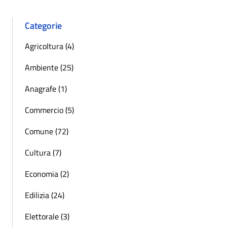
Categorie
Agricoltura (4)
Ambiente (25)
Anagrafe (1)
Commercio (5)
Comune (72)
Cultura (7)
Economia (2)
Edilizia (24)
Elettorale (3)