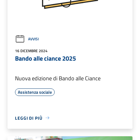
AVVISI
16 DICEMBRE 2024
Bando alle ciance 2025
Nuova edizione di Bando alle Ciance
Assistenza sociale
LEGGI DI PIÙ