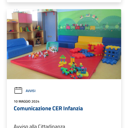
AVVISI
10 MAGGIO 2024
Comunicazione CER Infanzia
Avviso alla Cittadinanza