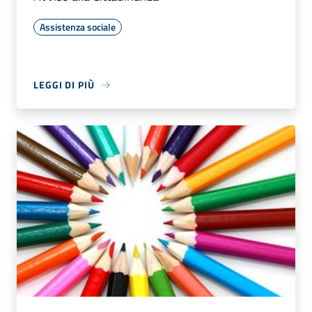
Assistenza sociale
LEGGI DI PIÙ