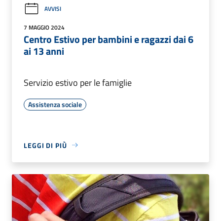
AVVISI
7 MAGGIO 2024
Centro Estivo per bambini e ragazzi dai 6
ai 13 anni
Servizio estivo per le famiglie
Assistenza sociale
LEGGI DI PIÙ