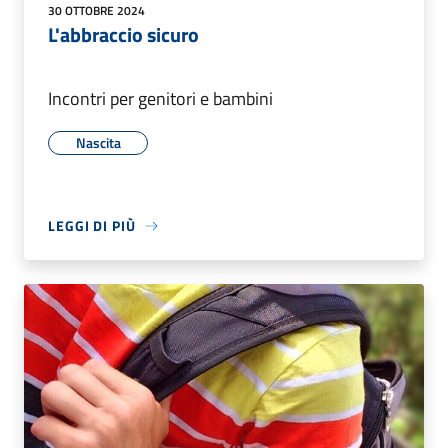
30 OTTOBRE 2024
L'abbraccio sicuro
Incontri per genitori e bambini
Nascita
LEGGI DI PIÙ