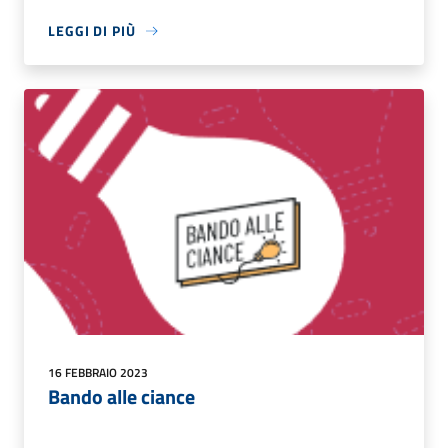
LEGGI DI PIÙ
16 FEBBRAIO 2023
Bando alle ciance