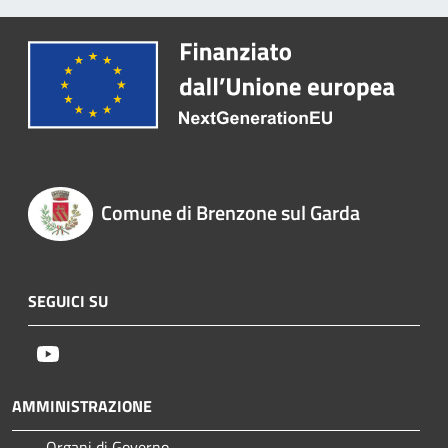
Comune di Brenzone sul Garda
SEGUICI SU
Youtube
AMMINISTRAZIONE
Organi di Governo