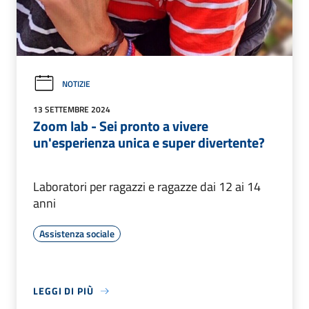
NOTIZIE
13 SETTEMBRE 2024
Zoom lab - Sei pronto a vivere
un'esperienza unica e super divertente?
Laboratori per ragazzi e ragazze dai 12 ai 14
anni
Assistenza sociale
LEGGI DI PIÙ