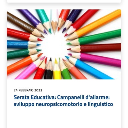
24 FEBBRAIO 2023
Serata Educativa: Campanelli d'allarme:
sviluppo neuropsicomotorio e linguistico