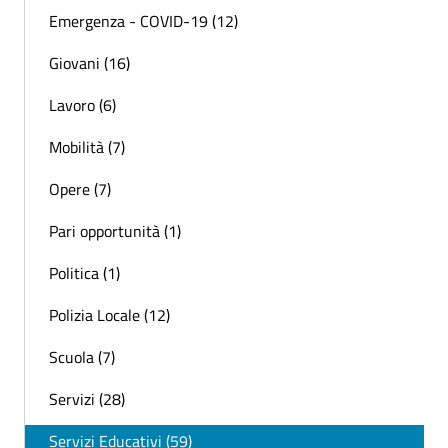
Emergenza - COVID-19 (12)
Giovani (16)
Lavoro (6)
Mobilità (7)
Opere (7)
Pari opportunità (1)
Politica (1)
Polizia Locale (12)
Scuola (7)
Servizi (28)
Servizi Educativi (59)