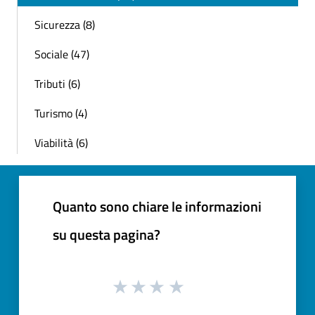
Sicurezza (8)
Sociale (47)
Tributi (6)
Turismo (4)
Viabilità (6)
Quanto sono chiare le informazioni
su questa pagina?