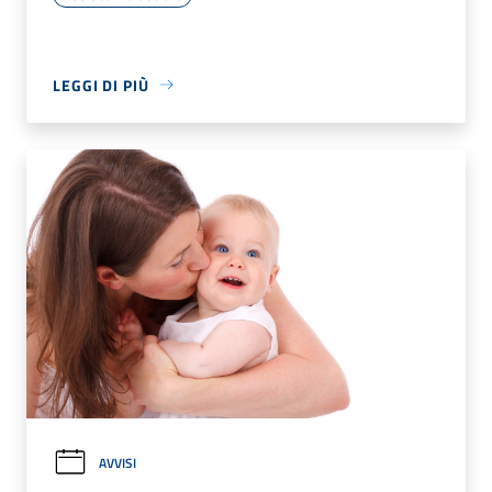
LEGGI DI PIÙ
AVVISI