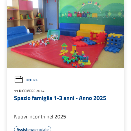
NOTIZIE
11 DICEMBRE 2024
Spazio famiglia 1-3 anni - Anno 2025
Nuovi incontri nel 2025
Assistenza sociale