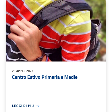
20 APRILE 2023
Centro Estivo Primaria e Medie
LEGGI DI PIÙ