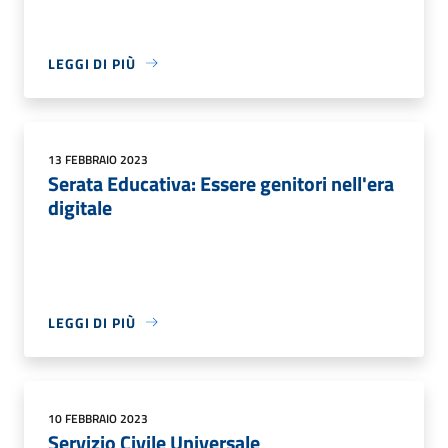
LEGGI DI PIÙ
13 FEBBRAIO 2023
Serata Educativa: Essere genitori nell'era
digitale
LEGGI DI PIÙ
10 FEBBRAIO 2023
Servizio Civile Universale