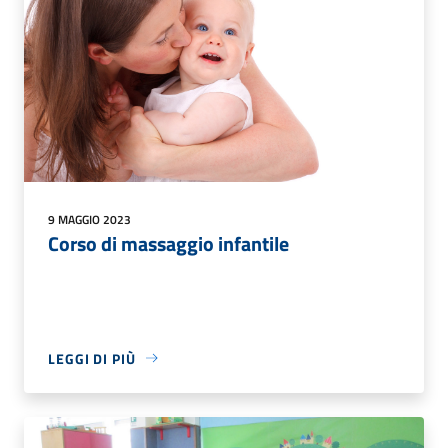
9 MAGGIO 2023
Corso di massaggio infantile
LEGGI DI PIÙ