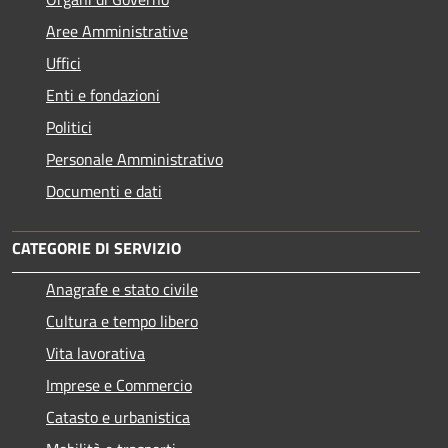
Aree Amministrative
Uffici
Enti e fondazioni
Politici
Personale Amministrativo
Documenti e dati
CATEGORIE DI SERVIZIO
Anagrafe e stato civile
Cultura e tempo libero
Vita lavorativa
Imprese e Commercio
Catasto e urbanistica