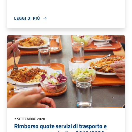
LEGGI DI PIÙ
7 SETTEMBRE 2020
Rimborso quote servizi di trasporto e