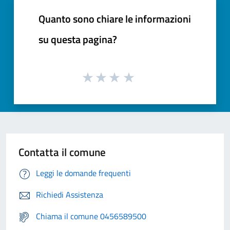
Quanto sono chiare le informazioni
su questa pagina?
Contatta il comune
Leggi le domande frequenti
Richiedi Assistenza
Chiama il comune 0456589500