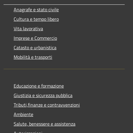
Anagrafe e stato civile
Cultura e tempo libero
Vita lavorativa
Imprese e Commercio
Catasto e urbanistica
Mobilità e trasporti
Educazione e formazione
Giustizia e sicurezza pubblica
Tributi,finanze e contravvenzioni
Ambiente
Salute, benessere e assistenza