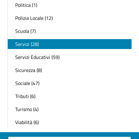
Politica (1)
Polizia Locale (12)
Scuola (7)
Servizi (28)
Servizi Educativi (59)
Sicurezza (8)
Sociale (47)
Tributi (6)
Turismo (4)
Viabilità (6)