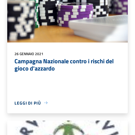
26 GENNAIO 2021
Campagna Nazionale contro i rischi del
gioco d'azzardo
LEGGI DI PIÙ