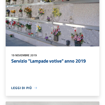
19 NOVEMBRE 2019
Servizio "Lampade votive" anno 2019
LEGGI DI PIÙ