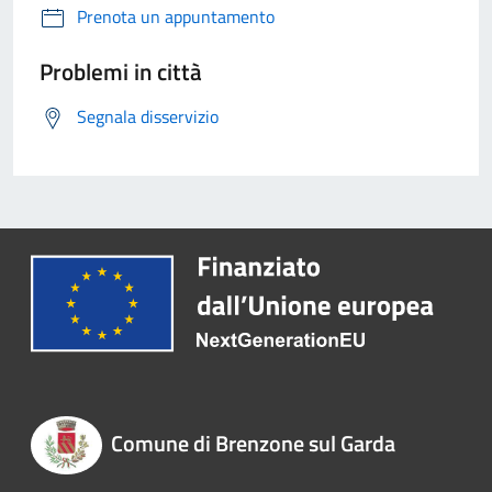
Prenota un appuntamento
Problemi in città
Segnala disservizio
Comune di Brenzone sul Garda