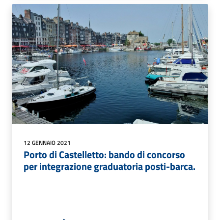
12 GENNAIO 2021
Porto di Castelletto: bando di concorso
per integrazione graduatoria posti-barca.