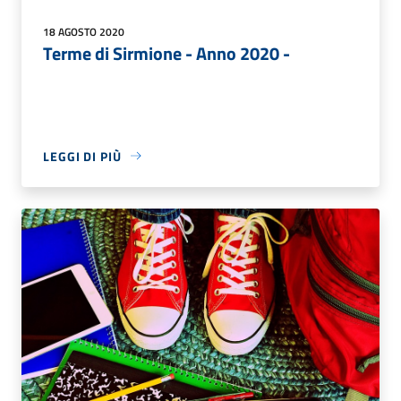
18 AGOSTO 2020
Terme di Sirmione - Anno 2020 -
LEGGI DI PIÙ