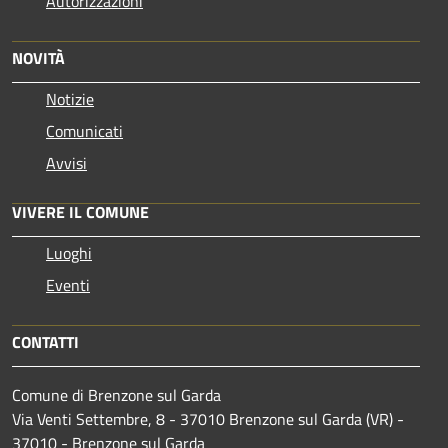
Autorizzazioni
NOVITÀ
Notizie
Comunicati
Avvisi
VIVERE IL COMUNE
Luoghi
Eventi
CONTATTI
Comune di Brenzone sul Garda
Via Venti Settembre, 8 - 37010 Brenzone sul Garda (VR) -
37010 - Brenzone sul Garda