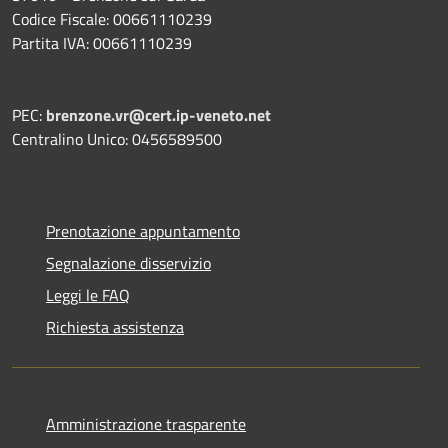
Codice Fiscale: 00661110239
Partita IVA: 00661110239
PEC:
brenzone.vr@cert.ip-veneto.net
Centralino Unico: 0456589500
Prenotazione appuntamento
Segnalazione disservizio
Leggi le FAQ
Richiesta assistenza
Amministrazione trasparente