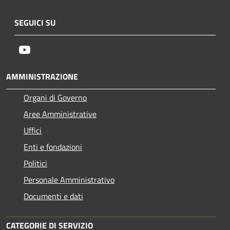
SEGUICI SU
Youtube
AMMINISTRAZIONE
Organi di Governo
Aree Amministrative
Uffici
Enti e fondazioni
Politici
Personale Amministrativo
Documenti e dati
CATEGORIE DI SERVIZIO