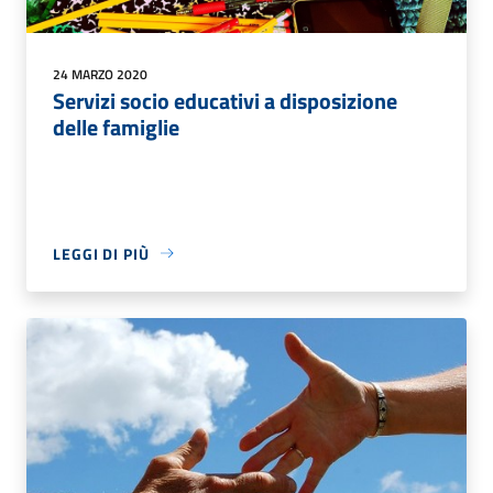
24 MARZO 2020
Servizi socio educativi a disposizione
delle famiglie
LEGGI DI PIÙ