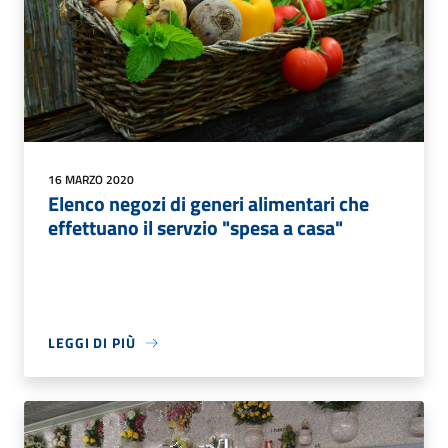
16 MARZO 2020
Elenco negozi di generi alimentari che
effettuano il servzio "spesa a casa"
LEGGI DI PIÙ