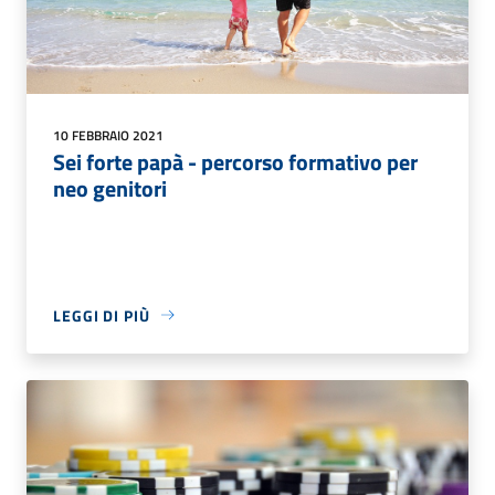
10 FEBBRAIO 2021
Sei forte papà - percorso formativo per
neo genitori
LEGGI DI PIÙ