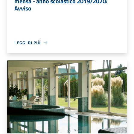
mensa - anno scolastico 2019/2020:
Avviso
LEGGI DI PIÙ