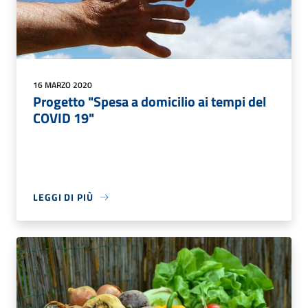
16 MARZO 2020
Progetto "Spesa a domicilio ai tempi del
COVID 19"
LEGGI DI PIÙ