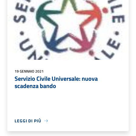
19 GENNAIO 2021
Servizio Civile Universale: nuova
scadenza bando
LEGGI DI PIÙ