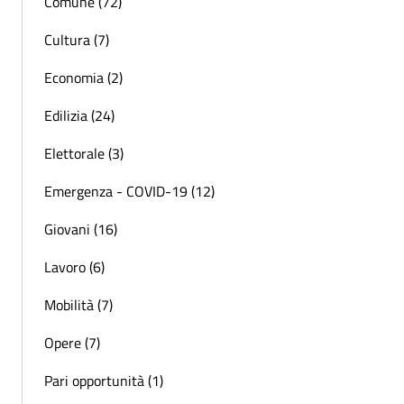
Comune (72)
Cultura (7)
Economia (2)
Edilizia (24)
Elettorale (3)
Emergenza - COVID-19 (12)
Giovani (16)
Lavoro (6)
Mobilità (7)
Opere (7)
Pari opportunità (1)