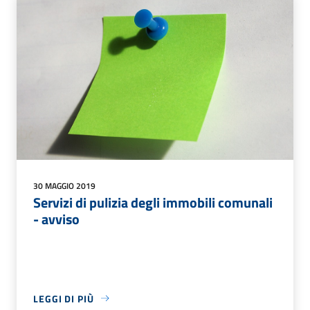
30 MAGGIO 2019
Servizi di pulizia degli immobili comunali
- avviso
LEGGI DI PIÙ