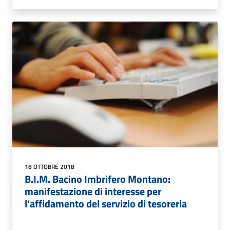
18 OTTOBRE 2018
B.I.M. Bacino Imbrifero Montano:
manifestazione di interesse per
l'affidamento del servizio di tesoreria