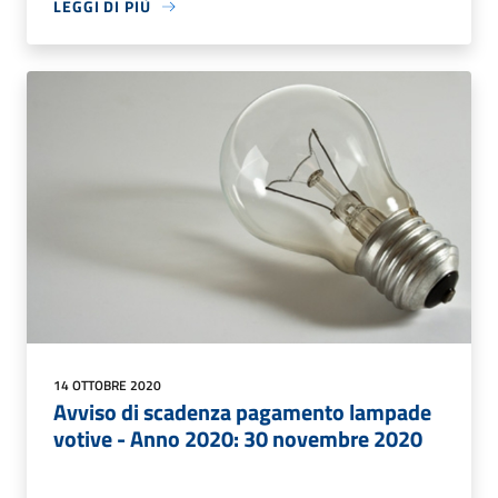
LEGGI DI PIÙ
14 OTTOBRE 2020
Avviso di scadenza pagamento lampade
votive - Anno 2020: 30 novembre 2020