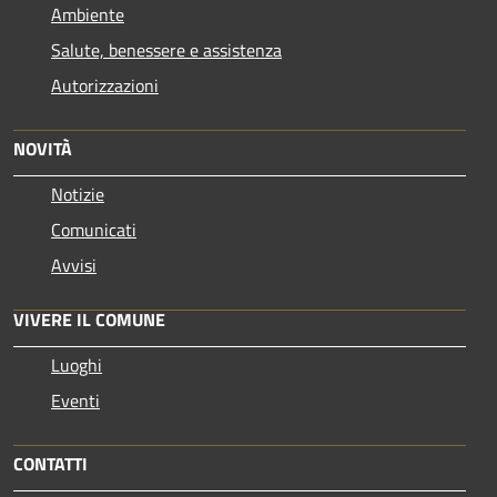
Ambiente
Salute, benessere e assistenza
Autorizzazioni
NOVITÀ
Notizie
Comunicati
Avvisi
VIVERE IL COMUNE
Luoghi
Eventi
CONTATTI