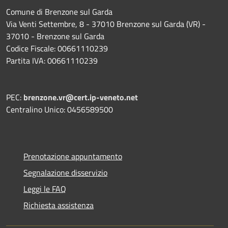
Comune di Brenzone sul Garda
Via Venti Settembre, 8 - 37010 Brenzone sul Garda (VR) -
37010 - Brenzone sul Garda
Codice Fiscale: 00661110239
Partita IVA: 00661110239
PEC:
brenzone.vr@cert.ip-veneto.net
Centralino Unico: 0456589500
Prenotazione appuntamento
Segnalazione disservizio
Leggi le FAQ
Richiesta assistenza