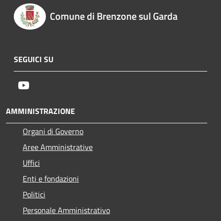
Comune di Brenzone sul Garda
SEGUICI SU
Youtube
AMMINISTRAZIONE
Organi di Governo
Aree Amministrative
Uffici
Enti e fondazioni
Politici
Personale Amministrativo