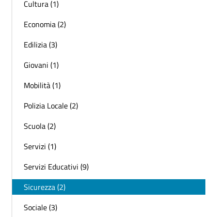
Cultura (1)
Economia (2)
Edilizia (3)
Giovani (1)
Mobilità (1)
Polizia Locale (2)
Scuola (2)
Servizi (1)
Servizi Educativi (9)
Sicurezza (2)
Sociale (3)