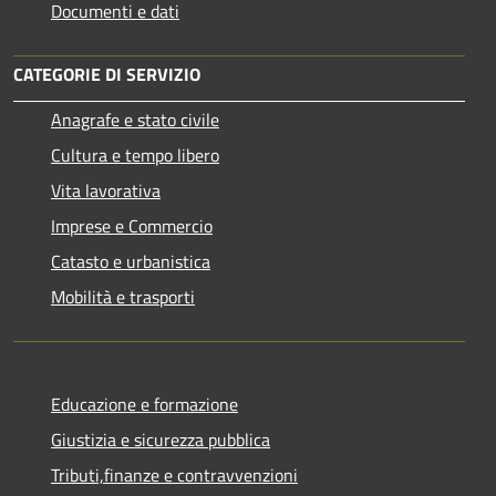
Documenti e dati
CATEGORIE DI SERVIZIO
Anagrafe e stato civile
Cultura e tempo libero
Vita lavorativa
Imprese e Commercio
Catasto e urbanistica
Mobilità e trasporti
Educazione e formazione
Giustizia e sicurezza pubblica
Tributi,finanze e contravvenzioni