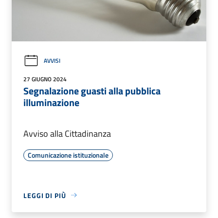
AVVISI
27 GIUGNO 2024
Segnalazione guasti alla pubblica
illuminazione
Avviso alla Cittadinanza
Comunicazione istituzionale
LEGGI DI PIÙ