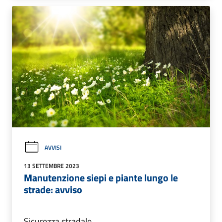
AVVISI
13 SETTEMBRE 2023
Manutenzione siepi e piante lungo le
strade: avviso
Sicurezza stradale