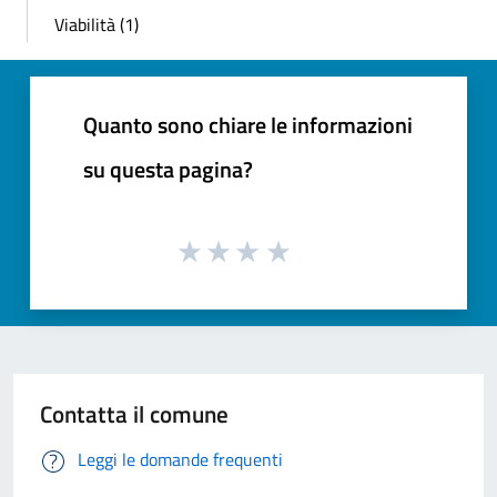
Viabilità (1)
Quanto sono chiare le informazioni
su questa pagina?
Contatta il comune
Leggi le domande frequenti