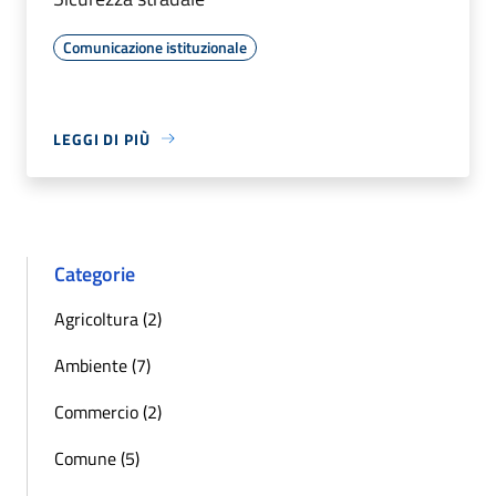
Comunicazione istituzionale
LEGGI DI PIÙ
Categorie
Agricoltura (2)
Ambiente (7)
Commercio (2)
Comune (5)