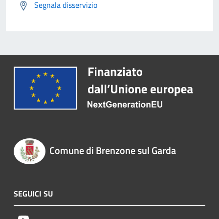
Segnala disservizio
Comune di Brenzone sul Garda
SEGUICI SU