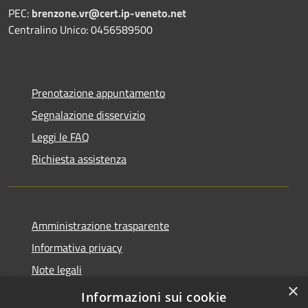
PEC:
brenzone.vr@cert.ip-veneto.net
Centralino Unico: 0456589500
Prenotazione appuntamento
Segnalazione disservizio
Leggi le FAQ
Richiesta assistenza
Amministrazione trasparente
Informativa privacy
Note legali
×
Dichiarazione di accessibilità
Informazioni sui cookie