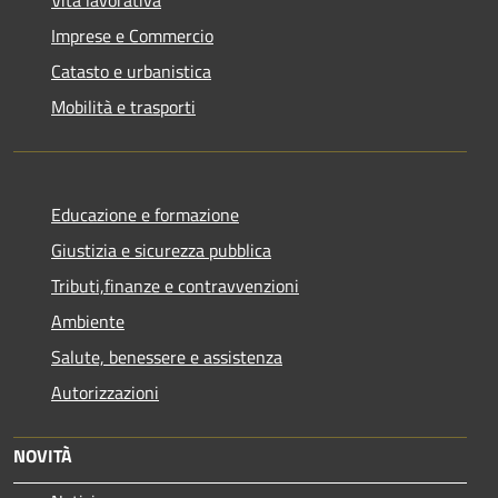
Vita lavorativa
Imprese e Commercio
Catasto e urbanistica
Mobilità e trasporti
Educazione e formazione
Giustizia e sicurezza pubblica
Tributi,finanze e contravvenzioni
Ambiente
Salute, benessere e assistenza
Autorizzazioni
NOVITÀ