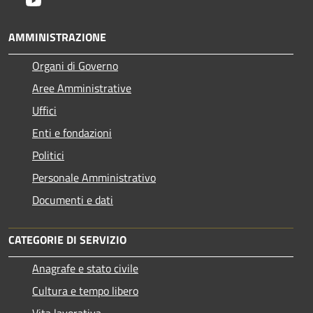
Youtube
AMMINISTRAZIONE
Organi di Governo
Aree Amministrative
Uffici
Enti e fondazioni
Politici
Personale Amministrativo
Documenti e dati
CATEGORIE DI SERVIZIO
Anagrafe e stato civile
Cultura e tempo libero