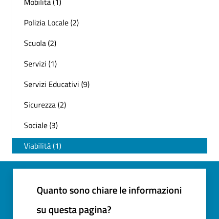
Mobilità (1)
Polizia Locale (2)
Scuola (2)
Servizi (1)
Servizi Educativi (9)
Sicurezza (2)
Sociale (3)
Viabilità (1)
Quanto sono chiare le informazioni
su questa pagina?