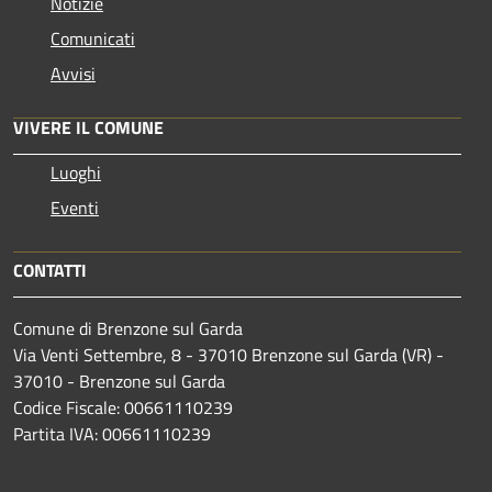
Notizie
Comunicati
Avvisi
VIVERE IL COMUNE
Luoghi
Eventi
CONTATTI
Comune di Brenzone sul Garda
Via Venti Settembre, 8 - 37010 Brenzone sul Garda (VR) -
37010 - Brenzone sul Garda
Codice Fiscale: 00661110239
Partita IVA: 00661110239