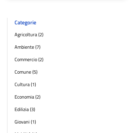
Categorie
Agricoltura (2)
Ambiente (7)
Commercio (2)
Comune (5)
Cultura (1)
Economia (2)
Edilizia (3)
Giovani (1)