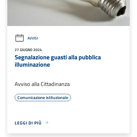
AVVISI
27 GIUGNO 2024
Segnalazione guasti alla pubblica
illuminazione
Avviso alla Cittadinanza
Comunicazione istituzionale
LEGGI DI PIÙ