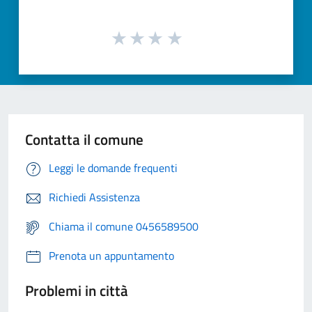
Contatta il comune
Leggi le domande frequenti
Richiedi Assistenza
Chiama il comune 0456589500
Prenota un appuntamento
Problemi in città