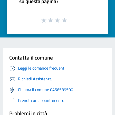
su questa pagina?
Contatta il comune
Leggi le domande frequenti
Richiedi Assistenza
Chiama il comune 0456589500
Prenota un appuntamento
Problemi in città