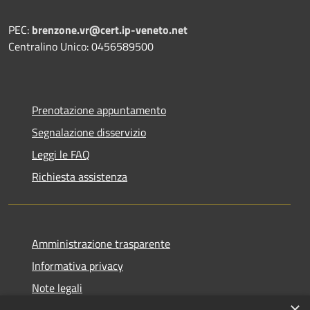
PEC:
brenzone.vr@cert.ip-veneto.net
Centralino Unico: 0456589500
Prenotazione appuntamento
Segnalazione disservizio
Leggi le FAQ
Richiesta assistenza
Amministrazione trasparente
Informativa privacy
Note legali
×