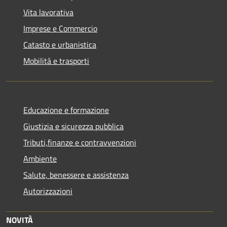
Vita lavorativa
Imprese e Commercio
Catasto e urbanistica
Mobilità e trasporti
Educazione e formazione
Giustizia e sicurezza pubblica
Tributi,finanze e contravvenzioni
Ambiente
Salute, benessere e assistenza
Autorizzazioni
NOVITÀ