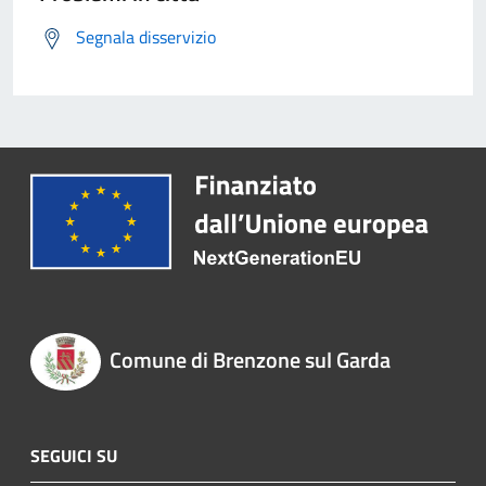
Segnala disservizio
Comune di Brenzone sul Garda
SEGUICI SU