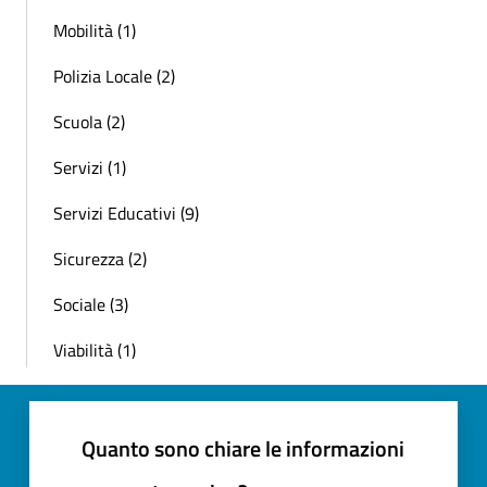
Mobilità (1)
Polizia Locale (2)
Scuola (2)
Servizi (1)
Servizi Educativi (9)
Sicurezza (2)
Sociale (3)
Viabilità (1)
Quanto sono chiare le informazioni