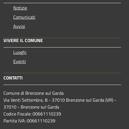
Notizie
Comunicati
Avvisi
VIVERE IL COMUNE
Luoghi
Eventi
CONTATTI
Comune di Brenzone sul Garda
Via Venti Settembre, 8 - 37010 Brenzone sul Garda (VR) -
37010 - Brenzone sul Garda
Codice Fiscale: 00661110239
Partita IVA: 00661110239