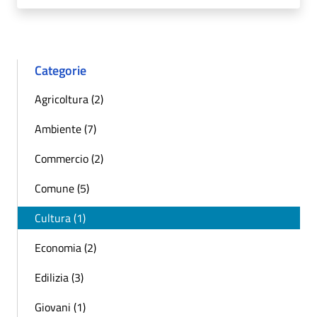
Categorie
Agricoltura (2)
Ambiente (7)
Commercio (2)
Comune (5)
Cultura (1)
Economia (2)
Edilizia (3)
Giovani (1)