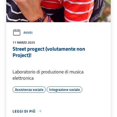
AVVISI
11 MARZO 2025
Street progect (volutamente non
Project)!
Laboratorio di produzione di musica
elettronica
Assistenza sociale
Integrazione sociale
LEGGI DI PIÙ