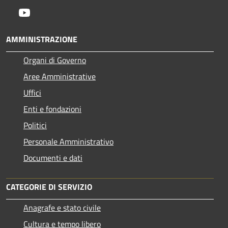
Youtube
AMMINISTRAZIONE
Organi di Governo
Aree Amministrative
Uffici
Enti e fondazioni
Politici
Personale Amministrativo
Documenti e dati
CATEGORIE DI SERVIZIO
Anagrafe e stato civile
Cultura e tempo libero