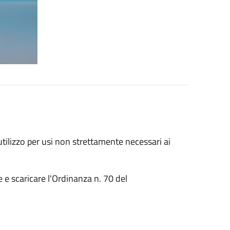
utilizzo per usi non strettamente necessari ai
e e scaricare l'Ordinanza n. 70 del