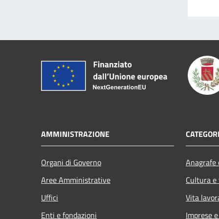
AMMINISTRAZIONE
CATEGORI
Organi di Governo
Anagrafe e
Aree Amministrative
Cultura e
Uffici
Vita lavor
Enti e fondazioni
Imprese 