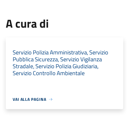
A cura di
Servizio Polizia Amministrativa, Servizio
Pubblica Sicurezza, Servizio Vigilanza
Stradale, Servizio Polizia Giudiziaria,
Servizio Controllo Ambientale
VAI ALLA PAGINA