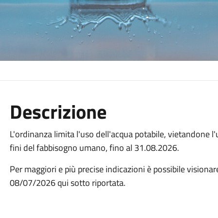
Descrizione
L'ordinanza limita l'uso dell'acqua potabile, vietandone l'
fini del fabbisogno umano, fino al 31.08.2026.
Per maggiori e più precise indicazioni è possibile visionar
08/07/2026 qui sotto riportata.