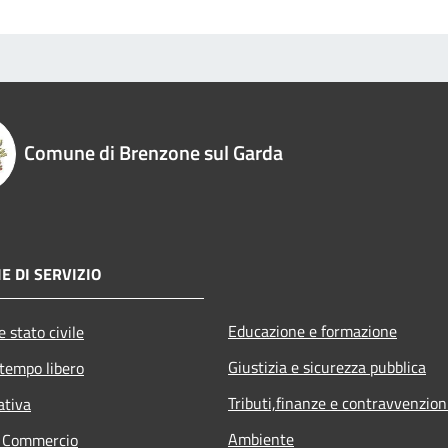
Comune di Brenzone sul Garda
E DI SERVIZIO
Educazione e formazione
 stato civile
Giustizia e sicurezza pubblica
 tempo libero
Tributi,finanze e contravvenzion
ativa
Ambiente
e Commercio