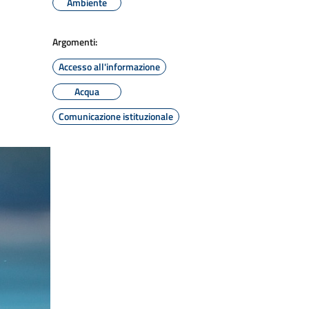
Ambiente
Argomenti:
Accesso all'informazione
Acqua
Comunicazione istituzionale