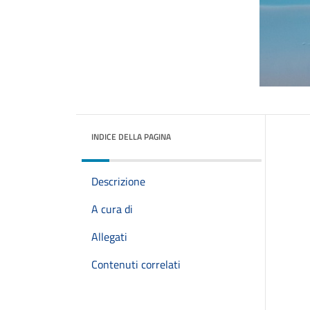
INDICE DELLA PAGINA
Descrizione
A cura di
Allegati
Contenuti correlati