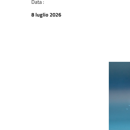
Data :
8 luglio 2026