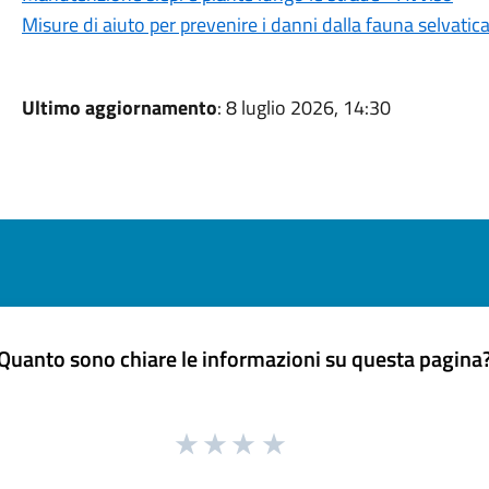
Misure di aiuto per prevenire i danni dalla fauna selvatic
Ultimo aggiornamento
: 8 luglio 2026, 14:30
Quanto sono chiare le informazioni su questa pagina