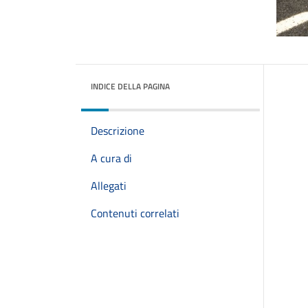
INDICE DELLA PAGINA
Descrizione
A cura di
Allegati
Contenuti correlati