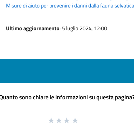
Misure di aiuto per prevenire i danni dalla fauna selvatic
Ultimo aggiornamento
: 5 luglio 2024, 12:00
Quanto sono chiare le informazioni su questa pagina