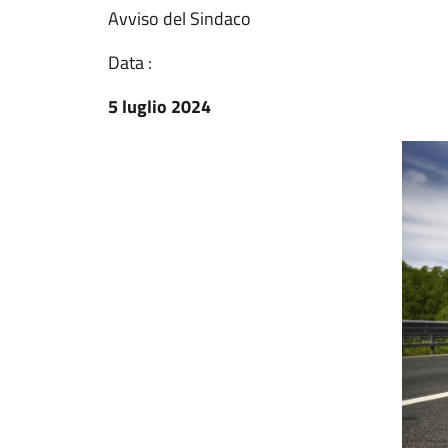
Avviso del Sindaco
Data :
5 luglio 2024