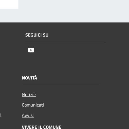
SEGUICI SU
Youtube
NOVITÀ
Notizie
Comunicati
i
Avvisi
VIVERE IL COMUNE