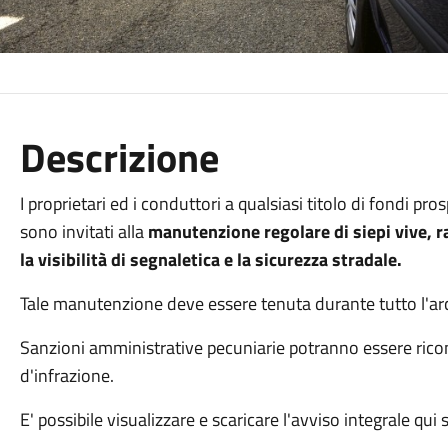
Descrizione
I proprietari ed i conduttori a qualsiasi titolo di fondi pro
sono invitati alla
manutenzione regolare di siepi vive, r
la visibilità di segnaletica e la sicurezza stradale.
Tale manutenzione deve essere tenuta durante tutto l'ar
Sanzioni amministrative pecuniarie potranno essere rico
d'infrazione.
E' possibile visualizzare e scaricare l'avviso integrale qui 