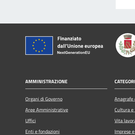
AMMINISTRAZIONE
CATEGORI
Organi di Governo
Anagrafe e
Aree Amministrative
Cultura e
Uffici
Vita lavor
Enti e fondazioni
Imprese 