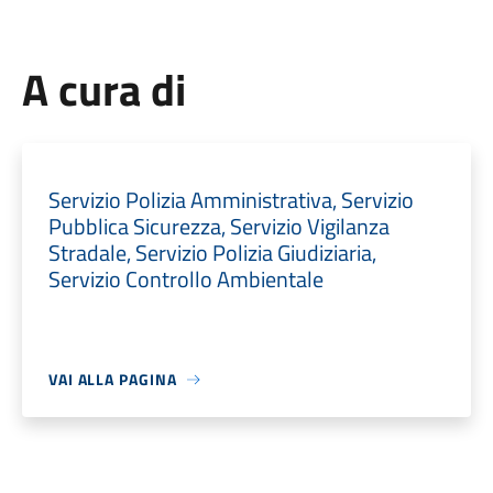
A cura di
Servizio Polizia Amministrativa, Servizio
Pubblica Sicurezza, Servizio Vigilanza
Stradale, Servizio Polizia Giudiziaria,
Servizio Controllo Ambientale
VAI ALLA PAGINA