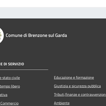
Comune di Brenzone sul Garda
E DI SERVIZIO
Educazione e formazione
 stato civile
Giustizia e sicurezza pubblica
 tempo libero
Tributi,finanze e contravvenzion
ativa
Ambiente
e Commercio