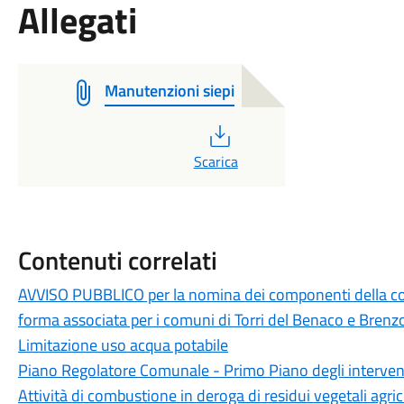
Allegati
Manutenzioni siepi
PDF
Scarica
Contenuti correlati
AVVISO PUBBLICO per la nomina dei componenti della comm
forma associata per i comuni di Torri del Benaco e Brenz
Limitazione uso acqua potabile
Piano Regolatore Comunale - Primo Piano degli intervent
Attività di combustione in deroga di residui vegetali agrico