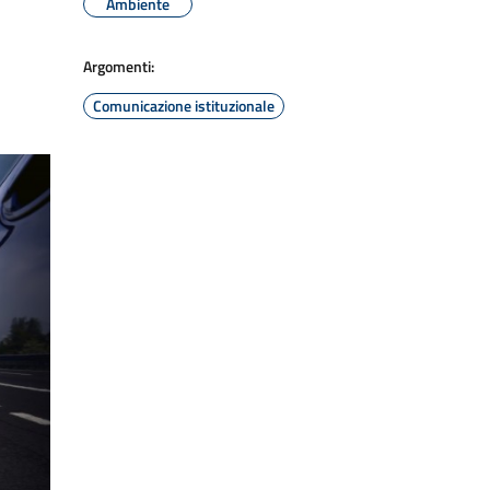
Ambiente
Argomenti:
Comunicazione istituzionale