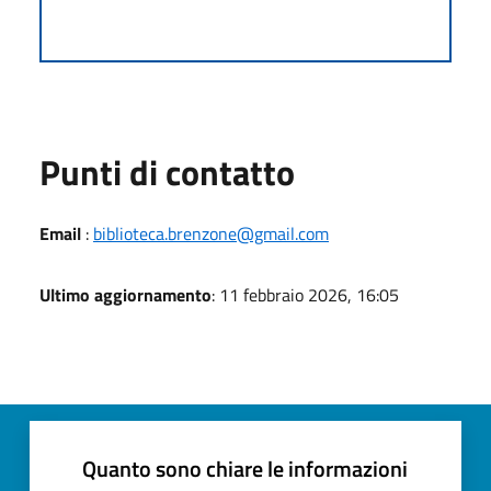
Punti di contatto
Email
:
biblioteca.brenzone@gmail.com
Ultimo aggiornamento
: 11 febbraio 2026, 16:05
Quanto sono chiare le informazioni