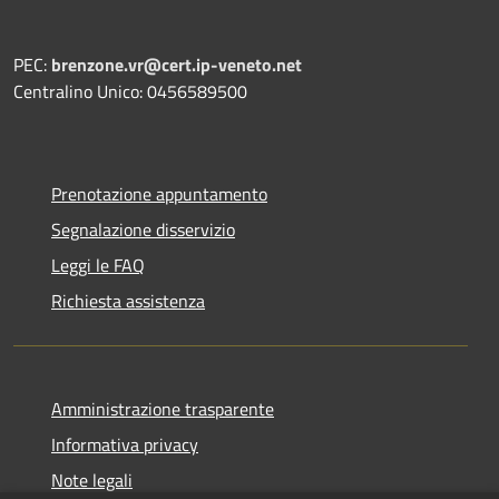
PEC:
brenzone.vr@cert.ip-veneto.net
Centralino Unico: 0456589500
Prenotazione appuntamento
Segnalazione disservizio
Leggi le FAQ
Richiesta assistenza
Amministrazione trasparente
Informativa privacy
Note legali