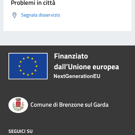
Problemi in città
Segnala disservizio
Comune di Brenzone sul Garda
SEGUICI SU