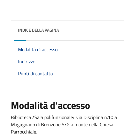
INDICE DELLA PAGINA
Modalità di accesso
Indirizzo
Punti di contatto
Modalità d'accesso
Biblioteca /Sala polifunzionale: via Disciplina n.10 a
Magugnano di Brenzone S/G a monte della Chiesa
Parrocchiale.