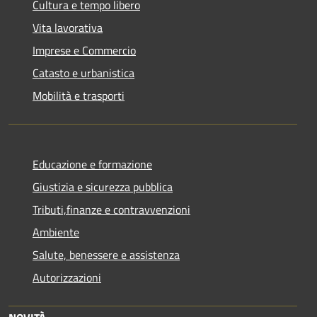
Cultura e tempo libero
Vita lavorativa
Imprese e Commercio
Catasto e urbanistica
Mobilità e trasporti
Educazione e formazione
Giustizia e sicurezza pubblica
Tributi,finanze e contravvenzioni
Ambiente
Salute, benessere e assistenza
Autorizzazioni