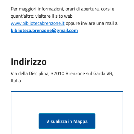
Per maggiori informazioni, orari di apertura, corsi e
quant'altro: visitare il sito web
www.bibliotecabrenzone.it
oppure inviare una mail a
biblioteca.brenzone@gmail.com
Indirizzo
Via della Disciplina, 37010 Brenzone sul Garda VR,
Italia
Visualizza in Mappa