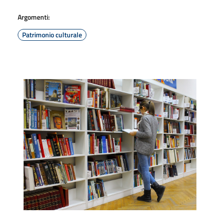
Argomenti:
Patrimonio culturale