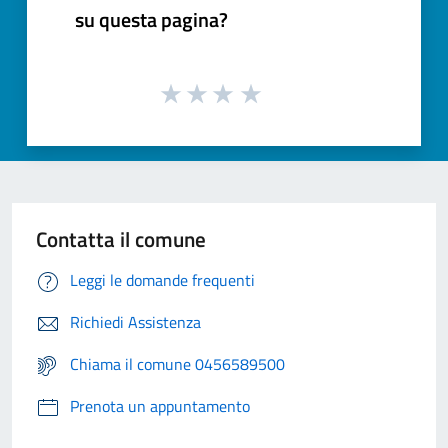
su questa pagina?
Contatta il comune
Leggi le domande frequenti
Richiedi Assistenza
Chiama il comune 0456589500
Prenota un appuntamento