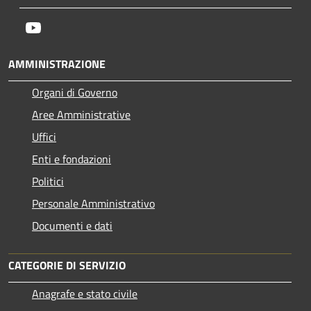
Youtube
AMMINISTRAZIONE
Organi di Governo
Aree Amministrative
Uffici
Enti e fondazioni
Politici
Personale Amministrativo
Documenti e dati
CATEGORIE DI SERVIZIO
Anagrafe e stato civile