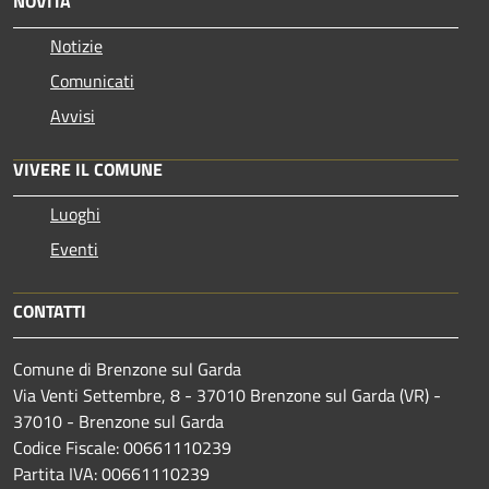
NOVITÀ
Notizie
Comunicati
Avvisi
VIVERE IL COMUNE
Luoghi
Eventi
CONTATTI
Comune di Brenzone sul Garda
Via Venti Settembre, 8 - 37010 Brenzone sul Garda (VR) -
37010 - Brenzone sul Garda
Codice Fiscale: 00661110239
Partita IVA: 00661110239