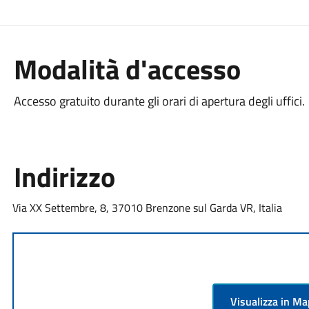
Modalità d'accesso
Accesso gratuito durante gli orari di apertura degli uffici.
Indirizzo
Via XX Settembre, 8, 37010 Brenzone sul Garda VR, Italia
Visualizza in M