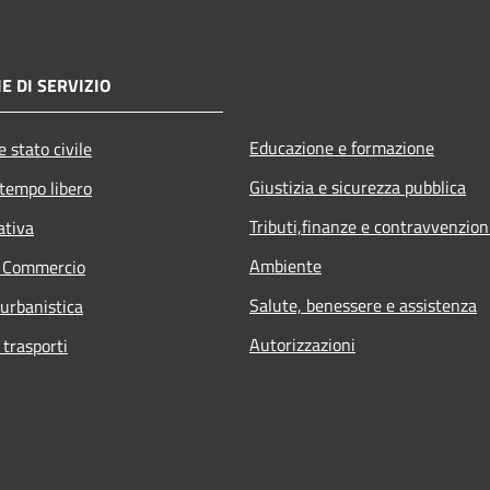
E DI SERVIZIO
Educazione e formazione
 stato civile
Giustizia e sicurezza pubblica
 tempo libero
Tributi,finanze e contravvenzion
ativa
Ambiente
e Commercio
Salute, benessere e assistenza
 urbanistica
Autorizzazioni
 trasporti