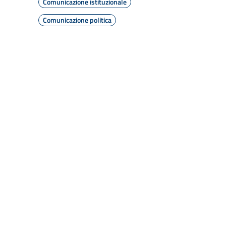
Comunicazione istituzionale
Comunicazione politica