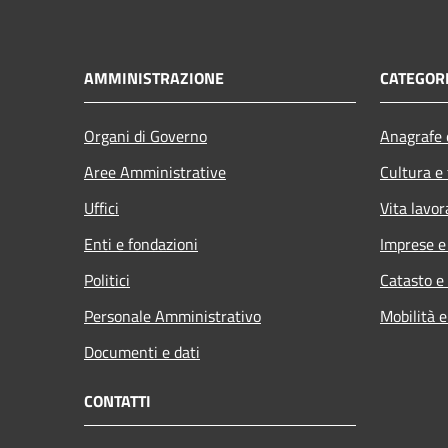
AMMINISTRAZIONE
CATEGORI
Organi di Governo
Anagrafe e
Aree Amministrative
Cultura e
Uffici
Vita lavor
Enti e fondazioni
Imprese 
Politici
Catasto e
Personale Amministrativo
Mobilità e
Documenti e dati
CONTATTI