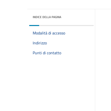
INDICE DELLA PAGINA
Modalità di accesso
Indirizzo
Punti di contatto