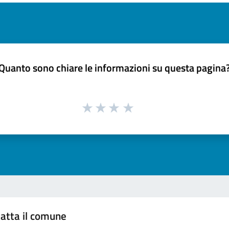
Quanto sono chiare le informazioni su questa pagina
atta il comune