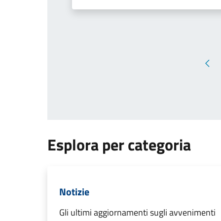
Pag
Esplora per categoria
Notizie
Gli ultimi aggiornamenti sugli avvenimenti