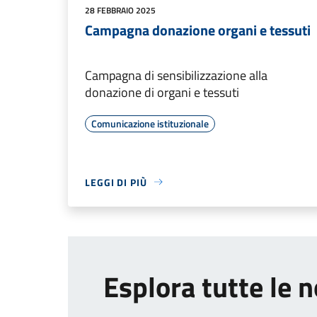
28 FEBBRAIO 2025
Campagna donazione organi e tessuti
Campagna di sensibilizzazione alla
donazione di organi e tessuti
Comunicazione istituzionale
LEGGI DI PIÙ
Esplora tutte le n