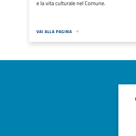
e la vita culturale nel Comune.
VAI ALLA PAGINA