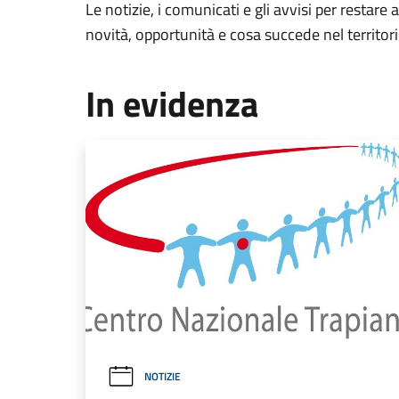
Le notizie, i comunicati e gli avvisi per restare 
novità, opportunità e cosa succede nel territo
In evidenza
NOTIZIE