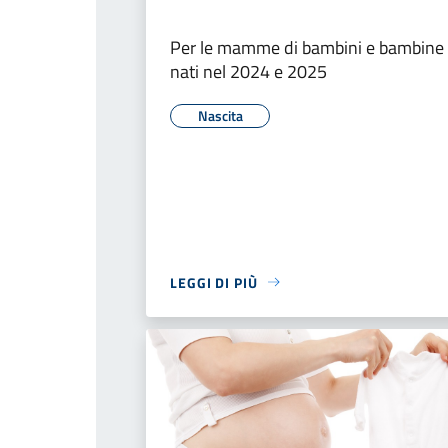
Per le mamme di bambini e bambine
nati nel 2024 e 2025
Nascita
LEGGI DI PIÙ