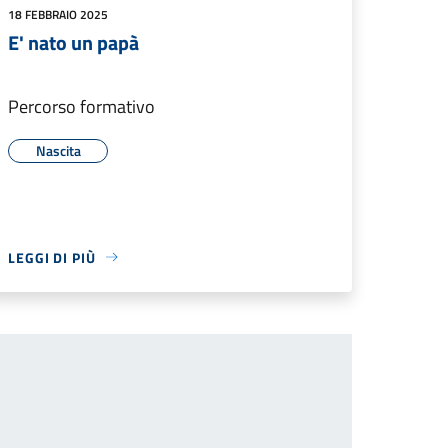
18 FEBBRAIO 2025
E' nato un papà
Percorso formativo
Nascita
LEGGI DI PIÙ