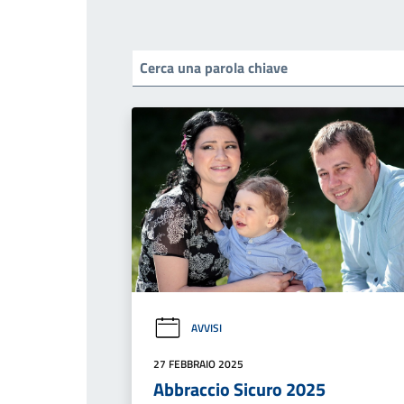
AVVISI
27 FEBBRAIO 2025
Abbraccio Sicuro 2025