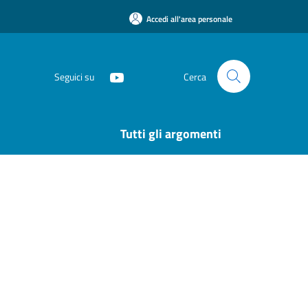
Accedi all'area personale
Seguici su
Cerca
Tutti gli argomenti