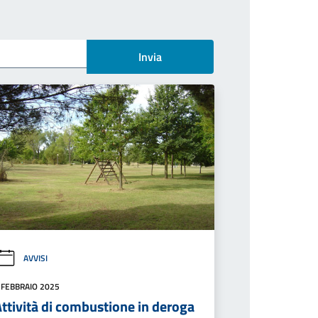
Invia
AVVISI
 FEBBRAIO 2025
ttività di combustione in deroga