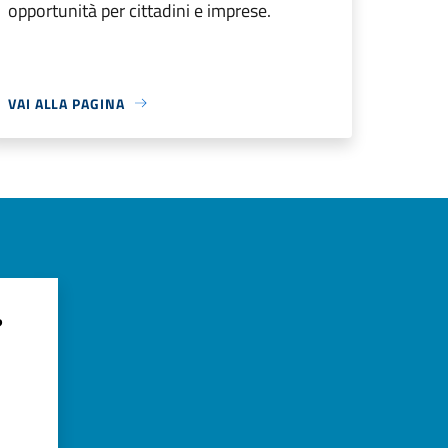
opportunità per cittadini e imprese.
VAI ALLA PAGINA
?