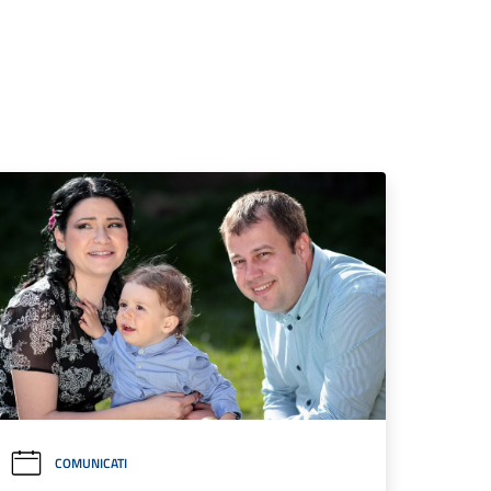
COMUNICATI