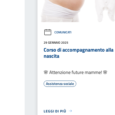
COMUNICATI
29 GENNAIO 2025
Corso di accompagnamento alla
nascita
🌸 Attenzione future mamme! 🌸
Assistenza sociale
LEGGI DI PIÙ