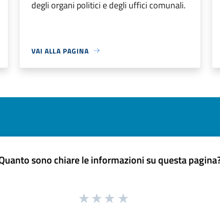
degli organi politici e degli uffici comunali.
VAI ALLA PAGINA
Quanto sono chiare le informazioni su questa pagina