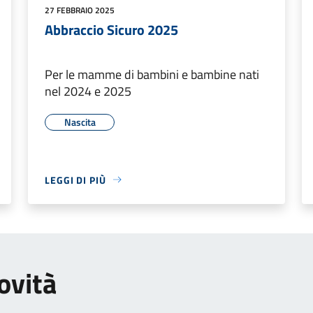
27 FEBBRAIO 2025
Abbraccio Sicuro 2025
Per le mamme di bambini e bambine nati
nel 2024 e 2025
Nascita
LEGGI DI PIÙ
ovità