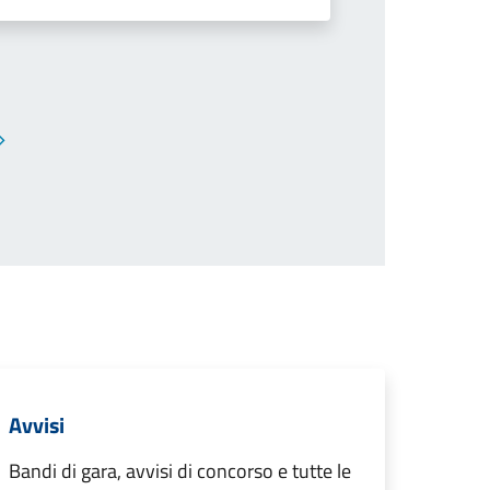
Pagina successiva
Avvisi
Bandi di gara, avvisi di concorso e tutte le