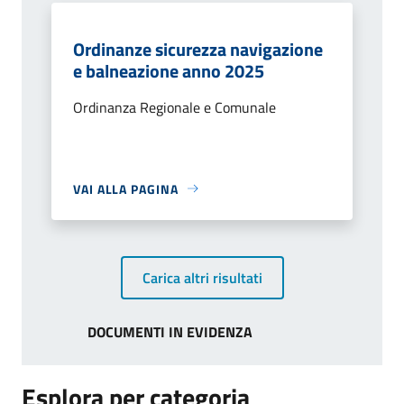
Ordinanze sicurezza navigazione
e balneazione anno 2025
Ordinanza Regionale e Comunale
VAI ALLA PAGINA
Carica altri risultati
DOCUMENTI IN EVIDENZA
Esplora per categoria