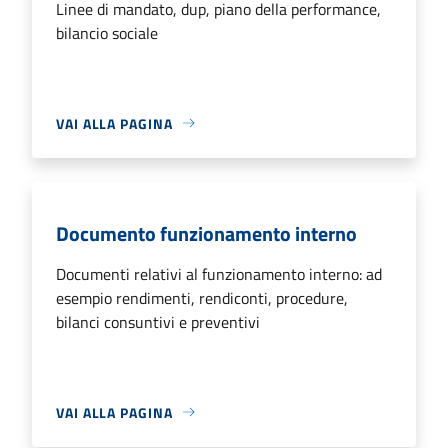
Linee di mandato, dup, piano della performance,
bilancio sociale
VAI ALLA PAGINA
Documento funzionamento interno
Documenti relativi al funzionamento interno: ad
esempio rendimenti, rendiconti, procedure,
bilanci consuntivi e preventivi
VAI ALLA PAGINA