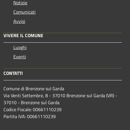
Notizie
Comunicati
Avvisi
VIVERE IL COMUNE
Luoghi
Eventi
CONTATTI
Comune di Brenzone sul Garda
Via Venti Settembre, 8 - 37010 Brenzone sul Garda (VR) -
37010 - Brenzone sul Garda
Codice Fiscale: 00661110239
Partita IVA: 00661110239