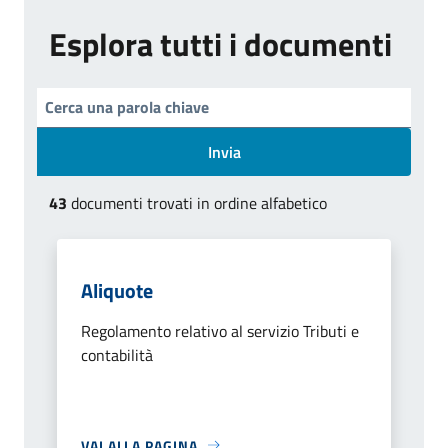
Esplora tutti i documenti
Invia
43
documenti trovati in ordine alfabetico
Aliquote
Regolamento relativo al servizio Tributi e
contabilità
VAI ALLA PAGINA