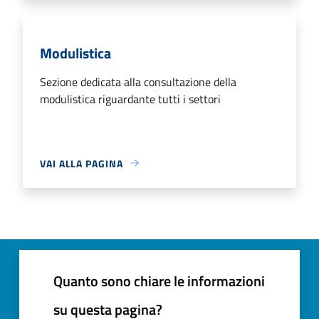
Modulistica
Sezione dedicata alla consultazione della
modulistica riguardante tutti i settori
VAI ALLA PAGINA
Quanto sono chiare le informazioni
su questa pagina?