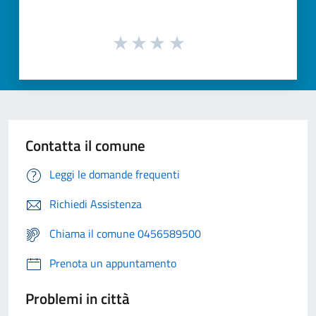
Contatta il comune
Leggi le domande frequenti
Richiedi Assistenza
Chiama il comune 0456589500
Prenota un appuntamento
Problemi in città