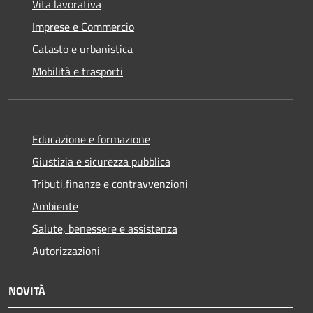
Vita lavorativa
Imprese e Commercio
Catasto e urbanistica
Mobilità e trasporti
Educazione e formazione
Giustizia e sicurezza pubblica
Tributi,finanze e contravvenzioni
Ambiente
Salute, benessere e assistenza
Autorizzazioni
NOVITÀ