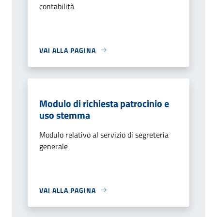
contabilità
VAI ALLA PAGINA
Modulo di richiesta patrocinio e
uso stemma
Modulo relativo al servizio di segreteria
generale
VAI ALLA PAGINA