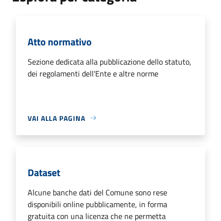
Atto normativo
Sezione dedicata alla pubblicazione dello statuto,
dei regolamenti dell'Ente e altre norme
VAI ALLA PAGINA
Dataset
Alcune banche dati del Comune sono rese
disponibili online pubblicamente, in forma
gratuita con una licenza che ne permetta