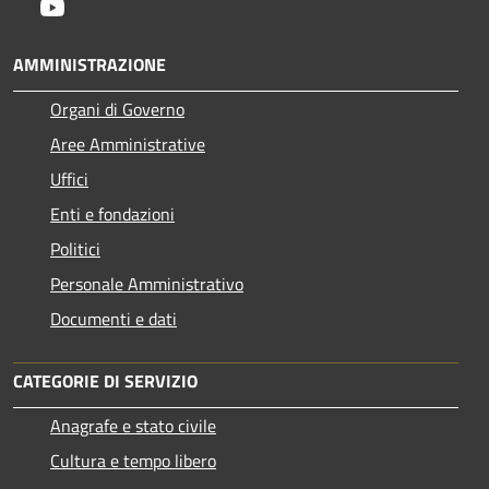
Youtube
AMMINISTRAZIONE
Organi di Governo
Aree Amministrative
Uffici
Enti e fondazioni
Politici
Personale Amministrativo
Documenti e dati
CATEGORIE DI SERVIZIO
Anagrafe e stato civile
Cultura e tempo libero