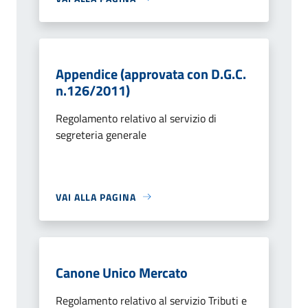
Appendice (approvata con D.G.C.
n.126/2011)
Regolamento relativo al servizio di
segreteria generale
VAI ALLA PAGINA
Canone Unico Mercato
Regolamento relativo al servizio Tributi e