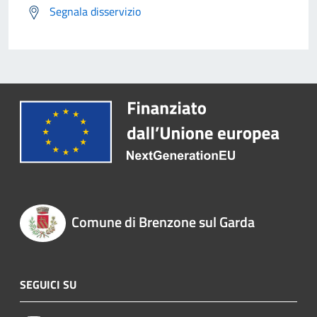
Segnala disservizio
Comune di Brenzone sul Garda
SEGUICI SU