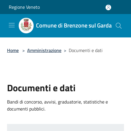
Salta al contenuto principale
Regione Veneto
Comune di Brenzone sul Garda
Home
>
Amministrazione
>
Documenti e dati
Documenti e dati
Bandi di concorso, avvisi, graduatorie, statistiche e
documenti pubblici.