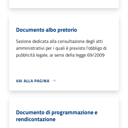
Documento albo pretorio
Sezione dedicata alla consultazione degli atti
amministrativi per i quali è previsto l'obbligo di
pubblicità legale, ai sensi della legge 69/2009
VAI ALLA PAGINA
Documento di programmazione e
rendicontazione