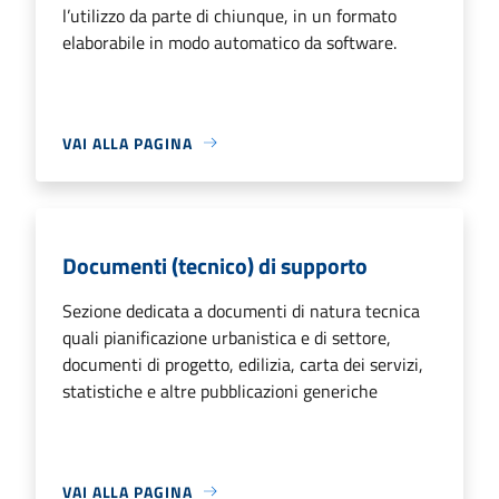
l’utilizzo da parte di chiunque, in un formato
elaborabile in modo automatico da software.
VAI ALLA PAGINA
Documenti (tecnico) di supporto
Sezione dedicata a documenti di natura tecnica
quali pianificazione urbanistica e di settore,
documenti di progetto, edilizia, carta dei servizi,
statistiche e altre pubblicazioni generiche
VAI ALLA PAGINA