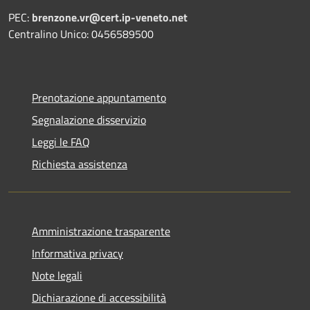
PEC:
brenzone.vr@cert.ip-veneto.net
Centralino Unico: 0456589500
Prenotazione appuntamento
Segnalazione disservizio
Leggi le FAQ
Richiesta assistenza
Amministrazione trasparente
Informativa privacy
Note legali
Dichiarazione di accessibilità