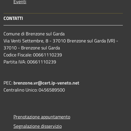
Eventi
CONTATTI
Comune di Brenzone sul Garda
Via Venti Settembre, 8 - 37010 Brenzone sul Garda (VR) -
37010 - Brenzone sul Garda
Codice Fiscale: 00661110239
Partita IVA: 00661110239
PEC:
brenzone.vr@cert.ip-veneto.net
Centralino Unico: 0456589500
Prenotazione appuntamento
Segnalazione disservizio