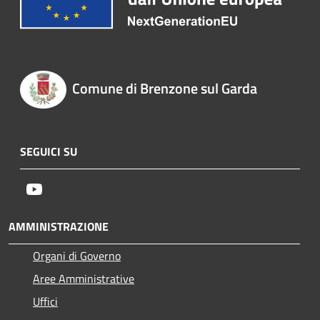
Comune di Brenzone sul Garda
SEGUICI SU
Youtube
AMMINISTRAZIONE
Organi di Governo
Aree Amministrative
Uffici