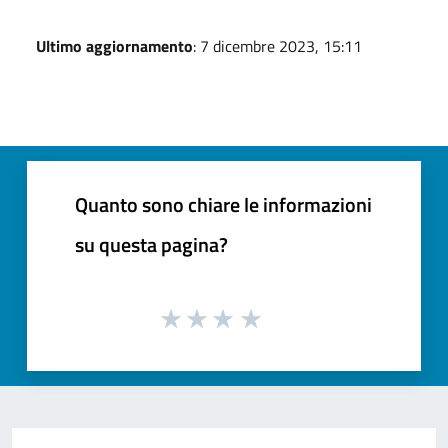
Ultimo aggiornamento
: 7 dicembre 2023, 15:11
Quanto sono chiare le informazioni
su questa pagina?