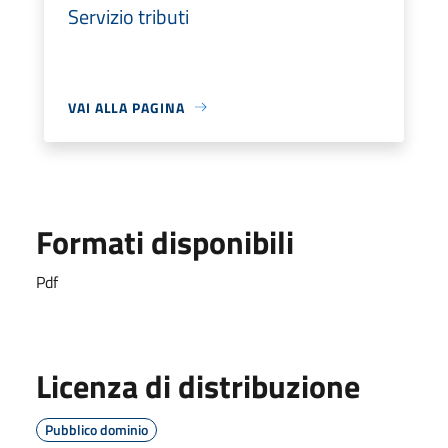
Servizio tributi
VAI ALLA PAGINA
Formati disponibili
Pdf
Licenza di distribuzione
Pubblico dominio