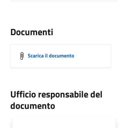
Documenti
Scarica il documento
Ufficio responsabile del
documento