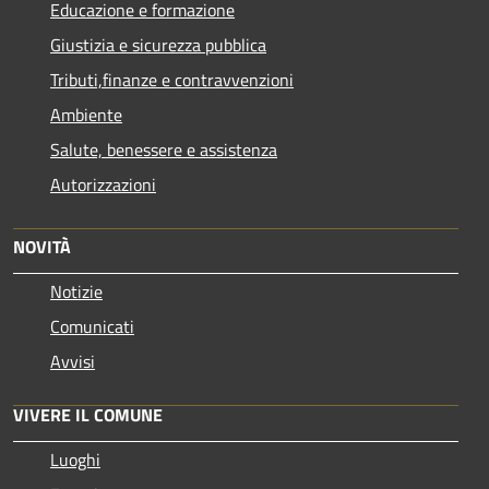
Educazione e formazione
Giustizia e sicurezza pubblica
Tributi,finanze e contravvenzioni
Ambiente
Salute, benessere e assistenza
Autorizzazioni
NOVITÀ
Notizie
Comunicati
Avvisi
VIVERE IL COMUNE
Luoghi