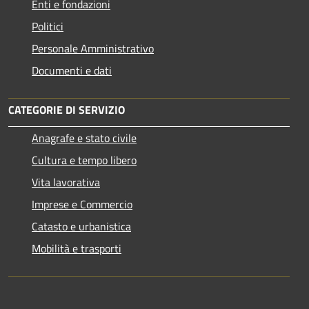
Enti e fondazioni
Politici
Personale Amministrativo
Documenti e dati
CATEGORIE DI SERVIZIO
Anagrafe e stato civile
Cultura e tempo libero
Vita lavorativa
Imprese e Commercio
Catasto e urbanistica
Mobilità e trasporti