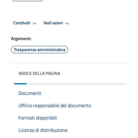
Condividi
Vedi azioni
Argomenti:
Trasparenza amministrativa
INDICE DELLA PAGINA
Documenti
Ufficio responsabile del documento
Formati disponibili
Licenza di distribuzione