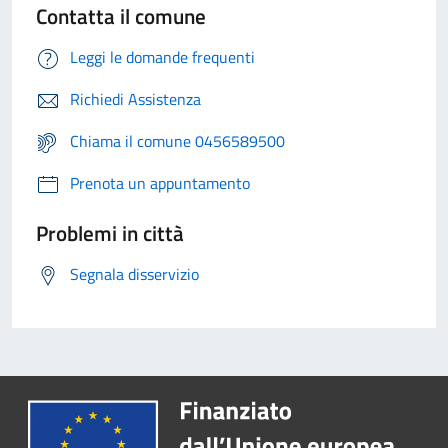
Contatta il comune
Leggi le domande frequenti
Richiedi Assistenza
Chiama il comune 0456589500
Prenota un appuntamento
Problemi in città
Segnala disservizio