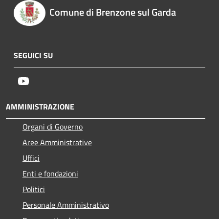
Comune di Brenzone sul Garda
SEGUICI SU
Youtube
AMMINISTRAZIONE
Organi di Governo
Aree Amministrative
Uffici
Enti e fondazioni
Politici
Personale Amministrativo