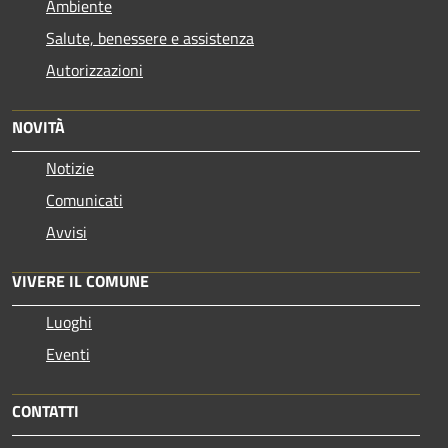
Ambiente
Salute, benessere e assistenza
Autorizzazioni
NOVITÀ
Notizie
Comunicati
Avvisi
VIVERE IL COMUNE
Luoghi
Eventi
CONTATTI