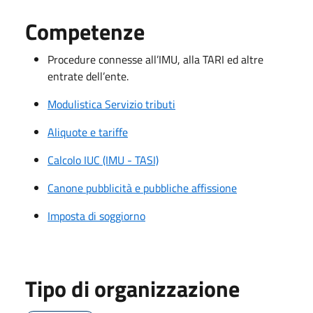
Competenze
Procedure connesse all’IMU, alla TARI ed altre
entrate dell’ente.
Modulistica Servizio tributi
Aliquote e tariffe
Calcolo IUC (IMU - TASI)
Canone pubblicità e pubbliche affissione
Imposta di soggiorno
Tipo di organizzazione