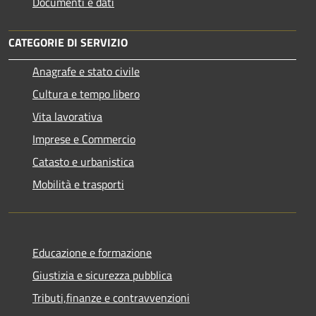
Documenti e dati
CATEGORIE DI SERVIZIO
Anagrafe e stato civile
Cultura e tempo libero
Vita lavorativa
Imprese e Commercio
Catasto e urbanistica
Mobilità e trasporti
Educazione e formazione
Giustizia e sicurezza pubblica
Tributi,finanze e contravvenzioni