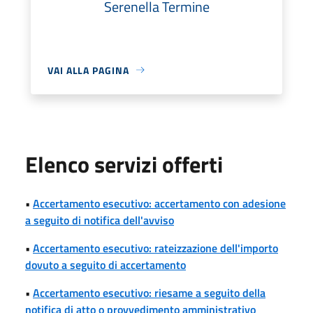
Serenella Termine
VAI ALLA PAGINA
Elenco servizi offerti
•
Accertamento esecutivo: accertamento con adesione
a seguito di notifica dell'avviso
•
Accertamento esecutivo: rateizzazione dell'importo
dovuto a seguito di accertamento
•
Accertamento esecutivo: riesame a seguito della
notifica di atto o provvedimento amministrativo