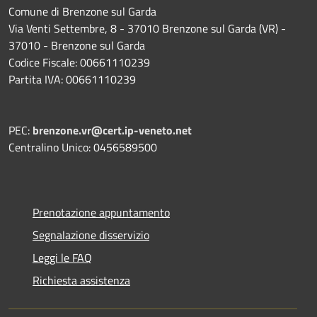
Comune di Brenzone sul Garda
Via Venti Settembre, 8 - 37010 Brenzone sul Garda (VR) -
37010 - Brenzone sul Garda
Codice Fiscale: 00661110239
Partita IVA: 00661110239
PEC:
brenzone.vr@cert.ip-veneto.net
Centralino Unico: 0456589500
Prenotazione appuntamento
Segnalazione disservizio
Leggi le FAQ
Richiesta assistenza