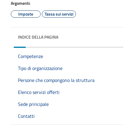
Argomenti:
Imposte
Tassa sui servizi
INDICE DELLA PAGINA
Competenze
Tipo di organizzazione
Persone che compongono la struttura
Elenco servizi offerti
Sede principale
Contatti