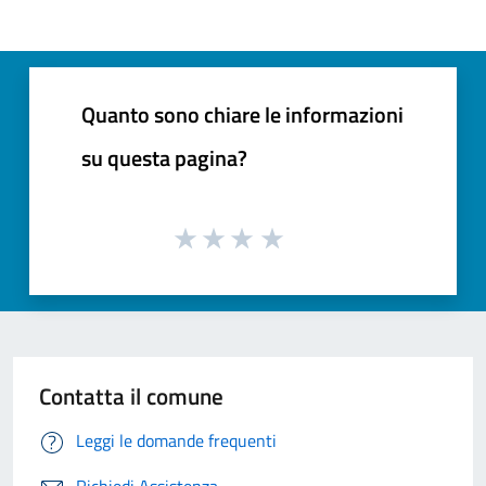
Quanto sono chiare le informazioni
su questa pagina?
Contatta il comune
Leggi le domande frequenti