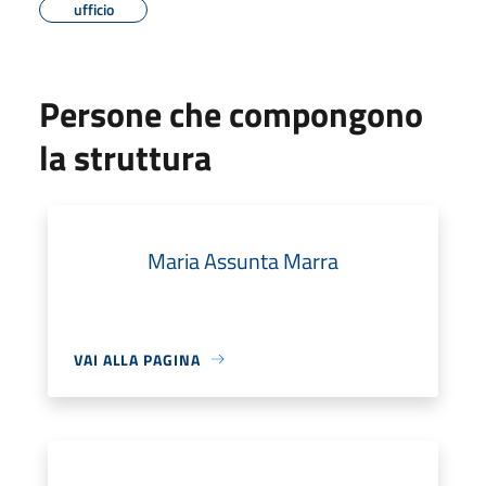
ufficio
Persone che compongono
la struttura
Maria Assunta Marra
VAI ALLA PAGINA