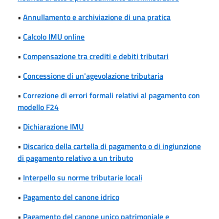
•
Annullamento e archiviazione di una pratica
•
Calcolo IMU online
•
Compensazione tra crediti e debiti tributari
•
Concessione di un'agevolazione tributaria
•
Correzione di errori formali relativi al pagamento con
modello F24
•
Dichiarazione IMU
•
Discarico della cartella di pagamento o di ingiunzione
di pagamento relativo a un tributo
•
Interpello su norme tributarie locali
•
Pagamento del canone idrico
•
Pagamento del canone unico patrimoniale e