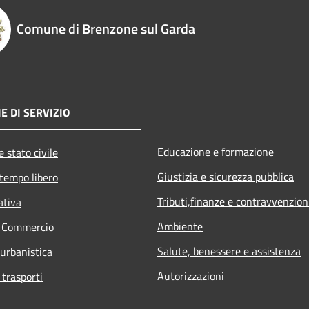
Comune di Brenzone sul Garda
E DI SERVIZIO
Educazione e formazione
 stato civile
Giustizia e sicurezza pubblica
 tempo libero
Tributi,finanze e contravvenzion
ativa
Ambiente
e Commercio
Salute, benessere e assistenza
 urbanistica
Autorizzazioni
 trasporti