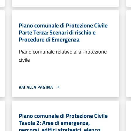
Piano comunale di Protezione Civile
Parte Terza: Scenari di rischio e
Procedure di Emergenza
Piano comunale relativo alla Protezione
civile
VAI ALLA PAGINA
Piano comunale di Protezione Civile
Tavola 2: Aree di emergenza,
percorsi, edifici strategici, elenco