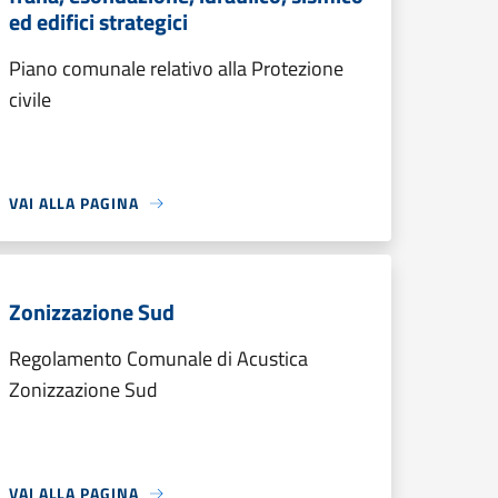
ed edifici strategici
Piano comunale relativo alla Protezione
civile
VAI ALLA PAGINA
Zonizzazione Sud
Regolamento Comunale di Acustica
Zonizzazione Sud
VAI ALLA PAGINA