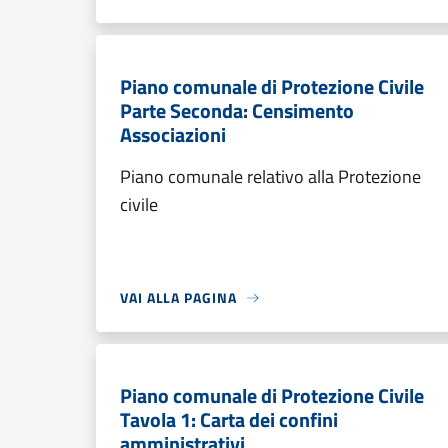
Piano comunale di Protezione Civile
Parte Seconda: Censimento
Associazioni
Piano comunale relativo alla Protezione
civile
VAI ALLA PAGINA
Piano comunale di Protezione Civile
Tavola 1: Carta dei confini
amministrativi