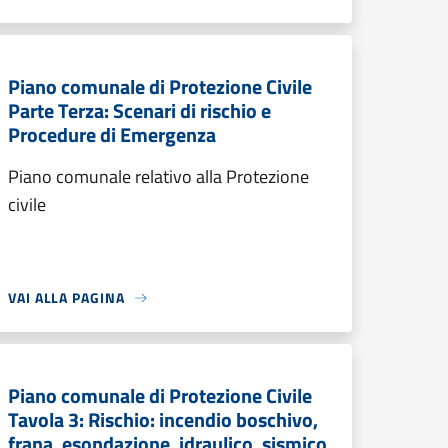
Piano comunale di Protezione Civile
Parte Terza: Scenari di rischio e
Procedure di Emergenza
Piano comunale relativo alla Protezione
civile
VAI ALLA PAGINA
Piano comunale di Protezione Civile
Tavola 3: Rischio: incendio boschivo,
frana, esondazione, idraulico, sismico