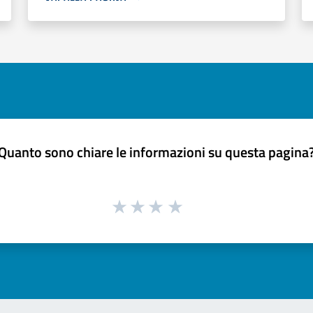
Quanto sono chiare le informazioni su questa pagina