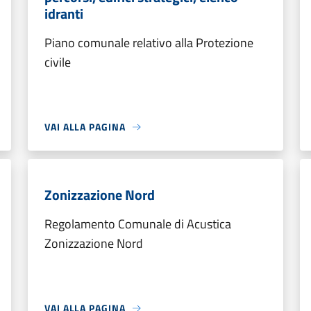
idranti
Piano comunale relativo alla Protezione
civile
VAI ALLA PAGINA
Zonizzazione Nord
Regolamento Comunale di Acustica
Zonizzazione Nord
VAI ALLA PAGINA