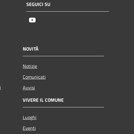
SEGUICI SU
Youtube
NOVITÀ
Notizie
Comunicati
i
Avvisi
VIVERE IL COMUNE
Luoghi
Eventi