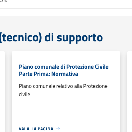
tecnico) di supporto
Piano comunale di Protezione Civile
Parte Prima: Normativa
Piano comunale relativo alla Protezione
civile
VAI ALLA PAGINA