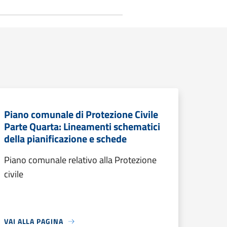
Piano comunale di Protezione Civile
Parte Quarta: Lineamenti schematici
della pianificazione e schede
Piano comunale relativo alla Protezione
civile
VAI ALLA PAGINA