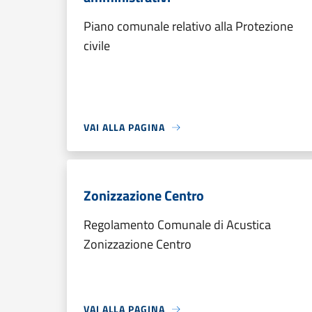
Piano comunale relativo alla Protezione
civile
VAI ALLA PAGINA
Zonizzazione Centro
Regolamento Comunale di Acustica
Zonizzazione Centro
VAI ALLA PAGINA