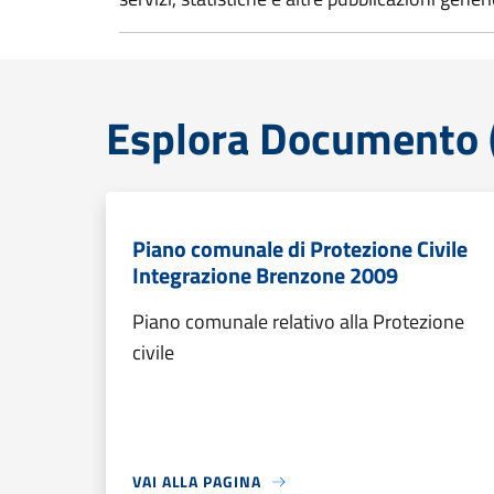
Esplora Documento (
Piano comunale di Protezione Civile
Integrazione Brenzone 2009
Piano comunale relativo alla Protezione
civile
VAI ALLA PAGINA