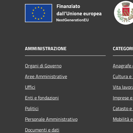
AMMINISTRAZIONE
CATEGORI
Organi di Governo
Anagrafe e
Aree Amministrative
Cultura e
Uffici
Vita lavor
Enti e fondazioni
Imprese 
Politici
Catasto e
Personale Amministrativo
Mobilità e
Documenti e dati