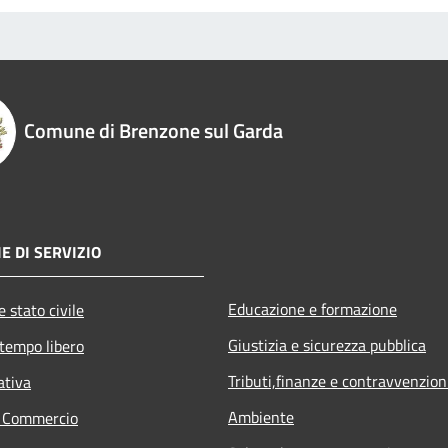
Comune di Brenzone sul Garda
E DI SERVIZIO
Educazione e formazione
 stato civile
Giustizia e sicurezza pubblica
 tempo libero
Tributi,finanze e contravvenzion
ativa
Ambiente
e Commercio