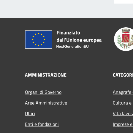
AMMINISTRAZIONE
CATEGORI
Organi di Governo
Anagrafe e
Aree Amministrative
Cultura e
Uffici
Vita lavor
Enti e fondazioni
Imprese 