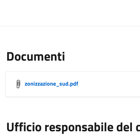
Documenti
zonizzazione_sud.pdf
Ufficio responsabile de