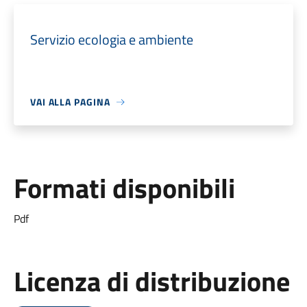
Servizio ecologia e ambiente
VAI ALLA PAGINA
Formati disponibili
Pdf
Licenza di distribuzione