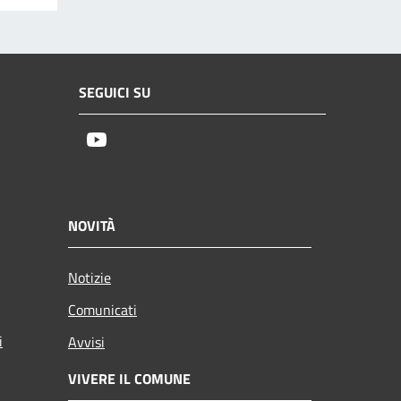
SEGUICI SU
Youtube
NOVITÀ
Notizie
Comunicati
i
Avvisi
VIVERE IL COMUNE