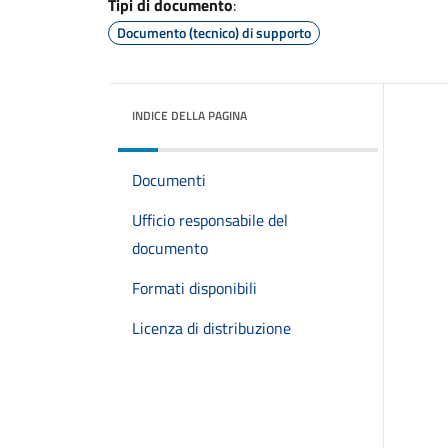
Tipi di documento
:
Documento (tecnico) di supporto
INDICE DELLA PAGINA
Documenti
Ufficio responsabile del
documento
Formati disponibili
Licenza di distribuzione