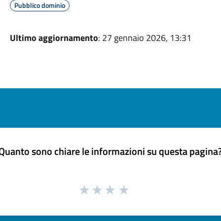
Pubblico dominio
Ultimo aggiornamento
: 27 gennaio 2026, 13:31
Quanto sono chiare le informazioni su questa pagina