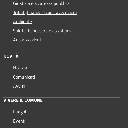
Giustizia e sicurezza pubblica
Tributi,finanze e contravvenzioni
Ambiente
Salute, benessere e assistenza
Autorizzazioni
NOVITÀ
Notizie
Comunicati
Avvisi
VIVERE IL COMUNE
Luoghi
Eventi