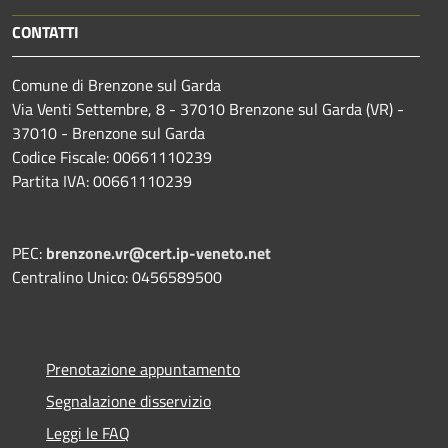
CONTATTI
Comune di Brenzone sul Garda
Via Venti Settembre, 8 - 37010 Brenzone sul Garda (VR) -
37010 - Brenzone sul Garda
Codice Fiscale: 00661110239
Partita IVA: 00661110239
PEC:
brenzone.vr@cert.ip-veneto.net
Centralino Unico: 0456589500
Prenotazione appuntamento
Segnalazione disservizio
Leggi le FAQ