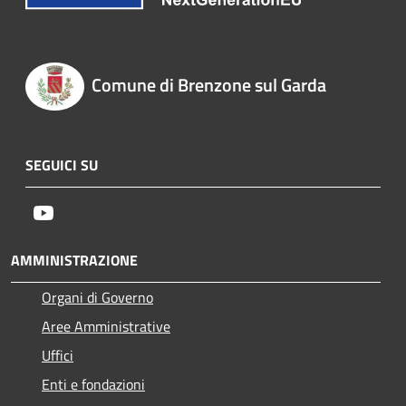
Comune di Brenzone sul Garda
SEGUICI SU
Youtube
AMMINISTRAZIONE
Organi di Governo
Aree Amministrative
Uffici
Enti e fondazioni