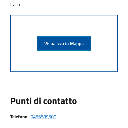
Italia
Visualizza in Mappa
Punti di contatto
Telefono
:
0456589500