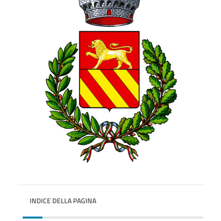
INDICE DELLA PAGINA