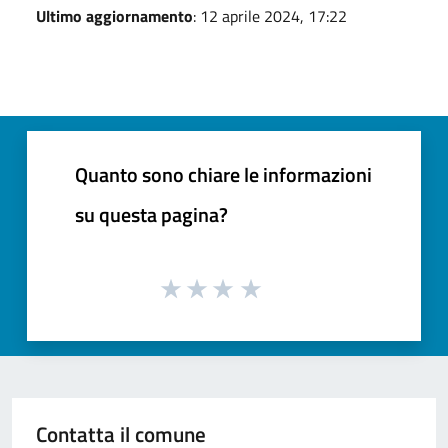
Ultimo aggiornamento
: 12 aprile 2024, 17:22
Quanto sono chiare le informazioni
su questa pagina?
Contatta il comune