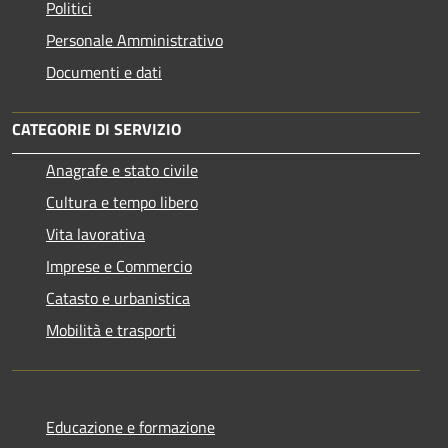
Politici
Personale Amministrativo
Documenti e dati
CATEGORIE DI SERVIZIO
Anagrafe e stato civile
Cultura e tempo libero
Vita lavorativa
Imprese e Commercio
Catasto e urbanistica
Mobilità e trasporti
Educazione e formazione