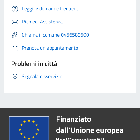
Leggi le domande frequenti
Richiedi Assistenza
Chiama il comune 0456589500
Prenota un appuntamento
Problemi in città
Segnala disservizio