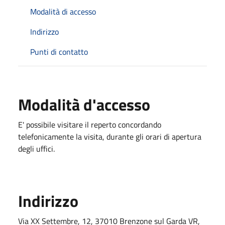
Modalità di accesso
Indirizzo
Punti di contatto
Modalità d'accesso
E' possibile visitare il reperto concordando
telefonicamente la visita, durante gli orari di apertura
degli uffici.
Indirizzo
Via XX Settembre, 12, 37010 Brenzone sul Garda VR,