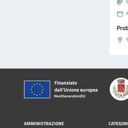
Prob
AMMINISTRAZIONE
CATEGORI