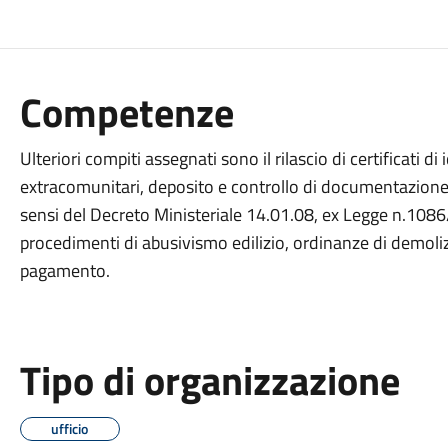
Competenze
Ulteriori compiti assegnati sono il rilascio di certificati di
extracomunitari, deposito e controllo di documentazione
sensi del Decreto Ministeriale 14.01.08, ex Legge n.1086
procedimenti di abusivismo edilizio, ordinanze di demoliz
pagamento.
Tipo di organizzazione
ufficio