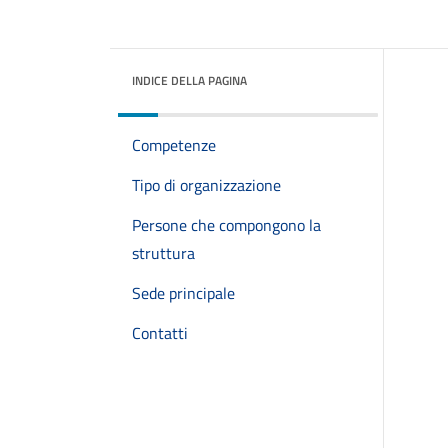
INDICE DELLA PAGINA
Competenze
Tipo di organizzazione
Persone che compongono la
struttura
Sede principale
Contatti