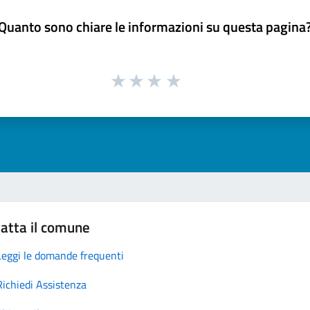
Quanto sono chiare le informazioni su questa pagina
atta il comune
Leggi le domande frequenti
Richiedi Assistenza