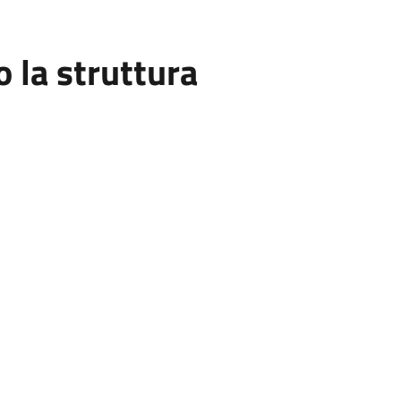
la struttura