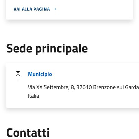
VAI ALLA PAGINA
Sede principale
Municipio
Via XX Settembre, 8, 37010 Brenzone sul Garda
Italia
Utili
Contatti