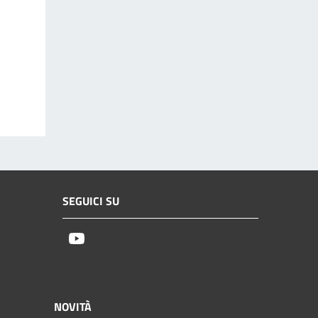
SEGUICI SU
Youtube
NOVITÀ