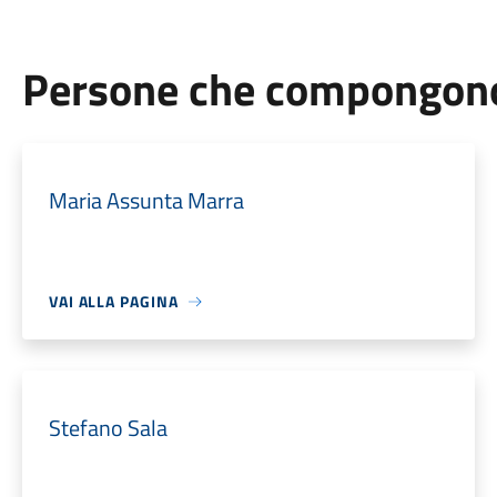
Persone che compongono 
Maria Assunta Marra
VAI ALLA PAGINA
Stefano Sala