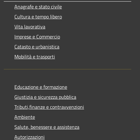
Anagrafe e stato civile
Cultura e tempo libero
Vita lavorativa
Imprese e Commercio
Catasto e urbanistica
Mobilità e trasporti
Educazione e formazione
Giustizia e sicurezza pubblica
Tributi,finanze e contravvenzioni
Ambiente
Salute, benessere e assistenza
Autorizzazioni