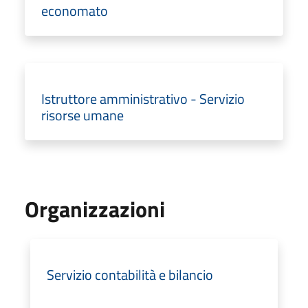
economato
Istruttore amministrativo - Servizio
risorse umane
Organizzazioni
Servizio contabilità e bilancio