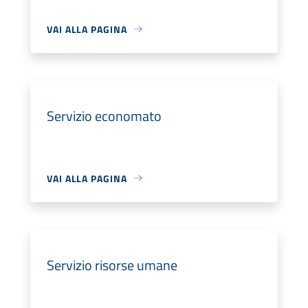
VAI ALLA PAGINA
Servizio economato
VAI ALLA PAGINA
Servizio risorse umane