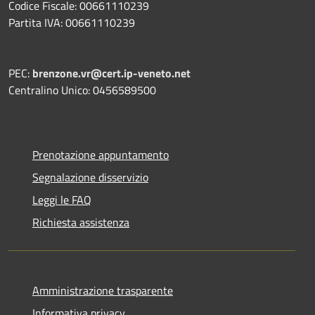
Codice Fiscale: 00661110239
Partita IVA: 00661110239
PEC:
brenzone.vr@cert.ip-veneto.net
Centralino Unico: 0456589500
Prenotazione appuntamento
Segnalazione disservizio
Leggi le FAQ
Richiesta assistenza
Amministrazione trasparente
Informativa privacy