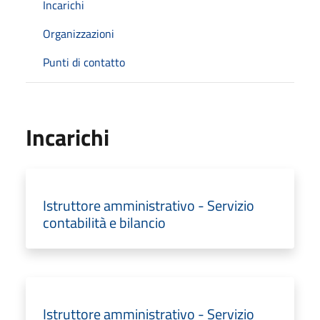
Incarichi
Organizzazioni
Punti di contatto
Incarichi
Istruttore amministrativo - Servizio
contabilità e bilancio
Istruttore amministrativo - Servizio