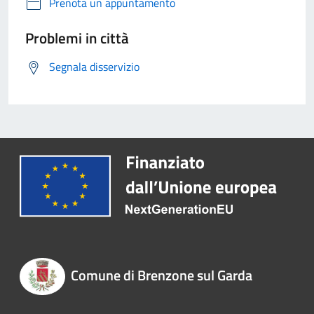
Prenota un appuntamento
Problemi in città
Segnala disservizio
Comune di Brenzone sul Garda