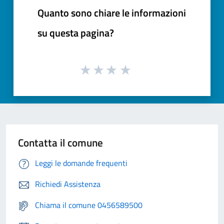
Quanto sono chiare le informazioni
su questa pagina?
Contatta il comune
Leggi le domande frequenti
Richiedi Assistenza
Chiama il comune 0456589500