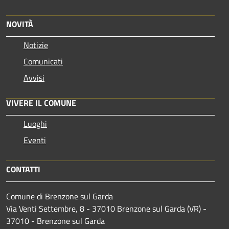
NOVITÀ
Notizie
Comunicati
Avvisi
VIVERE IL COMUNE
Luoghi
Eventi
CONTATTI
Comune di Brenzone sul Garda
Via Venti Settembre, 8 - 37010 Brenzone sul Garda (VR) -
37010 - Brenzone sul Garda