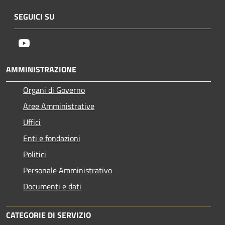
SEGUICI SU
Youtube
AMMINISTRAZIONE
Organi di Governo
Aree Amministrative
Uffici
Enti e fondazioni
Politici
Personale Amministrativo
Documenti e dati
CATEGORIE DI SERVIZIO